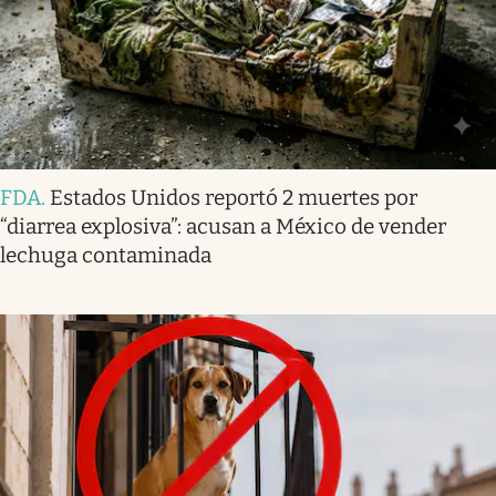
FDA
.
Estados Unidos reportó 2 muertes por
“diarrea explosiva”: acusan a México de vender
lechuga contaminada