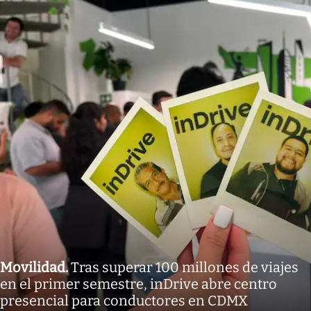
Movilidad
.
Tras superar 100 millones de viajes
en el primer semestre, inDrive abre centro
presencial para conductores en CDMX