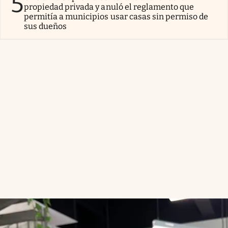
5
propiedad privada y anuló el reglamento que
permitía a municipios usar casas sin permiso de
sus dueños