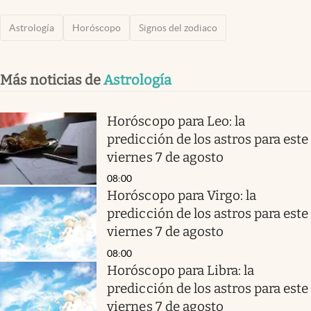
Astrología
Horóscopo
Signos del zodiaco
Más noticias de
Astrología
Horóscopo para Leo: la
predicción de los astros para este
viernes 7 de agosto
08:00
Horóscopo para Virgo: la
predicción de los astros para este
viernes 7 de agosto
08:00
Horóscopo para Libra: la
predicción de los astros para este
viernes 7 de agosto