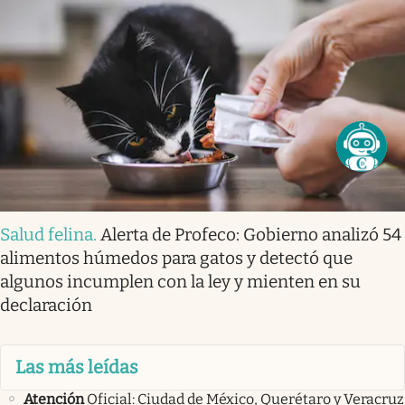
Salud felina
.
Alerta de Profeco: Gobierno analizó 54
alimentos húmedos para gatos y detectó que
algunos incumplen con la ley y mienten en su
declaración
Las más leídas
Atención
Oficial: Ciudad de México, Querétaro y Veracruz