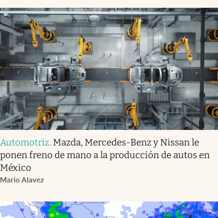
Automotriz
.
Mazda, Mercedes-Benz y Nissan le
ponen freno de mano a la producción de autos en
México
Mario Alavez