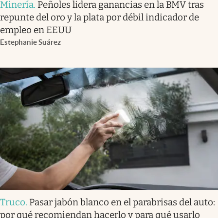
Minería
.
Peñoles lidera ganancias en la BMV tras
repunte del oro y la plata por débil indicador de
empleo en EEUU
Estephanie Suárez
Truco
.
Pasar jabón blanco en el parabrisas del auto:
por qué recomiendan hacerlo y para qué usarlo