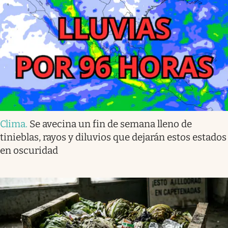
Clima
.
Se avecina un fin de semana lleno de
tinieblas, rayos y diluvios que dejarán estos estados
en oscuridad