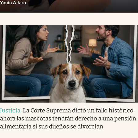
Yanin Alfaro
Justicia
.
La Corte Suprema dictó un fallo histórico:
ahora las mascotas tendrán derecho a una pensión
alimentaria si sus dueños se divorcian