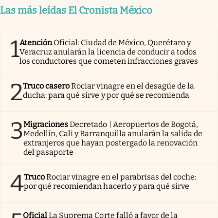
Las más leídas El Cronista México
1
Atención
Oficial: Ciudad de México, Querétaro y
Veracruz anularán la licencia de conducir a todos
los conductores que cometen infracciones graves
2
Truco casero
Rociar vinagre en el desagüe de la
ducha: para qué sirve y por qué se recomienda
3
Migraciones
Decretado | Aeropuertos de Bogotá,
Medellín, Cali y Barranquilla anularán la salida de
extranjeros que hayan postergado la renovación
del pasaporte
4
Truco
Rociar vinagre en el parabrisas del coche:
por qué recomiendan hacerlo y para qué sirve
Oficial
La Suprema Corte falló a favor de la