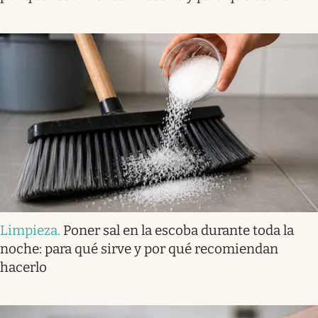
Limpieza
.
Poner sal en la escoba durante toda la
noche: para qué sirve y por qué recomiendan
hacerlo