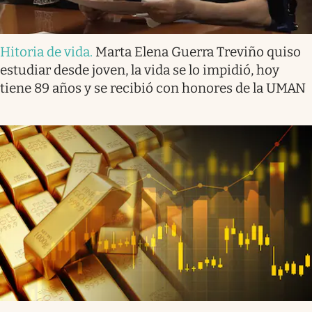
Hitoria de vida
.
Marta Elena Guerra Treviño quiso
estudiar desde joven, la vida se lo impidió, hoy
tiene 89 años y se recibió con honores de la UMAN