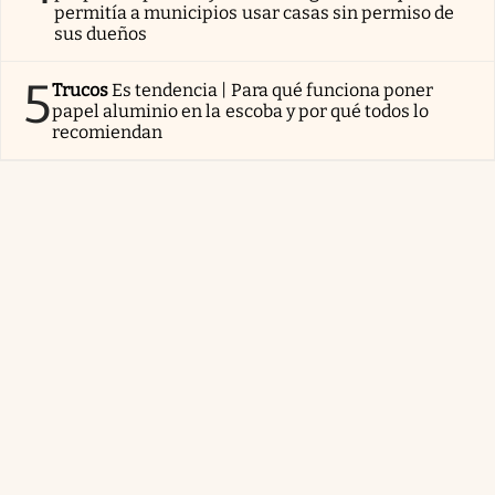
permitía a municipios usar casas sin permiso de
sus dueños
5
Trucos
Es tendencia | Para qué funciona poner
papel aluminio en la escoba y por qué todos lo
recomiendan