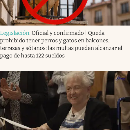
Legislación
.
Oficial y confirmado | Queda
prohibido tener perros y gatos en balcones,
terrazas y sótanos: las multas pueden alcanzar el
pago de hasta 122 sueldos