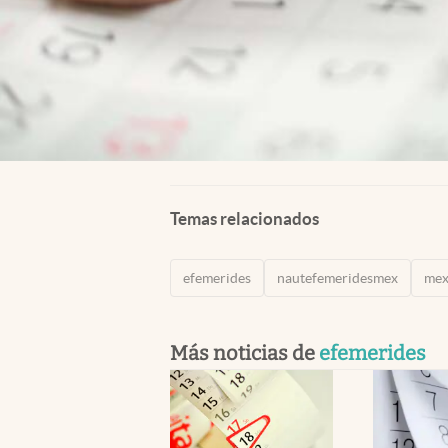
Temas relacionados
efemerides
nautefemeridesmex
mex
Más noticias de
efemerides