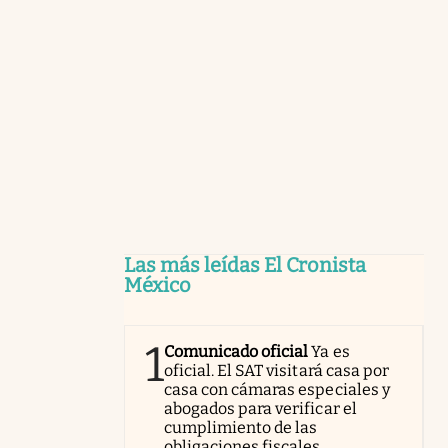
Las más leídas El Cronista
México
1
Comunicado oficial
Ya es
oficial. El SAT visitará casa por
casa con cámaras especiales y
abogados para verificar el
cumplimiento de las
obligaciones fiscales