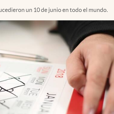
ucedieron un 10 de junio en todo el mundo.