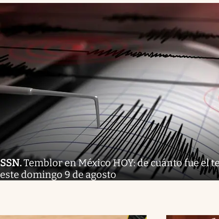
SSN
.
Temblor en México HOY: de cuánto fue el 
este domingo 9 de agosto