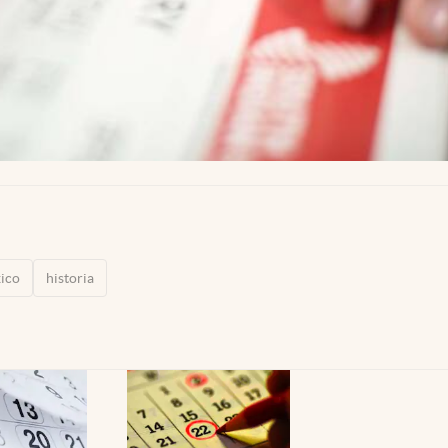
ico
historia