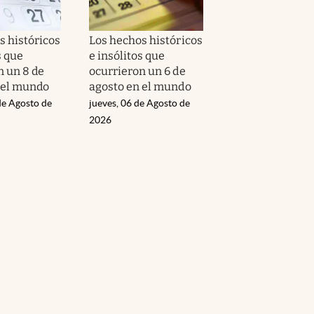
s históricos
Los hechos históricos
s que
e insólitos que
n un 8 de
ocurrieron un 6 de
 el mundo
agosto en el mundo
de Agosto de
jueves, 06 de Agosto de
2026