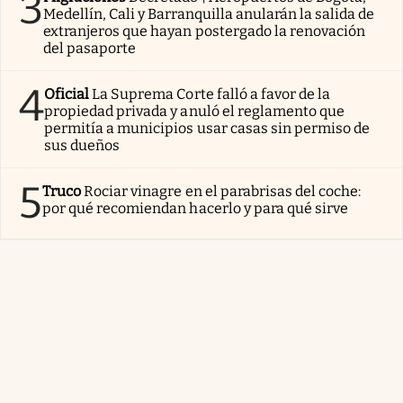
3
Medellín, Cali y Barranquilla anularán la salida de
extranjeros que hayan postergado la renovación
del pasaporte
4
Oficial
La Suprema Corte falló a favor de la
propiedad privada y anuló el reglamento que
permitía a municipios usar casas sin permiso de
sus dueños
5
Truco
Rociar vinagre en el parabrisas del coche:
por qué recomiendan hacerlo y para qué sirve