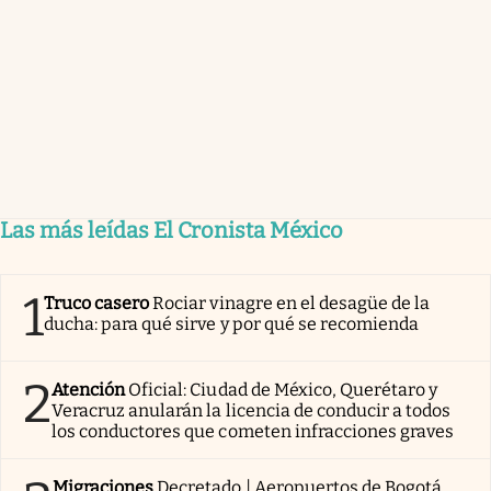
Las más leídas El Cronista México
1
Truco casero
Rociar vinagre en el desagüe de la
ducha: para qué sirve y por qué se recomienda
2
Atención
Oficial: Ciudad de México, Querétaro y
Veracruz anularán la licencia de conducir a todos
los conductores que cometen infracciones graves
Migraciones
Decretado | Aeropuertos de Bogotá,