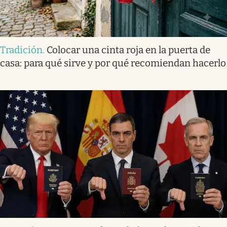
Tradición
.
Colocar una cinta roja en la puerta de
casa: para qué sirve y por qué recomiendan hacerlo