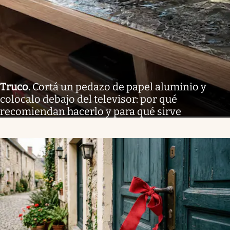
Truco
.
Cortá un pedazo de papel aluminio y
colocalo debajo del televisor: por qué
recomiendan hacerlo y para qué sirve