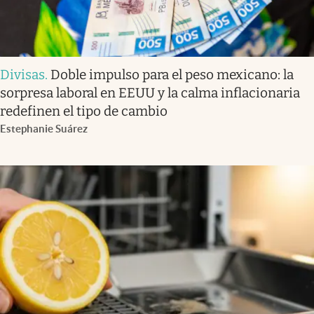
Divisas
.
Doble impulso para el peso mexicano: la
sorpresa laboral en EEUU y la calma inflacionaria
redefinen el tipo de cambio
Estephanie Suárez