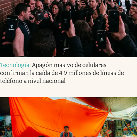
Tecnología
.
Apagón masivo de celulares:
confirman la caída de 4.9 millones de líneas de
teléfono a nivel nacional