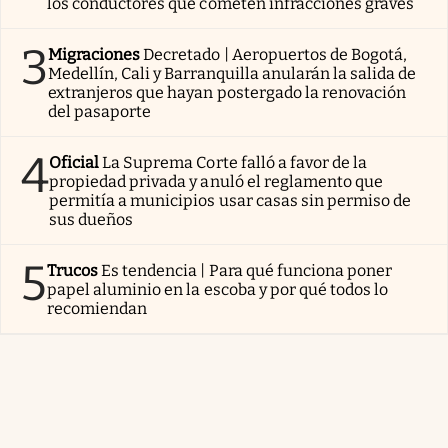
los conductores que cometen infracciones graves
3
Migraciones
Decretado | Aeropuertos de Bogotá,
Medellín, Cali y Barranquilla anularán la salida de
extranjeros que hayan postergado la renovación
del pasaporte
4
Oficial
La Suprema Corte falló a favor de la
propiedad privada y anuló el reglamento que
permitía a municipios usar casas sin permiso de
sus dueños
5
Trucos
Es tendencia | Para qué funciona poner
papel aluminio en la escoba y por qué todos lo
recomiendan