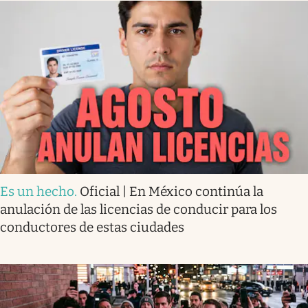
Es un hecho
.
Oficial | En México continúa la
anulación de las licencias de conducir para los
conductores de estas ciudades