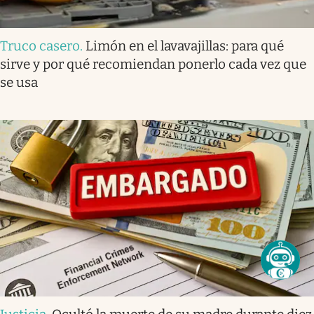
Truco casero
.
Limón en el lavavajillas: para qué
sirve y por qué recomiendan ponerlo cada vez que
se usa