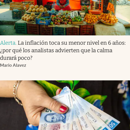
Alerta
.
La inflación toca su menor nivel en 6 años:
¿por qué los analistas advierten que la calma
durará poco?
Mario Alavez