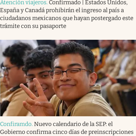
Atención viajeros
.
Confirmado | Estados Unidos,
España y Canadá prohibirán el ingreso al país a
ciudadanos mexicanos que hayan postergado este
trámite con su pasaporte
Confiramdo
.
Nuevo calendario de la SEP: el
Gobierno confirma cinco días de preinscripciones