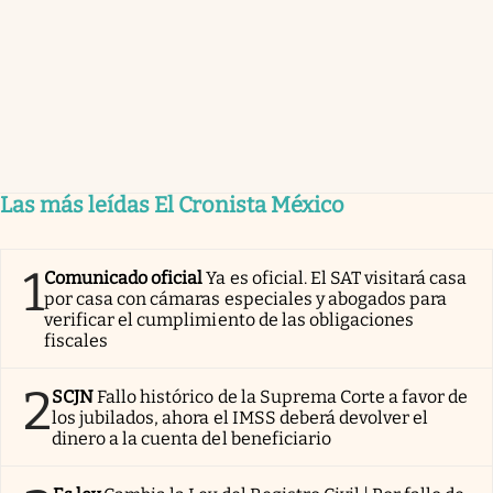
Las más leídas El Cronista México
1
Comunicado oficial
Ya es oficial. El SAT visitará casa
por casa con cámaras especiales y abogados para
verificar el cumplimiento de las obligaciones
fiscales
2
SCJN
Fallo histórico de la Suprema Corte a favor de
los jubilados, ahora el IMSS deberá devolver el
dinero a la cuenta del beneficiario