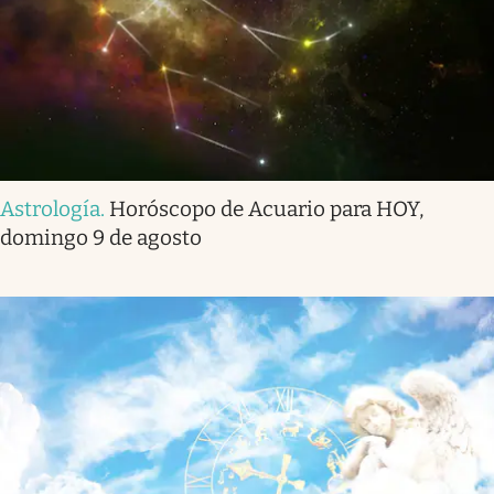
Astrología
.
Horóscopo de Acuario para HOY,
domingo 9 de agosto