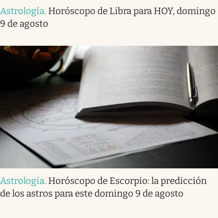
Astrología
.
Horóscopo de Libra para HOY, domingo
9 de agosto
Astrología
.
Horóscopo de Escorpio: la predicción
de los astros para este domingo 9 de agosto