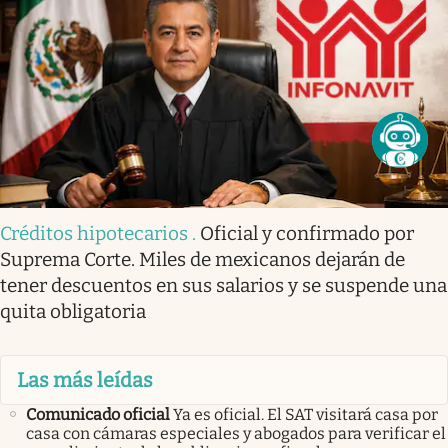
Créditos hipotecarios
.
Oficial y confirmado por
Suprema Corte. Miles de mexicanos dejarán de
tener descuentos en sus salarios y se suspende una
quita obligatoria
Las más leídas
Comunicado oficial
Ya es oficial. El SAT visitará casa por
casa con cámaras especiales y abogados para verificar el