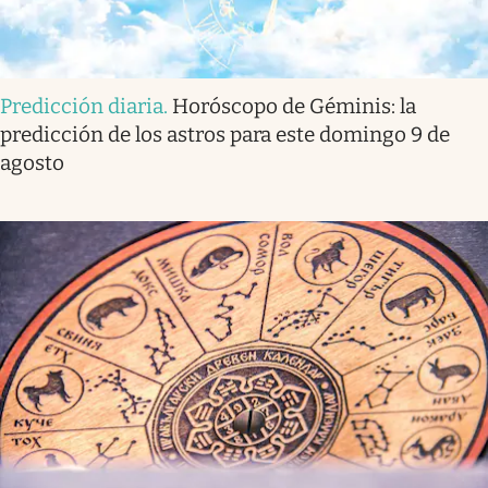
Predicción diaria
.
Horóscopo de Géminis: la
predicción de los astros para este domingo 9 de
agosto