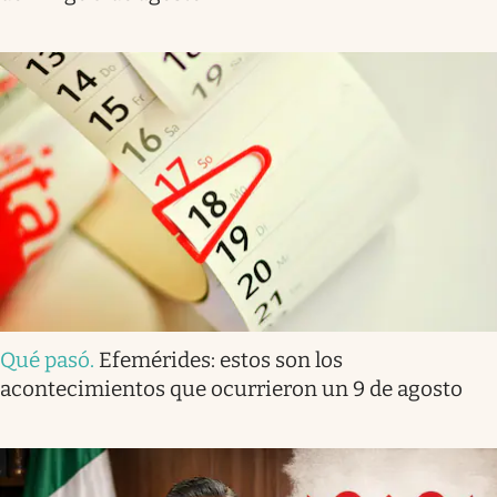
Qué pasó
.
Efemérides: estos son los
acontecimientos que ocurrieron un 9 de agosto