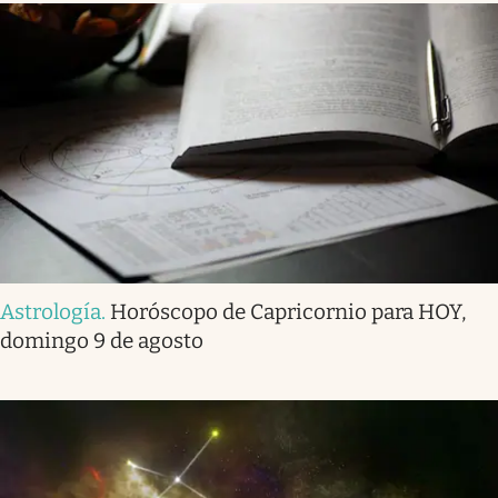
Astrología
.
Horóscopo de Capricornio para HOY,
domingo 9 de agosto