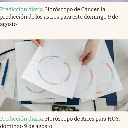
Predicción diaria
.
Horóscopo de Cáncer: la
predicción de los astros para este domingo 9 de
agosto
Predicción diaria
.
Horóscopo de Aries para HOY,
domingo 9 de agosto