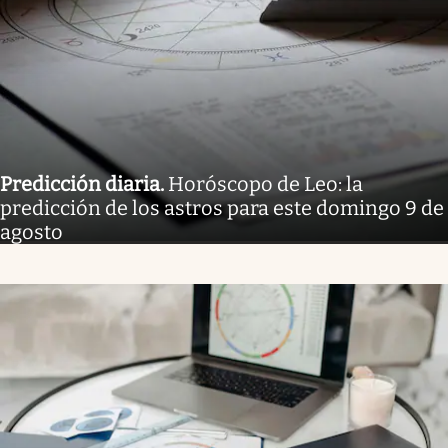
Predicción diaria
.
Horóscopo de Leo: la
predicción de los astros para este domingo 9 de
agosto