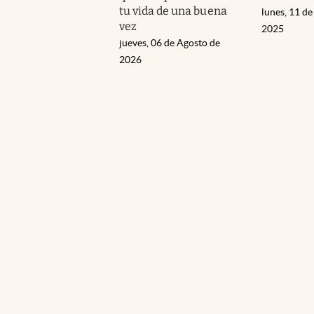
tu vida de una buena
lunes, 11 de
vez
2025
jueves, 06 de Agosto de
2026