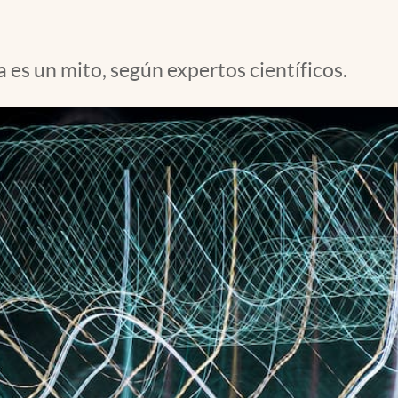
 es un mito, según expertos científicos.