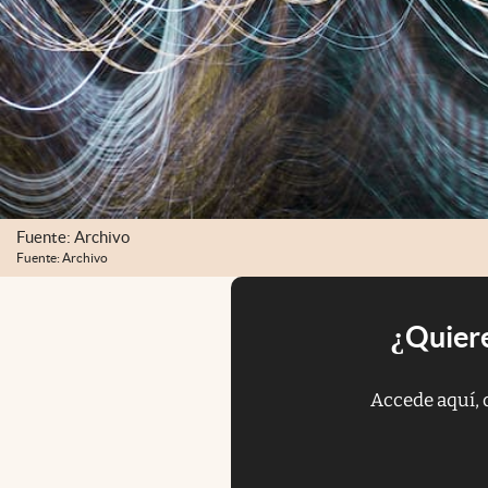
Fuente: Archivo
Fuente: Archivo
¿Quiere
Accede aquí, 