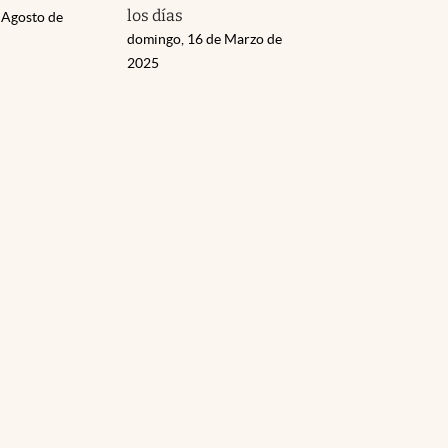
los días
 Agosto de
domingo, 16 de Marzo de
2025