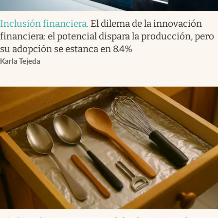
Inclusión financiera
.
El dilema de la innovación
financiera: el potencial dispara la producción, pero
su adopción se estanca en 8.4%
Karla Tejeda