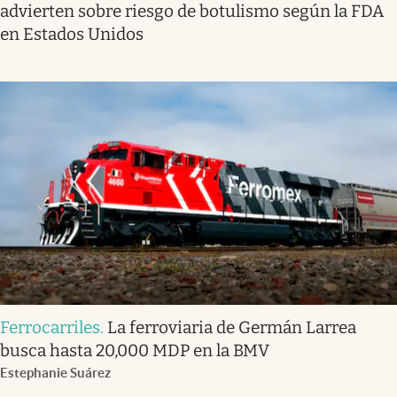
advierten sobre riesgo de botulismo según la FDA
en Estados Unidos
Ferrocarriles
.
La ferroviaria de Germán Larrea
busca hasta 20,000 MDP en la BMV
Estephanie Suárez