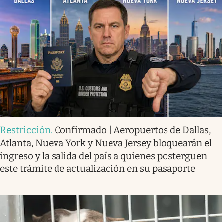
Restricción
.
Confirmado | Aeropuertos de Dallas,
Atlanta, Nueva York y Nueva Jersey bloquearán el
ingreso y la salida del país a quienes posterguen
este trámite de actualización en su pasaporte