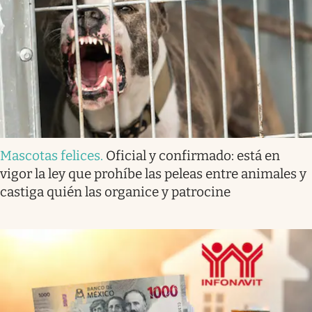
Mascotas felices
.
Oficial y confirmado: está en
vigor la ley que prohíbe las peleas entre animales y
castiga quién las organice y patrocine