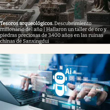
Tesoros arqueológicos
.
Descubrimiento
millonario del año | Hallaron un taller de oro y
piedras preciosas de 3.400 años en las ruinas
chinas de Sanxingdui