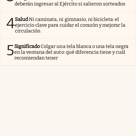
deberán ingresar al Ejército si salieron sorteados
4
Salud
Ni caminata, ni gimnasio, ni bicicleta: el
ejercicio clave para cuidar el corazón y mejorar la
circulación
5
Significado
Colgar una tela blanca o una tela negra
en la ventana del auto: qué diferencia tiene y cuál
recomiendan tener