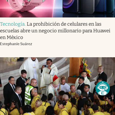
Tecnología
.
La prohibición de celulares en las
escuelas abre un negocio millonario para Huawei
en México
Estephanie Suárez