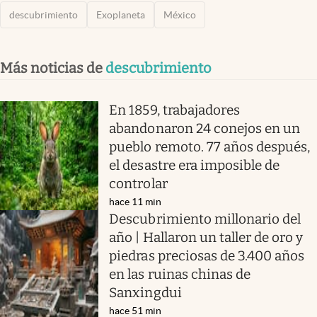
descubrimiento
Exoplaneta
México
Más noticias de
descubrimiento
En 1859, trabajadores
abandonaron 24 conejos en un
pueblo remoto. 77 años después,
el desastre era imposible de
controlar
hace 11 min
Descubrimiento millonario del
año | Hallaron un taller de oro y
piedras preciosas de 3.400 años
en las ruinas chinas de
Sanxingdui
hace 51 min