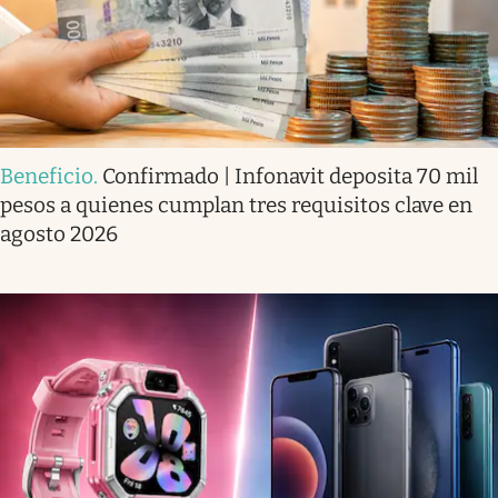
Beneficio
.
Confirmado | Infonavit deposita 70 mil
pesos a quienes cumplan tres requisitos clave en
agosto 2026