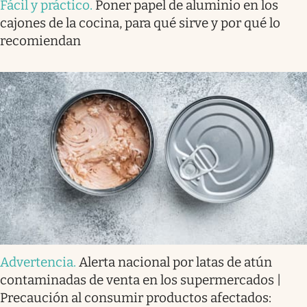
Fácil y práctico
.
Poner papel de aluminio en los
cajones de la cocina, para qué sirve y por qué lo
recomiendan
Advertencia
.
Alerta nacional por latas de atún
contaminadas de venta en los supermercados |
Precaución al consumir productos afectados: