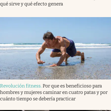
qué sirve y qué efecto genera
Revolución fitness
.
Por que es beneficioso para
hombres y mujeres caminar en cuatro patas y por
cuánto tiempo se debería practicar