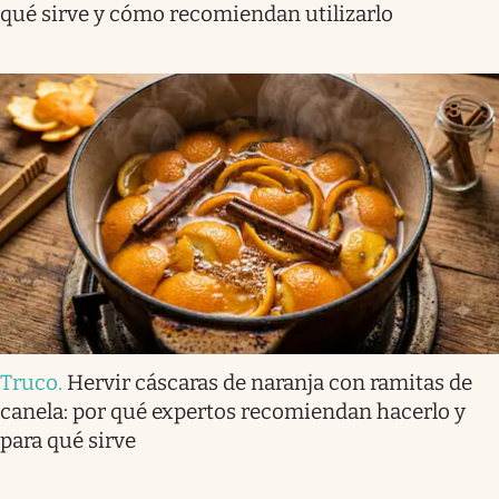
qué sirve y cómo recomiendan utilizarlo
Truco
.
Hervir cáscaras de naranja con ramitas de
canela: por qué expertos recomiendan hacerlo y
para qué sirve