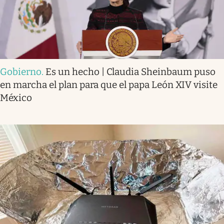
Gobierno
.
Es un hecho | Claudia Sheinbaum puso
en marcha el plan para que el papa León XIV visite
México