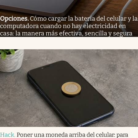
Opciones
.
Cómo cargar la batería del celular y la
computadora cuando no hay electricidad en
casa: la manera más efectiva, sencilla y segura
Hack
.
Poner una moneda arriba del celular: para