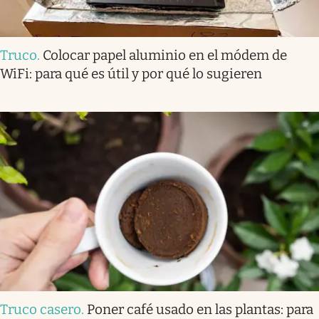
Truco
.
Colocar papel aluminio en el módem de
WiFi: para qué es útil y por qué lo sugieren
Truco casero
.
Poner café usado en las plantas: para