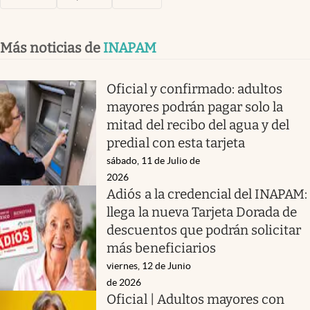
Más noticias de
INAPAM
Oficial y confirmado: adultos
mayores podrán pagar solo la
mitad del recibo del agua y del
predial con esta tarjeta
sábado, 11 de Julio de
2026
Adiós a la credencial del INAPAM:
llega la nueva Tarjeta Dorada de
descuentos que podrán solicitar
más beneficiarios
viernes, 12 de Junio
de 2026
Oficial | Adultos mayores con