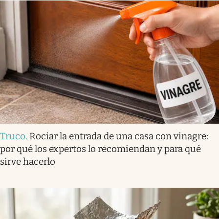
Truco
.
Rociar la entrada de una casa con vinagre:
por qué los expertos lo recomiendan y para qué
sirve hacerlo