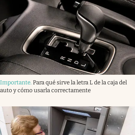
Importante
.
Para qué sirve la letra L de la caja del
auto y cómo usarla correctamente