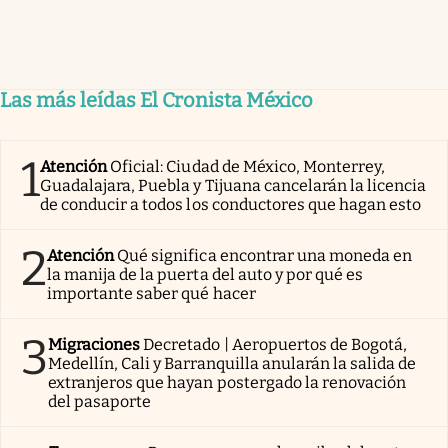
Las más leídas El Cronista México
1
Atención
Oficial: Ciudad de México, Monterrey,
Guadalajara, Puebla y Tijuana cancelarán la licencia
de conducir a todos los conductores que hagan esto
2
Atención
Qué significa encontrar una moneda en
la manija de la puerta del auto y por qué es
importante saber qué hacer
3
Migraciones
Decretado | Aeropuertos de Bogotá,
Medellín, Cali y Barranquilla anularán la salida de
extranjeros que hayan postergado la renovación
del pasaporte