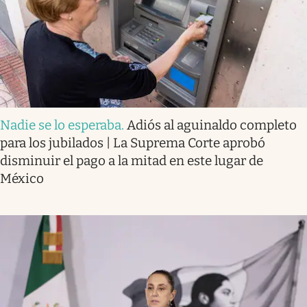
Nadie se lo esperaba
.
Adiós al aguinaldo completo
para los jubilados | La Suprema Corte aprobó
disminuir el pago a la mitad en este lugar de
México