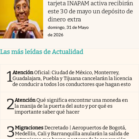
tarjeta INAPAM activa recibirán
este 30 de mayo un depósito de
dinero extra
domingo, 31 de Mayo
de 2026
Las más leídas de Actualidad
1
Atención
Oficial: Ciudad de México, Monterrey,
Guadalajara, Puebla y Tijuana cancelarán la licencia
de conducir a todos los conductores que hagan esto
2
Atención
Qué significa encontrar una moneda en
la manija de la puerta del auto y por qué es
importante saber qué hacer
3
Migraciones
Decretado | Aeropuertos de Bogotá,
Medellín, Cali y Barranquilla anularán la salida de