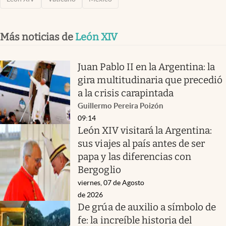
Más noticias de
León XIV
Juan Pablo II en la Argentina: la
gira multitudinaria que precedió
a la crisis carapintada
Guillermo Pereira Poizón
09:14
León XIV visitará la Argentina:
sus viajes al país antes de ser
papa y las diferencias con
Bergoglio
viernes, 07 de Agosto
de 2026
De grúa de auxilio a símbolo de
fe: la increíble historia del