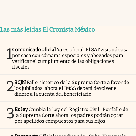
Las más leídas El Cronista México
1
Comunicado oficial
Ya es oficial. El SAT visitará casa
por casa con cámaras especiales y abogados para
verificar el cumplimiento de las obligaciones
fiscales
2
SCJN
Fallo histórico de la Suprema Corte a favor de
los jubilados, ahora el IMSS deberá devolver el
dinero a la cuenta del beneficiario
3
Es ley
Cambia la Ley del Registro Civil | Por fallo de
la Suprema Corte ahora los padres podrán optar
por apellidos compuestos para sus hijos