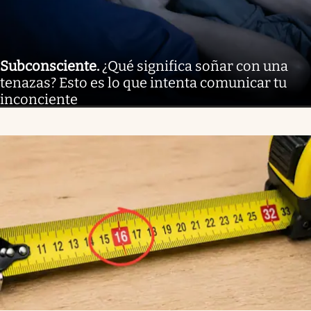
Subconsciente
.
¿Qué significa soñar con una
tenazas? Esto es lo que intenta comunicar tu
inconciente