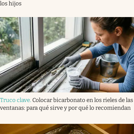
los hijos
Truco clave
.
Colocar bicarbonato en los rieles de las
ventanas: para qué sirve y por qué lo recomiendan