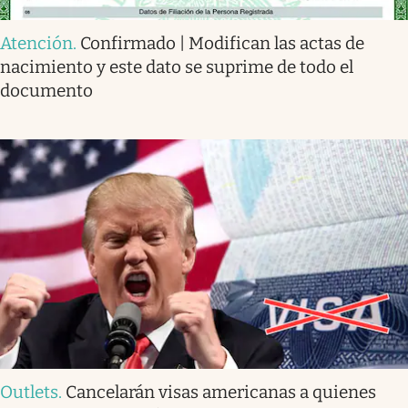
Atención
.
Confirmado | Modifican las actas de
nacimiento y este dato se suprime de todo el
documento
Outlets
.
Cancelarán visas americanas a quienes