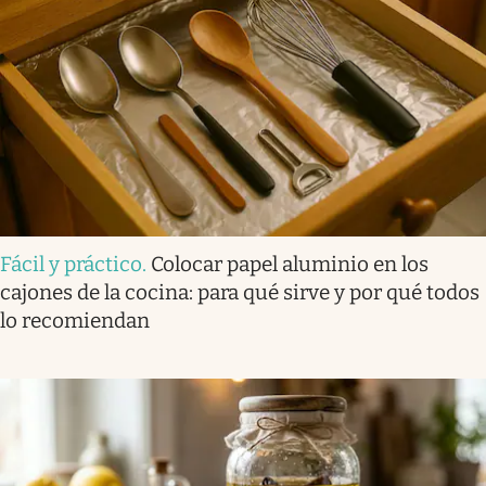
Fácil y práctico
.
Colocar papel aluminio en los
cajones de la cocina: para qué sirve y por qué todos
lo recomiendan