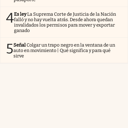
4
Es ley
La Suprema Corte de Justicia de la Nación
falló y no hay vuelta atrás. Desde ahora quedan
invalidados los permisos para mover y exportar
ganado
5
Señal
Colgar un trapo negro en la ventana de un
auto en movimiento | Qué significa y para qué
sirve