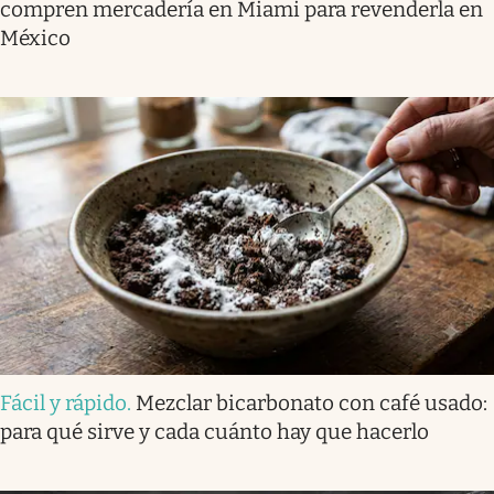
compren mercadería en Miami para revenderla en
México
Fácil y rápido
.
Mezclar bicarbonato con café usado:
para qué sirve y cada cuánto hay que hacerlo