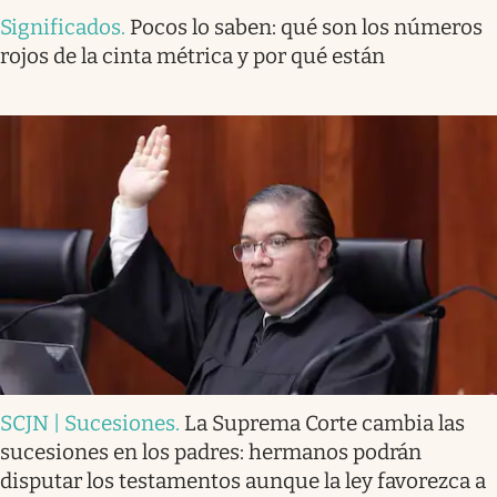
Significados
.
Pocos lo saben: qué son los números
rojos de la cinta métrica y por qué están
SCJN | Sucesiones
.
La Suprema Corte cambia las
sucesiones en los padres: hermanos podrán
disputar los testamentos aunque la ley favorezca a