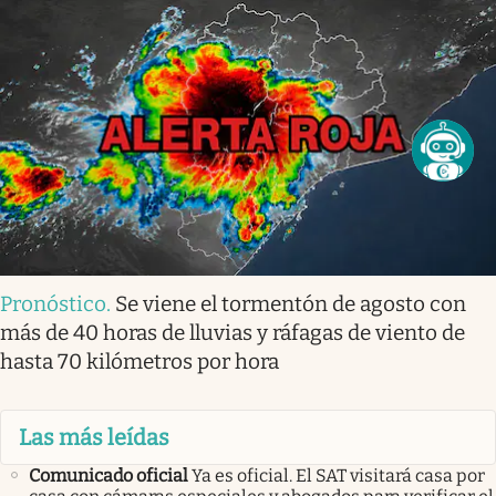
Pronóstico
.
Se viene el tormentón de agosto con
más de 40 horas de lluvias y ráfagas de viento de
hasta 70 kilómetros por hora
Las más leídas
Comunicado oficial
Ya es oficial. El SAT visitará casa por