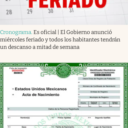
Cronograma
.
Es oficial | El Gobierno anunció
miércoles feriado y todos los habitantes tendrán
un descanso a mitad de semana