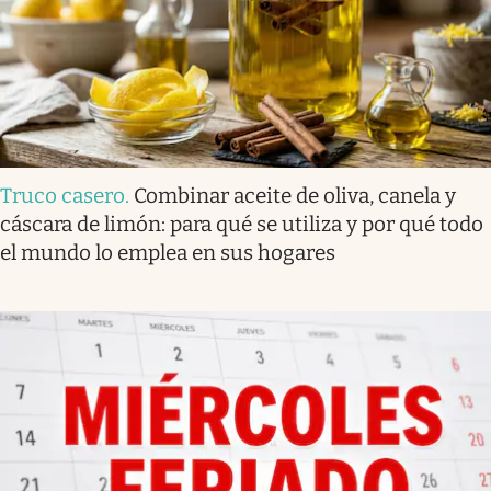
Truco casero
.
Combinar aceite de oliva, canela y
cáscara de limón: para qué se utiliza y por qué todo
el mundo lo emplea en sus hogares