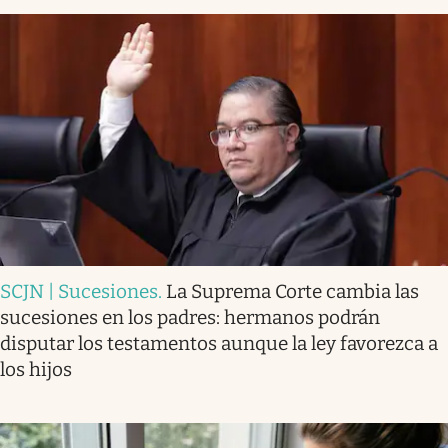
SCJN | Sucesiones
.
La Suprema Corte cambia las
sucesiones en los padres: hermanos podrán
disputar los testamentos aunque la ley favorezca a
los hijos