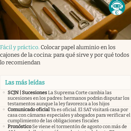
Fácil y práctico
.
Colocar papel aluminio en los
cajones de la cocina: para qué sirve y por qué todos
lo recomiendan
Las más leídas
SCJN | Sucesiones
La Suprema Corte cambia las
sucesiones en los padres: hermanos podrán disputar los
testamentos aunque la ley favorezca a los hijos
Comunicado oficial
Ya es oficial. El SAT visitará casa por
casa con cámaras especiales y abogados para verificar el
cumplimiento de las obligaciones fiscales
Pronóstico
Se viene el tormentón de agosto con más de