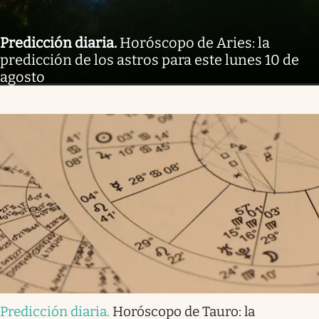
Predicción diaria
.
Horóscopo de Aries: la
predicción de los astros para este lunes 10 de
agosto
Predicción diaria
.
Horóscopo de Tauro: la