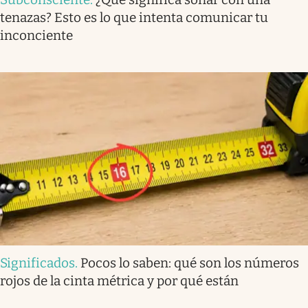
tenazas? Esto es lo que intenta comunicar tu
inconciente
Significados
.
Pocos lo saben: qué son los números
rojos de la cinta métrica y por qué están