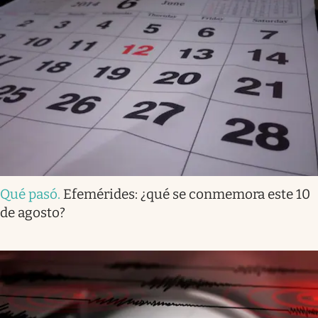
Qué pasó
.
Efemérides: ¿qué se conmemora este 10
de agosto?