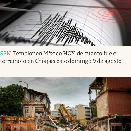
SSN
.
Temblor en México HOY: de cuánto fue el
terremoto en Chiapas este domingo 9 de agosto