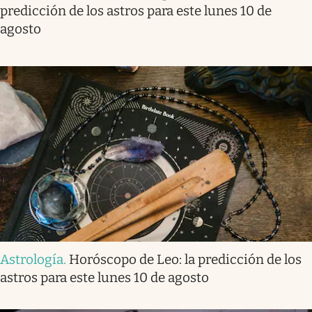
predicción de los astros para este lunes 10 de
agosto
Astrología
.
Horóscopo de Leo: la predicción de los
astros para este lunes 10 de agosto