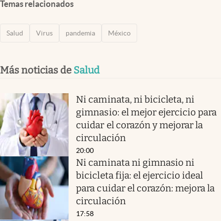
Temas relacionados
Salud
Virus
pandemia
México
Más noticias de
Salud
Ni caminata, ni bicicleta, ni
gimnasio: el mejor ejercicio para
cuidar el corazón y mejorar la
circulación
20:00
Ni caminata ni gimnasio ni
bicicleta fija: el ejercicio ideal
para cuidar el corazón: mejora la
circulación
17:58