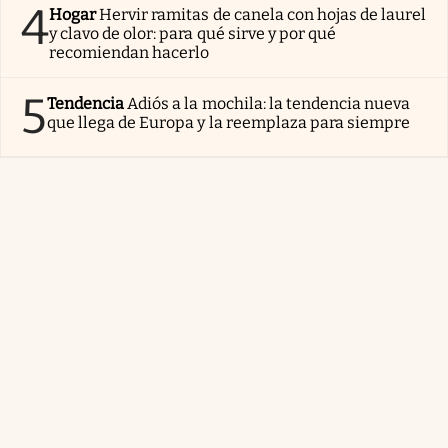
4
Hogar
Hervir ramitas de canela con hojas de laurel
y clavo de olor: para qué sirve y por qué
recomiendan hacerlo
5
Tendencia
Adiós a la mochila: la tendencia nueva
que llega de Europa y la reemplaza para siempre