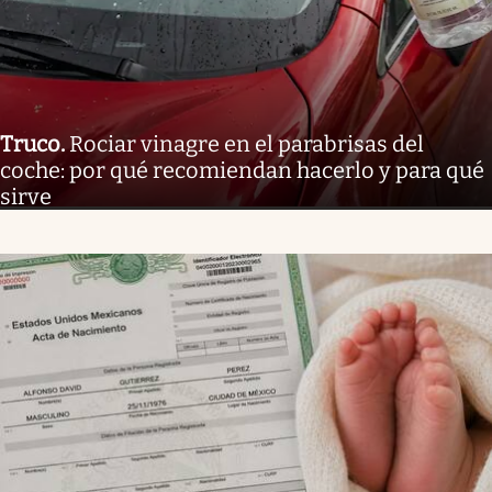
Truco
.
Rociar vinagre en el parabrisas del
coche: por qué recomiendan hacerlo y para qué
sirve