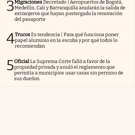
3
Migraciones
Decretado | Aeropuertos de Bogotá,
Medellín, Cali y Barranquilla anularán la salida de
extranjeros que hayan postergado la renovación
del pasaporte
4
Trucos
Es tendencia | Para qué funciona poner
papel aluminio en la escoba y por qué todos lo
recomiendan
5
Oficial
La Suprema Corte falló a favor de la
propiedad privada y anuló el reglamento que
permitía a municipios usar casas sin permiso de
sus dueños