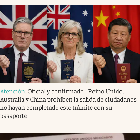
Atención
.
Oficial y confirmado | Reino Unido,
Australia y China prohíben la salida de ciudadanos
no hayan completado este trámite con su
pasaporte