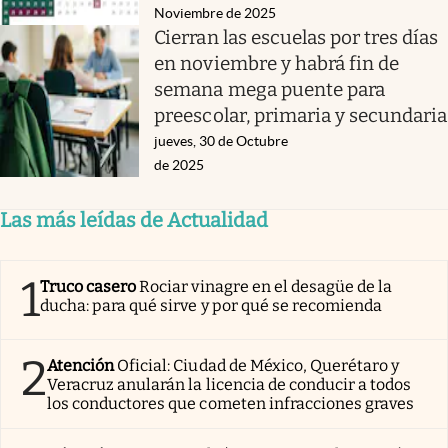
Noviembre de 2025
Cierran las escuelas por tres días
en noviembre y habrá fin de
semana mega puente para
preescolar, primaria y secundaria
jueves, 30 de Octubre
de 2025
Las más leídas de Actualidad
1
Truco casero
Rociar vinagre en el desagüe de la
ducha: para qué sirve y por qué se recomienda
2
Atención
Oficial: Ciudad de México, Querétaro y
Veracruz anularán la licencia de conducir a todos
los conductores que cometen infracciones graves