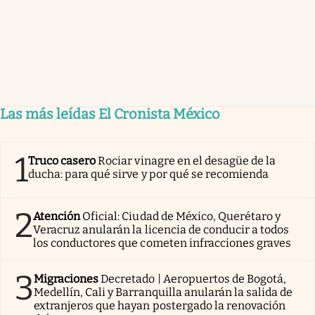
Las más leídas El Cronista México
1
Truco casero
Rociar vinagre en el desagüe de la
ducha: para qué sirve y por qué se recomienda
2
Atención
Oficial: Ciudad de México, Querétaro y
Veracruz anularán la licencia de conducir a todos
los conductores que cometen infracciones graves
3
Migraciones
Decretado | Aeropuertos de Bogotá,
Medellín, Cali y Barranquilla anularán la salida de
extranjeros que hayan postergado la renovación