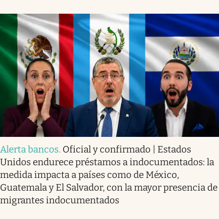
Alerta bancos
.
Oficial y confirmado | Estados
Unidos endurece préstamos a indocumentados: la
medida impacta a países como de México,
Guatemala y El Salvador, con la mayor presencia de
migrantes indocumentados