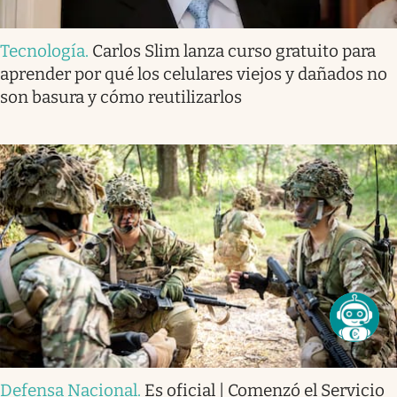
Tecnología
.
Carlos Slim lanza curso gratuito para
aprender por qué los celulares viejos y dañados no
son basura y cómo reutilizarlos
Defensa Nacional
.
Es oficial | Comenzó el Servicio