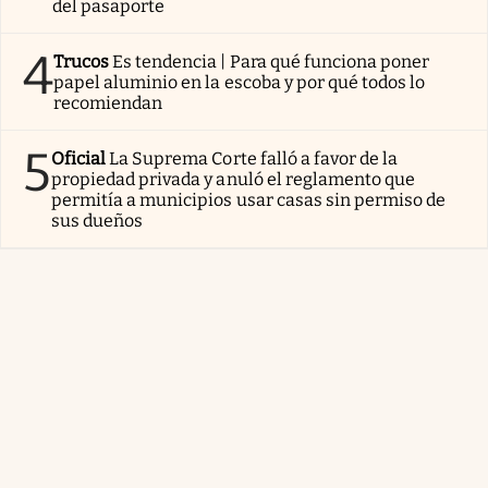
del pasaporte
4
Trucos
Es tendencia | Para qué funciona poner
papel aluminio en la escoba y por qué todos lo
recomiendan
5
Oficial
La Suprema Corte falló a favor de la
propiedad privada y anuló el reglamento que
permitía a municipios usar casas sin permiso de
sus dueños