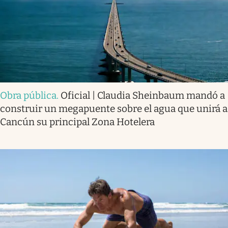
Obra pública
.
Oficial | Claudia Sheinbaum mandó a
construir un megapuente sobre el agua que unirá a
Cancún su principal Zona Hotelera