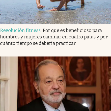
Revolución fitness
.
Por que es beneficioso para
hombres y mujeres caminar en cuatro patas y por
cuánto tiempo se debería practicar