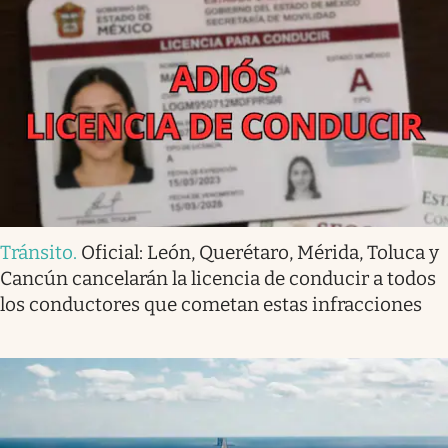
Tránsito
.
Oficial: León, Querétaro, Mérida, Toluca y
Cancún cancelarán la licencia de conducir a todos
los conductores que cometan estas infracciones