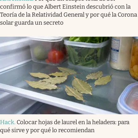
confirmó lo que Albert Einstein descubrió con la
Teoría de la Relatividad General y por qué la Corona
solar guarda un secreto
Hack
.
Colocar hojas de laurel en la heladera: para
qué sirve y por qué lo recomiendan