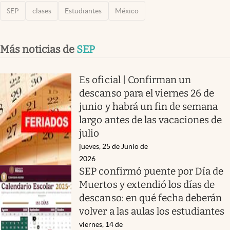
SEP
clases
Estudiantes
México
Más noticias de
SEP
Es oficial | Confirman un
descanso para el viernes 26 de
junio y habrá un fin de semana
largo antes de las vacaciones de
julio
jueves, 25 de Junio de
2026
SEP confirmó puente por Día de
Muertos y extendió los días de
descanso: en qué fecha deberán
volver a las aulas los estudiantes
viernes, 14 de