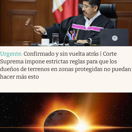
Urgente
.
Confirmado y sin vuelta atrás | Corte
Suprema impone estrictas reglas para que los
dueños de terrenos en zonas protegidas no puedan
hacer más esto