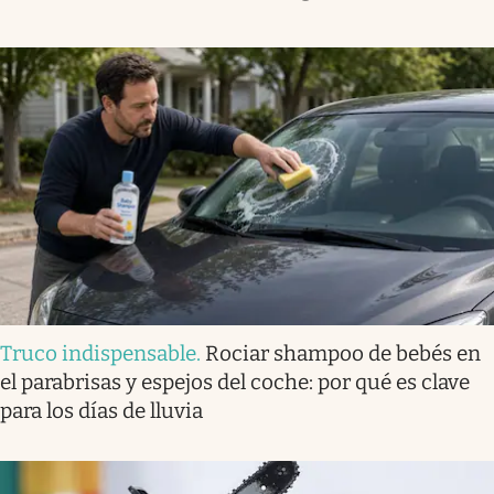
Truco indispensable
.
Rociar shampoo de bebés en
el parabrisas y espejos del coche: por qué es clave
para los días de lluvia