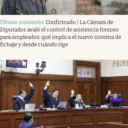
Último momento
.
Confirmado | La Cámara de
Diputados avaló el control de asistencia forzoso
para empleados: qué implica el nuevo sistema de
fichaje y desde cuándo rige