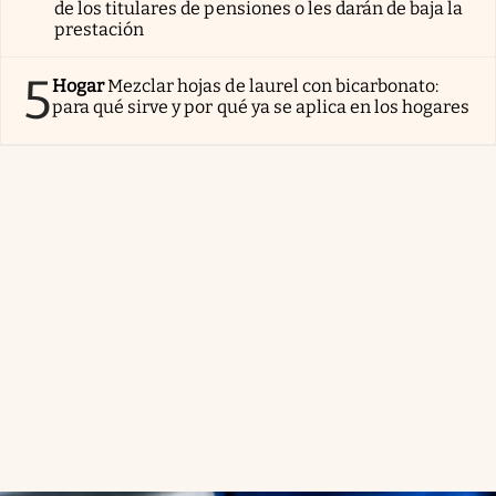
de los titulares de pensiones o les darán de baja la
prestación
5
Hogar
Mezclar hojas de laurel con bicarbonato:
para qué sirve y por qué ya se aplica en los hogares