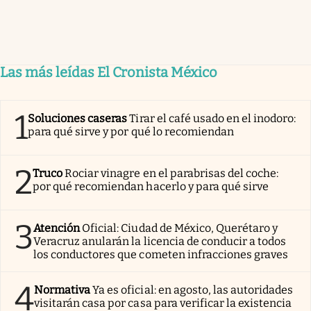
Las más leídas El Cronista México
1
Soluciones caseras
Tirar el café usado en el inodoro:
para qué sirve y por qué lo recomiendan
2
Truco
Rociar vinagre en el parabrisas del coche:
por qué recomiendan hacerlo y para qué sirve
3
Atención
Oficial: Ciudad de México, Querétaro y
Veracruz anularán la licencia de conducir a todos
los conductores que cometen infracciones graves
4
Normativa
Ya es oficial: en agosto, las autoridades
visitarán casa por casa para verificar la existencia