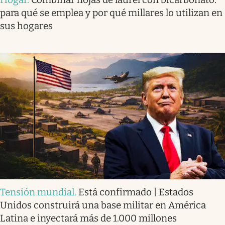
para qué se emplea y por qué millares lo utilizan en
sus hogares
Tensión mundial
.
Está confirmado | Estados
Unidos construirá una base militar en América
Latina e inyectará más de 1.000 millones