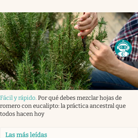
Fácil y rápido
.
Por qué debes mezclar hojas de
romero con eucalipto: la práctica ancestral que
todos hacen hoy
Las más leídas