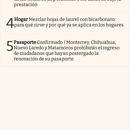
prestación
4
Hogar
Mezclar hojas de laurel con bicarbonato:
para qué sirve y por qué ya se aplica en los hogares
5
Pasaporte
Confirmado | Monterrey, Chihuahua,
Nuevo Laredo y Matamoros prohibirán el ingreso
de ciudadanos que hayan postergado la
renovación de su pasaporte