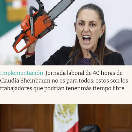
Implementación
.
Jornada laboral de 40 horas de
Claudia Sheinbaum no es para todos: estos son los
trabajadores que podrían tener más tiempo libre