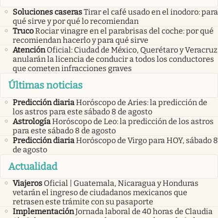
Soluciones caseras
Tirar el café usado en el inodoro: para
qué sirve y por qué lo recomiendan
Truco
Rociar vinagre en el parabrisas del coche: por qué
recomiendan hacerlo y para qué sirve
Atención
Oficial: Ciudad de México, Querétaro y Veracruz
anularán la licencia de conducir a todos los conductores
que cometen infracciones graves
Últimas noticias
Predicción diaria
Horóscopo de Aries: la predicción de
los astros para este sábado 8 de agosto
Astrología
Horóscopo de Leo: la predicción de los astros
para este sábado 8 de agosto
Predicción diaria
Horóscopo de Virgo para HOY, sábado 8
de agosto
Actualidad
Viajeros
Oficial | Guatemala, Nicaragua y Honduras
vetarán el ingreso de ciudadanos mexicanos que
retrasen este trámite con su pasaporte
Implementación
Jornada laboral de 40 horas de Claudia