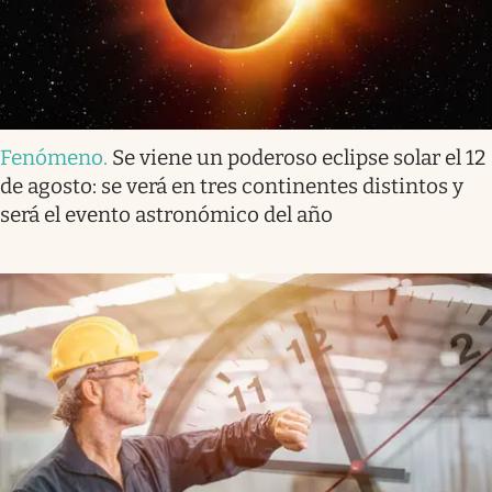
Fenómeno
.
Se viene un poderoso eclipse solar el 12
de agosto: se verá en tres continentes distintos y
será el evento astronómico del año