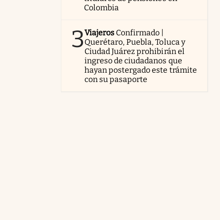
Colombia
3
Viajeros
Confirmado |
Querétaro, Puebla, Toluca y
Ciudad Juárez prohibirán el
ingreso de ciudadanos que
hayan postergado este trámite
con su pasaporte