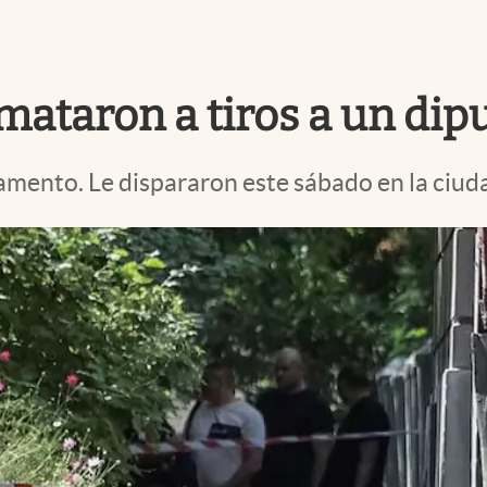
ataron a tiros a un dipu
lamento. Le dispararon este sábado en la ciud