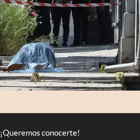
¡Queremos conocerte!