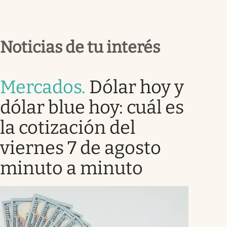
Noticias de tu interés
Mercados
.
Dólar hoy y
dólar blue hoy: cuál es
la cotización del
viernes 7 de agosto
minuto a minuto