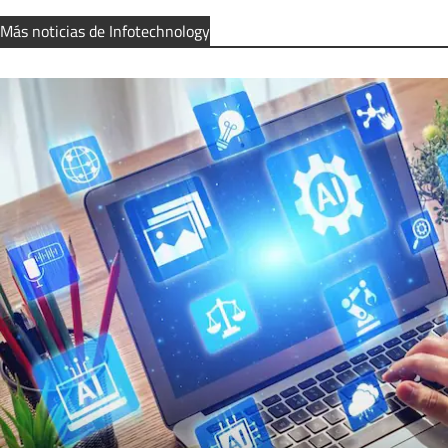
Más noticias de Infotechnology