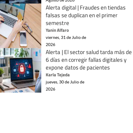
Alerta digital | Fraudes en tiendas
falsas se duplican en el primer
semestre
Yanin Alfaro
viernes, 31 de Julio de
2026
Alerta | El sector salud tarda más de
6 días en corregir fallas digitales y
expone datos de pacientes
Karla Tejeda
jueves, 30 de Julio de
2026