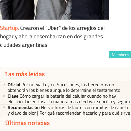
Startup
.
Crearon el “Uber” de los arreglos del
hogar y ahora desembarcan en dos grandes
ciudades argentinas
Members
Las más leídas
Oficial
Por nueva Ley de Sucesiones, los herederos no
obtendrán los bienes aunque lo determine el testamento
Clave
Cómo cargar la batería del celular cuando no hay
electricidad en casa: la manera más efectiva, sencilla y segura
Recomendación
Hervir hojas de laurel con ramitas de canela
y clavo de olor | Por qué recomiendan hacerlo y para qué sirve
Últimas noticias