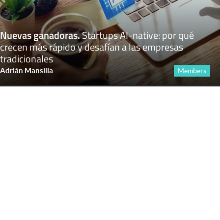
Nuevas ganadoras
.
Startups AI-native: por qué
crecen más rápido y desafían a las empresas
tradicionales
Adrián Mansilla
Members