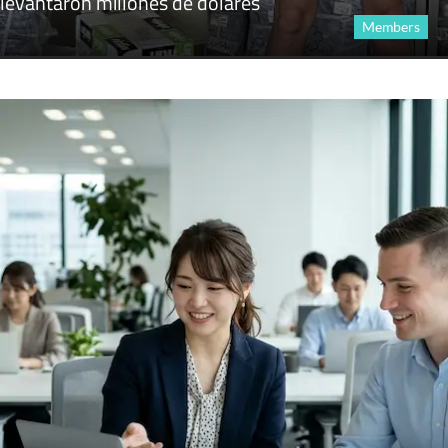
levantaron millones de dólares
Members