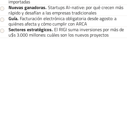
importadas
Nuevas ganadoras
.
Startups AI-native: por qué crecen más
rápido y desafían a las empresas tradicionales
Guía
.
Facturación electrónica obligatoria desde agosto: a
quiénes afecta y cómo cumplir con ARCA
Sectores estratégicos
.
El RIGI suma inversiones por más de
u$s 3.000 millones: cuáles son los nuevos proyectos