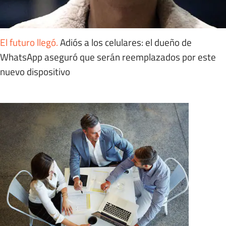
El futuro llegó
.
Adiós a los celulares: el dueño de
WhatsApp aseguró que serán reemplazados por este
nuevo dispositivo