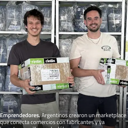
Emprendedores
.
Argentinos crearon un marketplace
que conecta comercios con fabricantes y ya