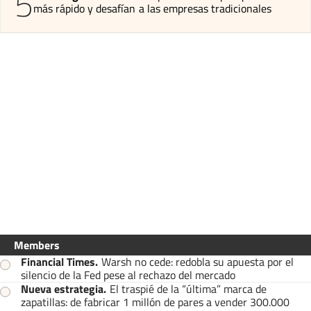
5
más rápido y desafían a las empresas tradicionales
Members
Financial Times
.
Warsh no cede: redobla su apuesta por el
silencio de la Fed pese al rechazo del mercado
Nueva estrategia
.
El traspié de la “última” marca de
zapatillas: de fabricar 1 millón de pares a vender 300.000