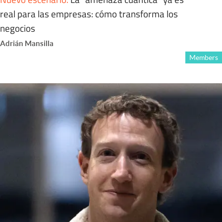
real para las empresas: cómo transforma los
negocios
Adrián Mansilla
Members