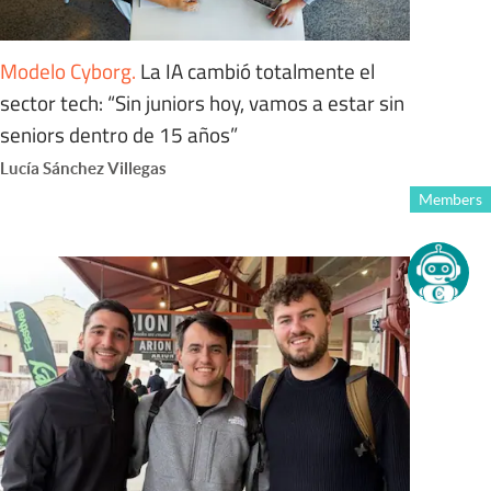
Modelo Cyborg
.
La IA cambió totalmente el
sector tech: “Sin juniors hoy, vamos a estar sin
seniors dentro de 15 años”
Lucía Sánchez Villegas
Members