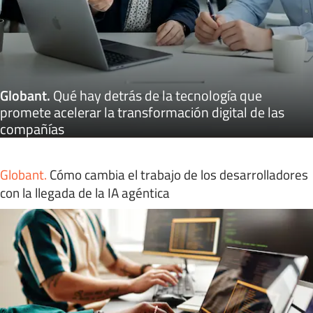
Globant
.
Qué hay detrás de la tecnología que
promete acelerar la transformación digital de las
compañías
Globant
.
Cómo cambia el trabajo de los desarrolladores
con la llegada de la IA agéntica