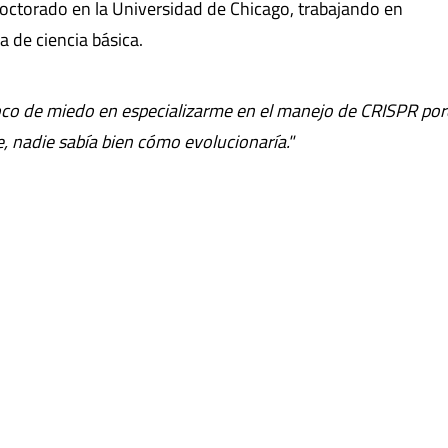
doctorado en la Universidad de Chicago, trabajando en
 de ciencia básica.
oco de miedo en especializarme en el manejo de CRISPR por
 nadie sabía bien cómo evolucionaría."