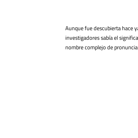
Aunque fue descubierta hace y
investigadores sabía el significa
nombre complejo de pronunciar 