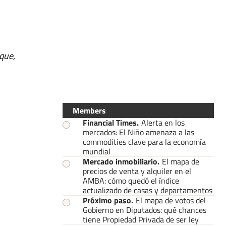
que,
Members
Financial Times
.
Alerta en los
mercados: El Niño amenaza a las
commodities clave para la economía
mundial
Mercado inmobiliario
.
El mapa de
precios de venta y alquiler en el
AMBA: cómo quedó el índice
actualizado de casas y departamentos
Próximo paso
.
El mapa de votos del
Gobierno en Diputados: qué chances
tiene Propiedad Privada de ser ley