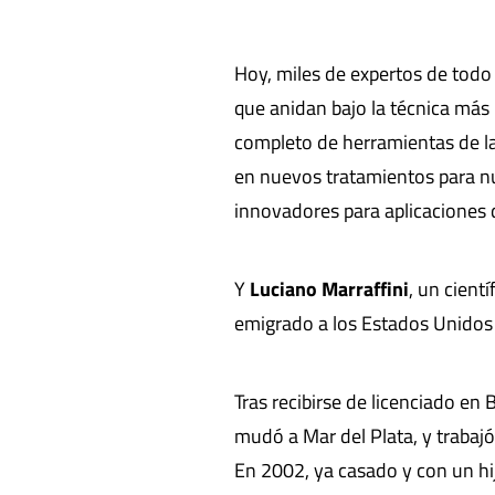
Hoy, miles de expertos de todo
que anidan bajo la técnica más
completo de herramientas de 
en nuevos tratamientos para n
innovadores para aplicaciones d
Y
Luciano Marraffini
, un cient
emigrado a los Estados Unidos 
Tras recibirse de licenciado en
mudó a Mar del Plata, y trabaj
En 2002, ya casado y con un h