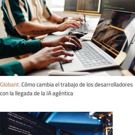
Globant
.
Cómo cambia el trabajo de los desarrolladores
con la llegada de la IA agéntica