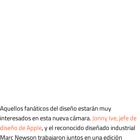
Aquellos fanáticos del diseño estarán muy
interesados en esta nueva cámara.
Jonny Ive, jefe de
diseño de Apple
, y el reconocido diseñado industrial
Marc Newson trabajaron juntos en una edición