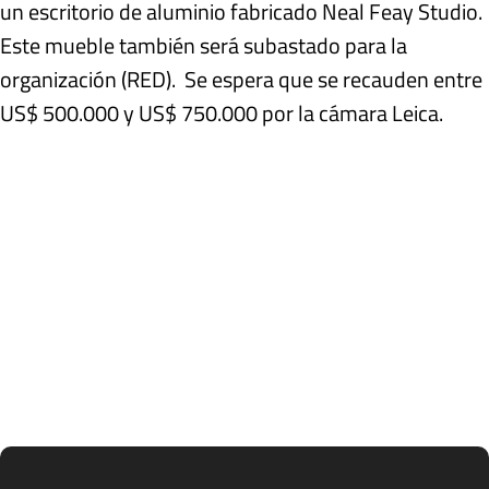
un escritorio de aluminio fabricado Neal Feay Studio.
Este mueble también será subastado para la
organización (RED). Se espera que se recauden entre
US$ 500.000 y US$ 750.000 por la cámara Leica.