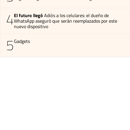
4
El futuro llegó
Adiós a los celulares: el dueño de
WhatsApp aseguró que serán reemplazados por este
nuevo dispositivo
5
Gadgets