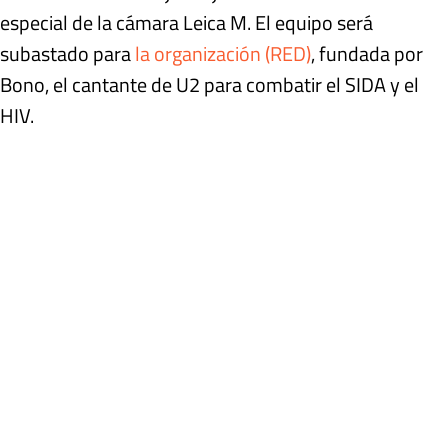
especial de la cámara Leica M. El equipo será
subastado para
la organización (RED)
, fundada por
Bono, el cantante de U2 para combatir el SIDA y el
HIV.