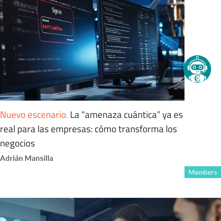
Nuevo escenario
.
La “amenaza cuántica” ya es
real para las empresas: cómo transforma los
negocios
Adrián Mansilla
Members