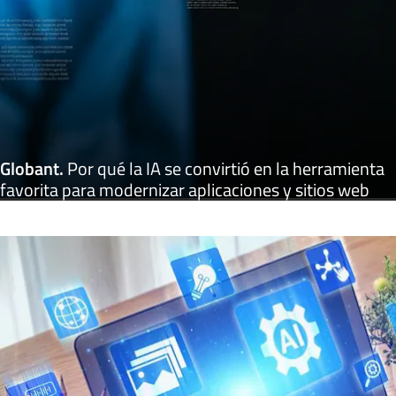
Globant
.
Por qué la IA se convirtió en la herramienta
favorita para modernizar aplicaciones y sitios web