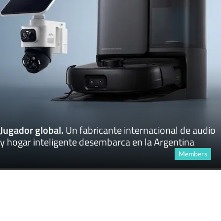
Jugador global
.
Un fabricante internacional de audio
y hogar inteligente desembarca en la Argentina
Members