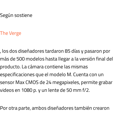
Según sostiene
The Verge
, los dos diseñadores tardaron 85 días y pasaron por
más de 500 modelos hasta llegar a la versión final del
producto. La cámara contiene las mismas
especificaciones que el modelo M. Cuenta con un
sensor Max CMOS de 24 megapixeles, permite grabar
videos en 1080 p. y un lente de 50 mm f/2.
Por otra parte, ambos diseñadores también crearon