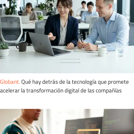
Globant
.
Qué hay detrás de la tecnología que promete
acelerar la transformación digital de las compañías