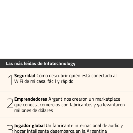
Las más leídas de Infotechnology
1
Seguridad
Cómo descubrir quién está conectado al
WiFi de mi casa: fácil y rápido
2
Emprendedores
Argentinos crearon un marketplace
que conecta comercios con fabricantes y ya levantaron
millones de dólares
3
Jugador global
Un fabricante internacional de audio y
hogar inteligente desembarca en la Argentina