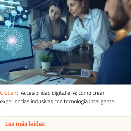
Globant
.
Accesibilidad digital e IA: cómo crear
experiencias inclusivas con tecnología inteligente
Las más leídas