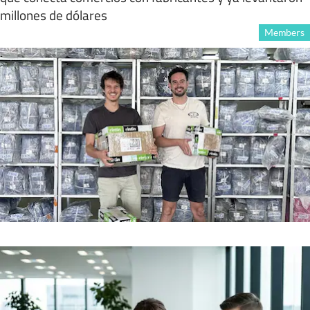
millones de dólares
Members