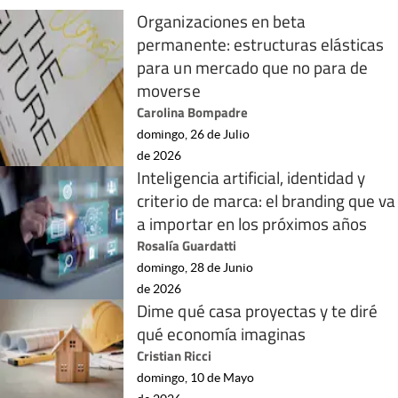
Organizaciones en beta
permanente: estructuras elásticas
para un mercado que no para de
moverse
Carolina Bompadre
domingo, 26 de Julio
de 2026
Inteligencia artificial, identidad y
criterio de marca: el branding que va
a importar en los próximos años
Rosalía Guardatti
domingo, 28 de Junio
de 2026
Dime qué casa proyectas y te diré
qué economía imaginas
Cristian Ricci
domingo, 10 de Mayo