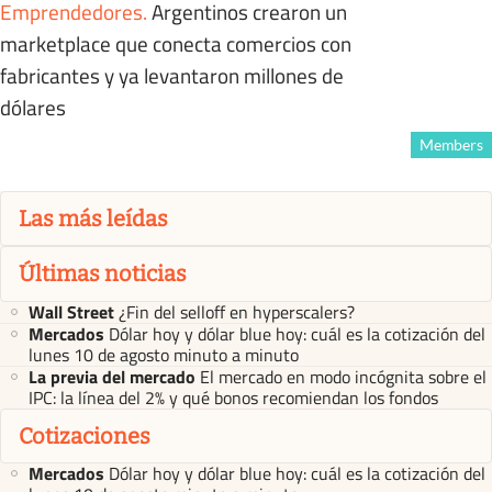
Emprendedores
.
Argentinos crearon un
marketplace que conecta comercios con
fabricantes y ya levantaron millones de
dólares
Members
Las más leídas
Últimas noticias
Wall Street
¿Fin del selloff en hyperscalers?
Mercados
Dólar hoy y dólar blue hoy: cuál es la cotización del
lunes 10 de agosto minuto a minuto
La previa del mercado
El mercado en modo incógnita sobre el
IPC: la línea del 2% y qué bonos recomiendan los fondos
Cotizaciones
Mercados
Dólar hoy y dólar blue hoy: cuál es la cotización del