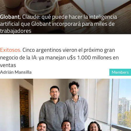
Globant
.
Claude: qué puede hacer la inteligencia
artificial que Globant incorporará para miles de
trabajadores
Exitosos
.
Cinco argentinos vieron el próximo gran
negocio de la IA: ya manejan u$s 1.000 millones en
ventas
Adrián Mansilla
Members