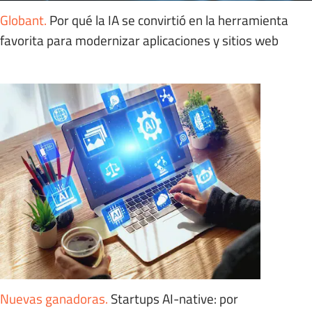
Globant
.
Por qué la IA se convirtió en la herramienta
favorita para modernizar aplicaciones y sitios web
Nuevas ganadoras
.
Startups AI-native: por