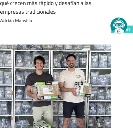
qué crecen más rápido y desafían a las
empresas tradicionales
Adrián Mansilla
Members