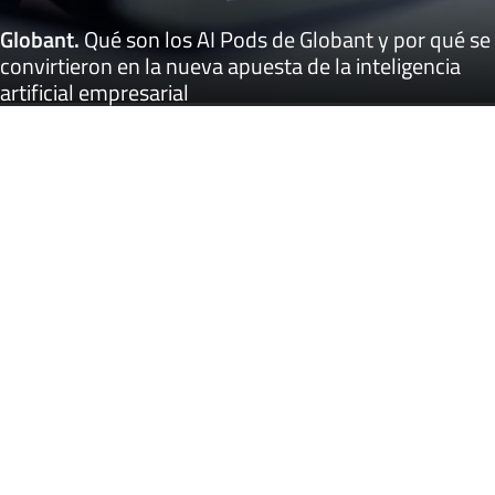
Globant
.
Qué son los AI Pods de Globant y por qué se
convirtieron en la nueva apuesta de la inteligencia
artificial empresarial