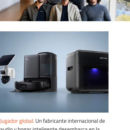
Jugador global
.
Un fabricante internacional de
audio y hogar inteligente desembarca en la