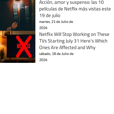
Acción, amor y suspenso: las 10
películas de Netflix más vistas este
19 de julio
martes, 21 de Julio de
2026
Netflix Will Stop Working on These
TVs Starting July 31 Here’s Which
Ones Are Affected and Why
sábado, 18 de Julio de
2026