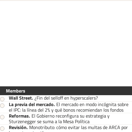
Members
Wall Street
.
¿Fin del selloff en hyperscalers?
La previa del mercado
.
El mercado en modo incógnita sobre
el IPC: la línea del 2% y qué bonos recomiendan los fondos
Reformas
.
El Gobierno reconfigura su estrategia y
Sturzenegger se suma a la Mesa Política
Revisión
.
Monotributo: cómo evitar las multas de ARCA por