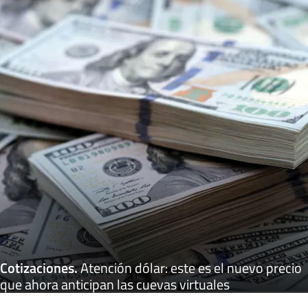
Cotizaciones
.
Atención dólar: este es el nuevo precio
que ahora anticipan las cuevas virtuales