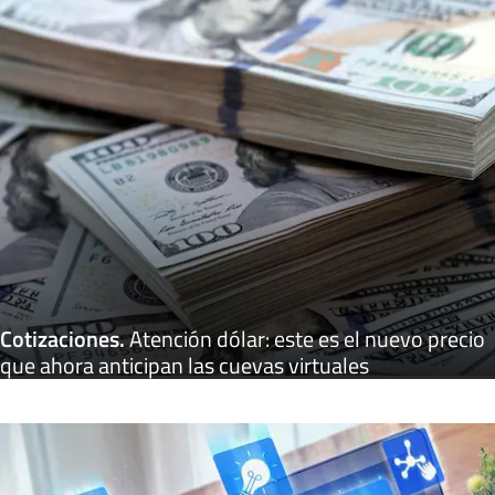
Cotizaciones
.
Atención dólar: este es el nuevo precio
que ahora anticipan las cuevas virtuales