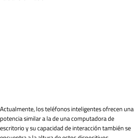
Actualmente, los teléfonos inteligentes ofrecen una
potencia similar a la de una computadora de
escritorio y su capacidad de interacción también se
encuentra a la altura de estos dispositivos.