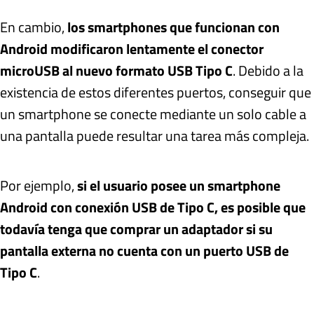
En cambio,
los smartphones que funcionan con
Android modificaron lentamente el conector
microUSB al nuevo formato USB Tipo C
. Debido a la
existencia de estos diferentes puertos, conseguir que
un smartphone se conecte mediante un solo cable a
una pantalla puede resultar una tarea más compleja.
Por ejemplo,
si el usuario posee un smartphone
Android con conexión USB de Tipo C, es posible que
todavía tenga que comprar un adaptador si su
pantalla externa no cuenta con un puerto USB de
Tipo C
.