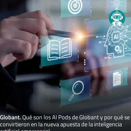
Globant
.
Qué son los AI Pods de Globant y por qué se
convirtieron en la nueva apuesta de la inteligencia