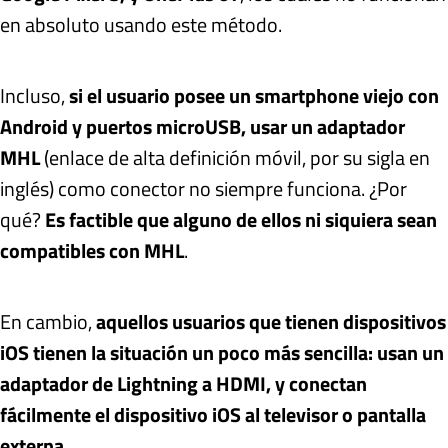
en absoluto usando este método.
Incluso,
si el usuario posee un smartphone viejo con
Android y puertos microUSB, usar un adaptador
MHL
(enlace de alta definición móvil, por su sigla en
inglés) como conector no siempre funciona. ¿Por
qué?
Es factible que alguno de ellos ni siquiera sean
compatibles con MHL
.
En cambio,
aquellos usuarios que tienen dispositivos
iOS tienen la situación un poco más sencilla: usan un
adaptador de Lightning a HDMI, y conectan
fácilmente el dispositivo iOS al televisor o pantalla
externa
.