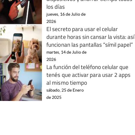
los días
jueves, 16 de Julio de
2026
El secreto para usar el celular
durante horas sin cansar la vista: así
funcionan las pantallas “símil papel”
martes, 14 de Julio de
2026
La función del teléfono celular que
tenés que activar para usar 2 apps
al mismo tiempo
sábado, 25 de Enero
de 2025