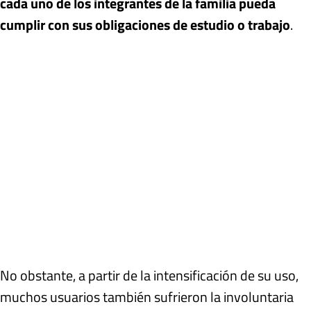
cada uno de los integrantes de la familia pueda
cumplir con sus obligaciones de estudio o trabajo
.
No obstante, a partir de la intensificación de su uso,
muchos usuarios también sufrieron la involuntaria