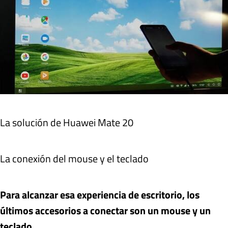
La solución de Huawei Mate 20
La conexión del mouse y el teclado
Para alcanzar esa experiencia de escritorio, los
últimos accesorios a conectar son un mouse y un
teclado
.