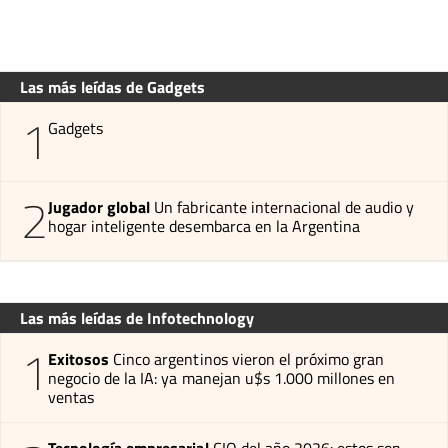
Las más leídas de Gadgets
1
Gadgets
2
Jugador global
Un fabricante internacional de audio y
hogar inteligente desembarca en la Argentina
Las más leídas de Infotechnology
1
Exitosos
Cinco argentinos vieron el próximo gran
negocio de la IA: ya manejan u$s 1.000 millones en
ventas