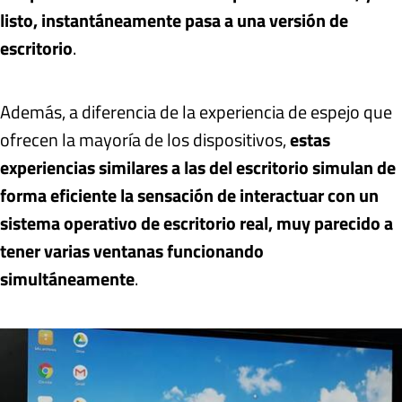
listo, instantáneamente pasa a una versión de
escritorio
.
Además, a diferencia de la experiencia de espejo que
ofrecen la mayoría de los dispositivos,
estas
experiencias similares a las del escritorio simulan de
forma eficiente la sensación de interactuar con un
sistema operativo de escritorio real, muy parecido a
tener varias ventanas funcionando
simultáneamente
.