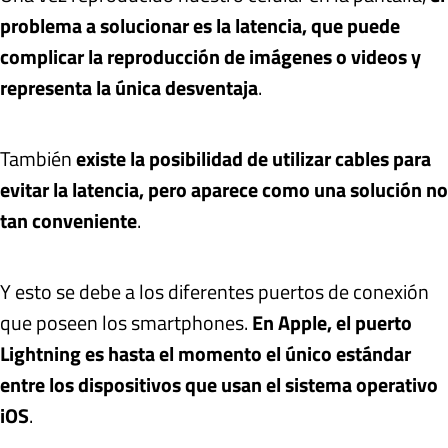
problema a solucionar es la latencia, que puede
complicar la reproducción de imágenes o videos y
representa la única desventaja
.
También
existe la posibilidad de utilizar cables para
evitar la latencia, pero aparece como una solución no
tan conveniente
.
Y esto se debe a los diferentes puertos de conexión
que poseen los smartphones.
En Apple, el puerto
Lightning es hasta el momento el único estándar
entre los dispositivos que usan el sistema operativo
iOS
.