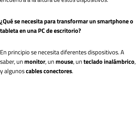
¿Qué se necesita para transformar un smartphone o
tableta en una PC de escritorio?
En principio se necesita diferentes dispositivos. A
saber, un
monitor
, un
mouse
, un
teclado inalámbrico
,
y algunos
cables conectores
.