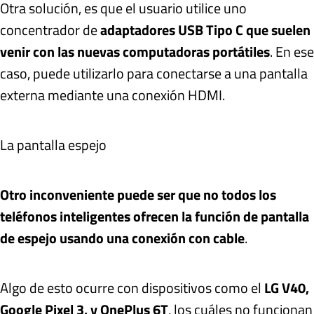
Otra solución, es que el usuario utilice uno
concentrador de
adaptadores USB Tipo C que suelen
venir con las nuevas computadoras portátiles
. En ese
caso, puede utilizarlo para conectarse a una pantalla
externa mediante una conexión HDMI.
La pantalla espejo
Otro inconveniente puede ser que no todos los
teléfonos inteligentes ofrecen la función de pantalla
de espejo usando una conexión con cable
.
Algo de esto ocurre con dispositivos como el
LG V40,
Google Pixel 3, y OnePlus 6T
, los cuáles no funcionan