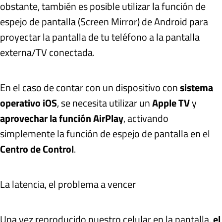
obstante, también es posible utilizar la función de
espejo de pantalla (Screen Mirror) de Android para
proyectar la pantalla de tu teléfono a la pantalla
externa/TV conectada.
En el caso de contar con un dispositivo con
sistema
operativo iOS
, se necesita utilizar un
Apple TV
y
aprovechar la función AirPlay
, activando
simplemente la función de espejo de pantalla en el
Centro de Control
.
La latencia, el problema a vencer
Una vez reproducido nuestro celular en la pantalla,
el