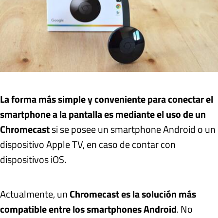
La forma más simple y conveniente para conectar el
smartphone a la pantalla es mediante el uso de un
Chromecast
si se posee un smartphone Android o un
dispositivo Apple TV, en caso de contar con
dispositivos iOS.
Actualmente, un
Chromecast es la solución más
compatible entre los smartphones Android
. No