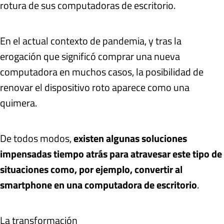
rotura de sus computadoras de escritorio.
En el actual contexto de pandemia, y tras la
erogación que significó comprar una nueva
computadora en muchos casos, la posibilidad de
renovar el dispositivo roto aparece como una
quimera.
De todos modos,
existen algunas soluciones
impensadas tiempo atrás para atravesar este tipo de
situaciones como, por ejemplo, convertir al
smartphone en una computadora de escritorio
.
La transformación