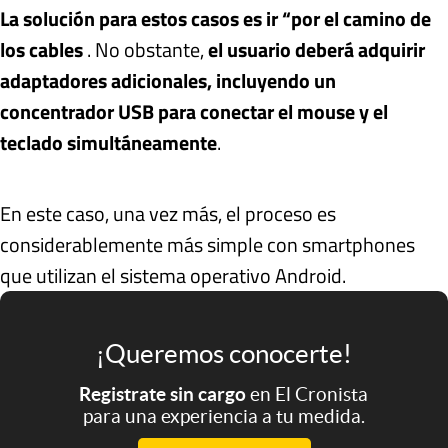
La solución para estos casos es ir “por el camino de
los cables
. No obstante,
el usuario deberá adquirir
adaptadores adicionales, incluyendo un
concentrador USB para conectar el mouse y el
teclado simultáneamente
.
En este caso, una vez más, el proceso es
considerablemente más simple con smartphones
que utilizan el sistema operativo Android.
¡Queremos conocerte!
Registrate sin cargo
en El Cronista
para una experiencia a tu medida.