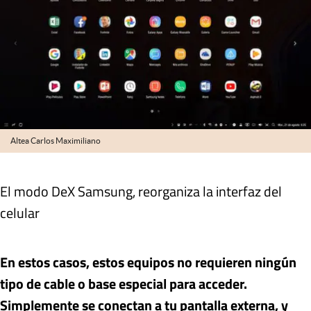
Altea Carlos Maximiliano
El modo DeX Samsung, reorganiza la interfaz del
celular
En estos casos, estos equipos no requieren ningún
tipo de cable o base especial para acceder.
Simplemente se conectan a tu pantalla externa, y