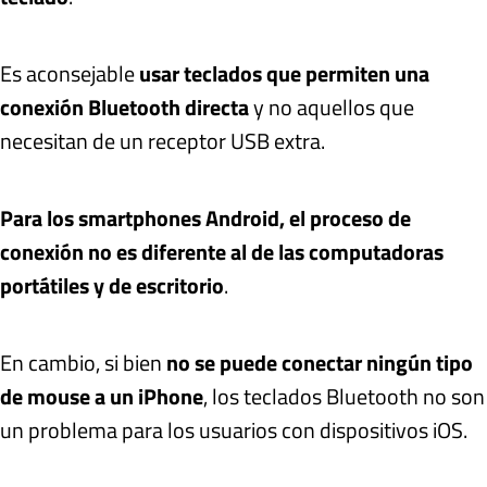
Es aconsejable
usar teclados que permiten una
conexión Bluetooth directa
y no aquellos que
necesitan de un receptor USB extra.
Para los smartphones Android, el proceso de
conexión no es diferente al de las computadoras
portátiles y de escritorio
.
En cambio, si bien
no se puede conectar ningún tipo
de mouse a un iPhone
, los teclados Bluetooth no son
un problema para los usuarios con dispositivos iOS.