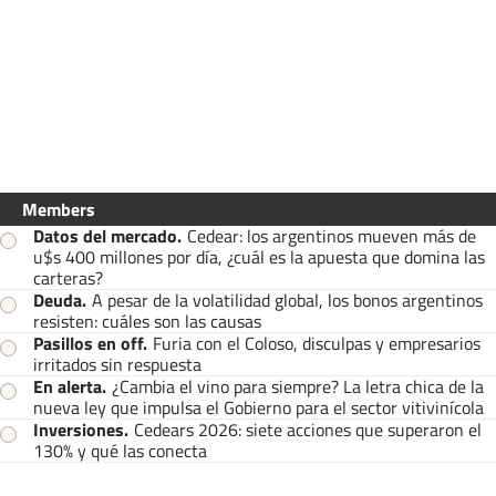
Members
Datos del mercado
.
Cedear: los argentinos mueven más de
u$s 400 millones por día, ¿cuál es la apuesta que domina las
carteras?
Deuda
.
A pesar de la volatilidad global, los bonos argentinos
resisten: cuáles son las causas
Pasillos en off
.
Furia con el Coloso, disculpas y empresarios
irritados sin respuesta
En alerta
.
¿Cambia el vino para siempre? La letra chica de la
nueva ley que impulsa el Gobierno para el sector vitivinícola
Inversiones
.
Cedears 2026: siete acciones que superaron el
130% y qué las conecta