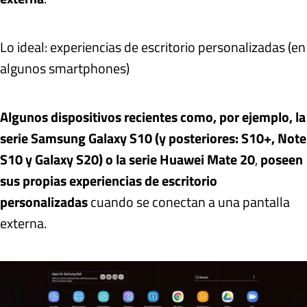
Lo ideal: experiencias de escritorio personalizadas (en
algunos smartphones)
Algunos dispositivos recientes como, por ejemplo, la
serie Samsung Galaxy S10 (y posteriores: S10+, Note
S10 y Galaxy S20) o la serie Huawei Mate 20
,
poseen
sus propias experiencias de escritorio
personalizadas
cuando se conectan a una pantalla
externa.