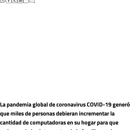
La pandemia global de coronavirus COVID-19 generó
que miles de personas debieran incrementar la
cantidad de computadoras en su hogar para que