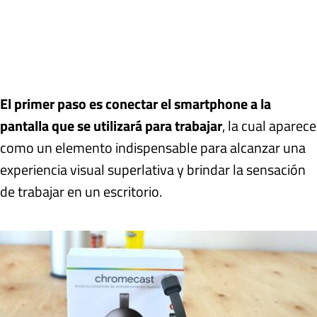
El primer paso es conectar el smartphone a la
pantalla que se utilizará para trabajar
, la cual aparece
como un elemento indispensable para alcanzar una
experiencia visual superlativa y brindar la sensación
de trabajar en un escritorio.