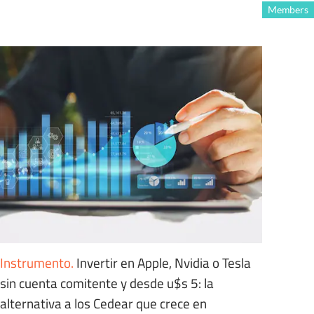
Members
Instrumento
.
Invertir en Apple, Nvidia o Tesla
sin cuenta comitente y desde u$s 5: la
alternativa a los Cedear que crece en