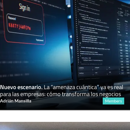
Nuevo escenario
.
La “amenaza cuántica” ya es real
para las empresas: cómo transforma los negocios
Adrián Mansilla
Members