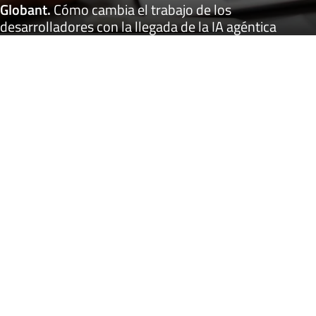
Globant
.
Cómo cambia el trabajo de los
desarrolladores con la llegada de la IA agéntica