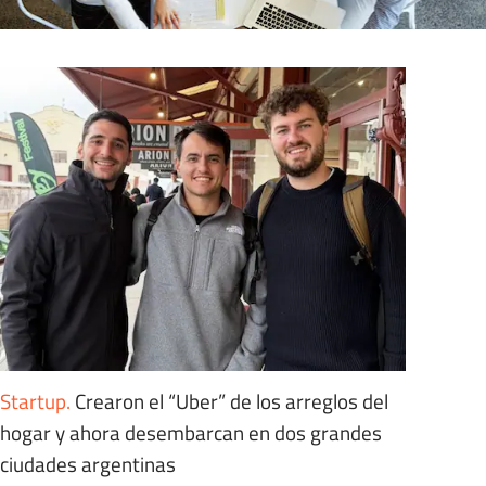
Startup
.
Crearon el “Uber” de los arreglos del
hogar y ahora desembarcan en dos grandes
ciudades argentinas