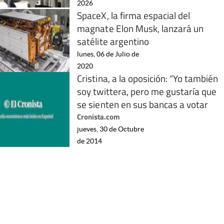
2026
SpaceX, la firma espacial del
magnate Elon Musk, lanzará un
satélite argentino
lunes, 06 de Julio de
2020
Cristina, a la oposición: “Yo también
soy twittera, pero me gustaría que
se sienten en sus bancas a votar
Cronista.com
jueves, 30 de Octubre
de 2014