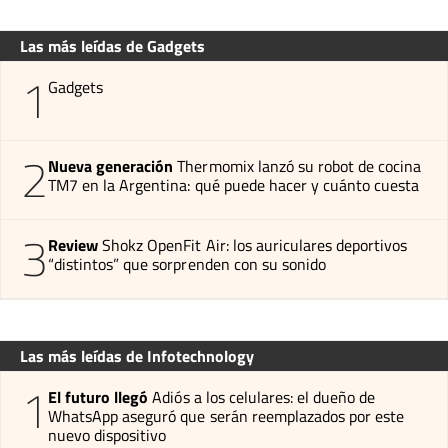
Las más leídas de Gadgets
1
Gadgets
2
Nueva generación
Thermomix lanzó su robot de cocina
TM7 en la Argentina: qué puede hacer y cuánto cuesta
3
Review
Shokz OpenFit Air: los auriculares deportivos
“distintos” que sorprenden con su sonido
Las más leídas de Infotechnology
1
El futuro llegó
Adiós a los celulares: el dueño de
WhatsApp aseguró que serán reemplazados por este
nuevo dispositivo