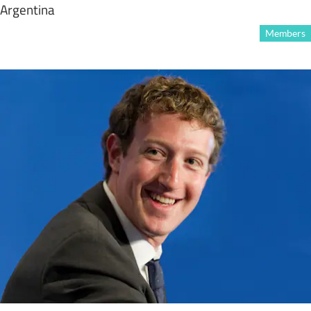
Argentina
Members