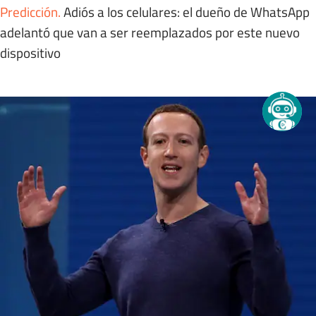
Predicción
.
Adiós a los celulares: el dueño de WhatsApp
adelantó que van a ser reemplazados por este nuevo
dispositivo