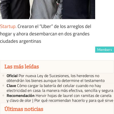
Startup
.
Crearon el “Uber” de los arreglos del
hogar y ahora desembarcan en dos grandes
ciudades argentinas
Members
Las más leídas
Oficial
Por nueva Ley de Sucesiones, los herederos no
obtendrán los bienes aunque lo determine el testamento
Clave
Cómo cargar la batería del celular cuando no hay
electricidad en casa: la manera más efectiva, sencilla y segura
Recomendación
Hervir hojas de laurel con ramitas de canela
y clavo de olor | Por qué recomiendan hacerlo y para qué sirve
Últimas noticias