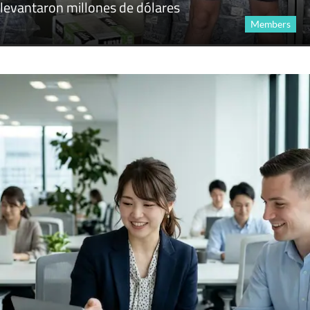
levantaron millones de dólares
Members