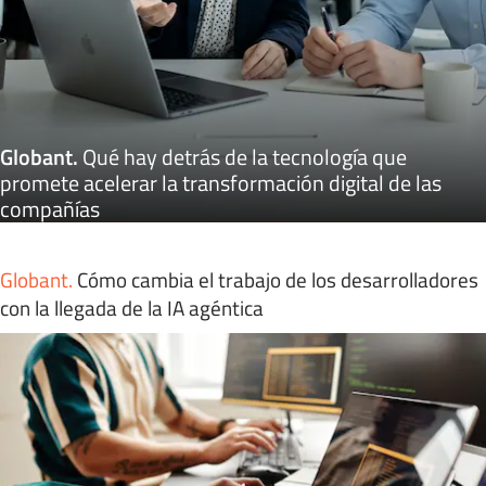
Globant
.
Qué hay detrás de la tecnología que
promete acelerar la transformación digital de las
compañías
Globant
.
Cómo cambia el trabajo de los desarrolladores
con la llegada de la IA agéntica