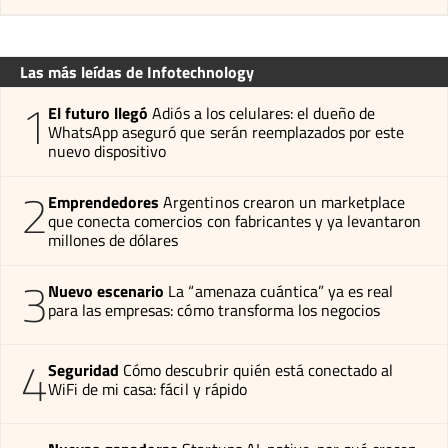
Las más leídas de Infotechnology
1
El futuro llegó
Adiós a los celulares: el dueño de
WhatsApp aseguró que serán reemplazados por este
nuevo dispositivo
2
Emprendedores
Argentinos crearon un marketplace
que conecta comercios con fabricantes y ya levantaron
millones de dólares
3
Nuevo escenario
La “amenaza cuántica” ya es real
para las empresas: cómo transforma los negocios
4
Seguridad
Cómo descubrir quién está conectado al
WiFi de mi casa: fácil y rápido