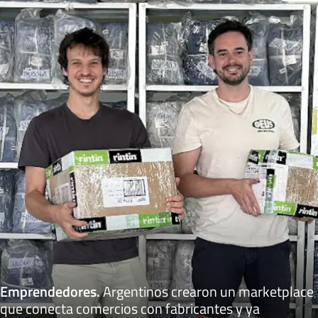
Emprendedores
.
Argentinos crearon un marketplace
que conecta comercios con fabricantes y ya