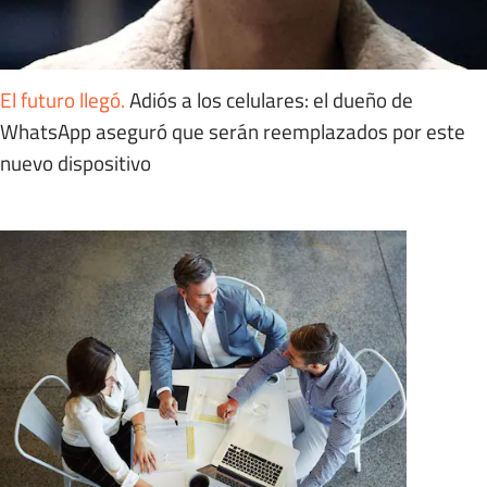
El futuro llegó
.
Adiós a los celulares: el dueño de
WhatsApp aseguró que serán reemplazados por este
nuevo dispositivo