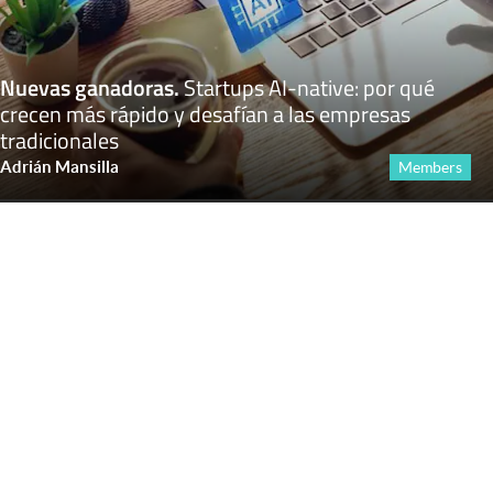
Nuevas ganadoras
.
Startups AI-native: por qué
crecen más rápido y desafían a las empresas
tradicionales
Adrián Mansilla
Members