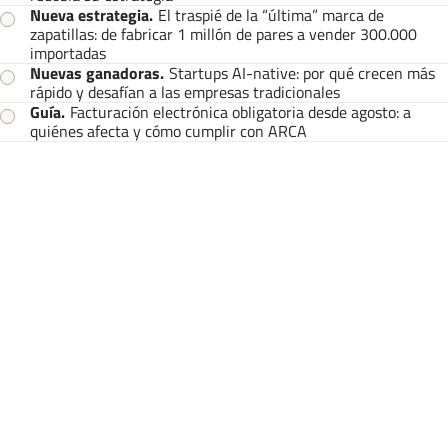
Nueva estrategia
.
El traspié de la “última” marca de
zapatillas: de fabricar 1 millón de pares a vender 300.000
importadas
Nuevas ganadoras
.
Startups AI-native: por qué crecen más
rápido y desafían a las empresas tradicionales
Guía
.
Facturación electrónica obligatoria desde agosto: a
quiénes afecta y cómo cumplir con ARCA