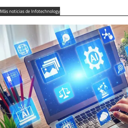
Más noticias de Infotechnology