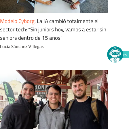
Modelo Cyborg
.
La IA cambió totalmente el
sector tech: “Sin juniors hoy, vamos a estar sin
seniors dentro de 15 años”
Lucía Sánchez Villegas
Members