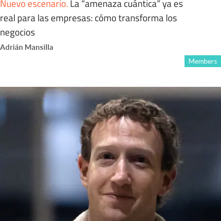
Nuevo escenario
.
La “amenaza cuántica” ya es
real para las empresas: cómo transforma los
negocios
Adrián Mansilla
Members