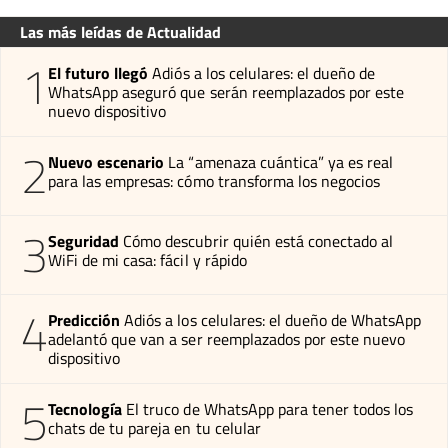
Las más leídas de Actualidad
1
El futuro llegó
Adiós a los celulares: el dueño de
WhatsApp aseguró que serán reemplazados por este
nuevo dispositivo
2
Nuevo escenario
La “amenaza cuántica” ya es real
para las empresas: cómo transforma los negocios
3
Seguridad
Cómo descubrir quién está conectado al
WiFi de mi casa: fácil y rápido
4
Predicción
Adiós a los celulares: el dueño de WhatsApp
adelantó que van a ser reemplazados por este nuevo
dispositivo
5
Tecnología
El truco de WhatsApp para tener todos los
chats de tu pareja en tu celular