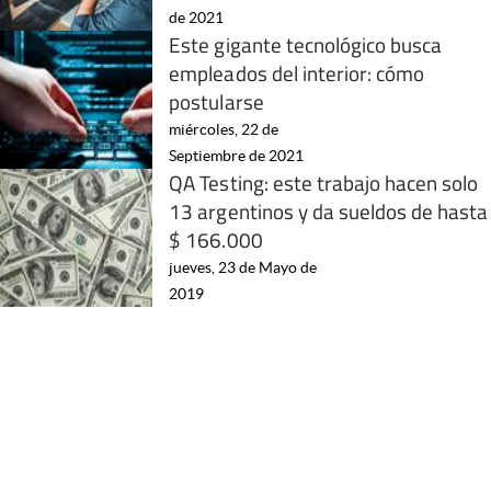
de 2021
Este gigante tecnológico busca
empleados del interior: cómo
postularse
miércoles, 22 de
Septiembre de 2021
QA Testing: este trabajo hacen solo
13 argentinos y da sueldos de hasta
$ 166.000
jueves, 23 de Mayo de
2019