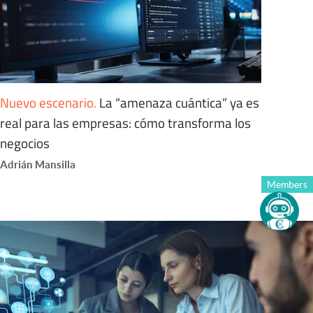
Nuevo escenario
.
La “amenaza cuántica” ya es
real para las empresas: cómo transforma los
negocios
Adrián Mansilla
Members