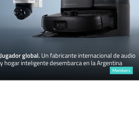
Jugador global
.
Un fabricante internacional de audio
y hogar inteligente desembarca en la Argentina
Members