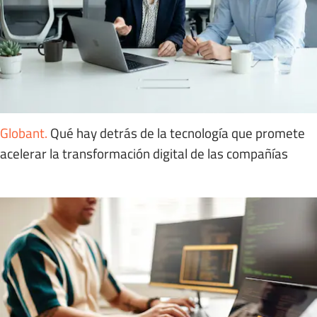
Globant
.
Qué hay detrás de la tecnología que promete
acelerar la transformación digital de las compañías