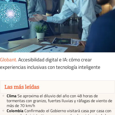
Globant
.
Accesibilidad digital e IA: cómo crear
experiencias inclusivas con tecnología inteligente
Las más leídas
Clima
Se aproxima el diluvio del año con 48 horas de
tormentas con granizo, fuertes lluvias y ráfagas de viento de
más de 70 km/h
Colombia
Confirmado: el Gobierno visitará casa por casa con