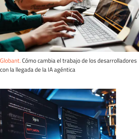
Globant
.
Cómo cambia el trabajo de los desarrolladores
con la llegada de la IA agéntica