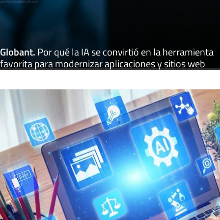
Globant
.
Por qué la IA se convirtió en la herramienta
favorita para modernizar aplicaciones y sitios web