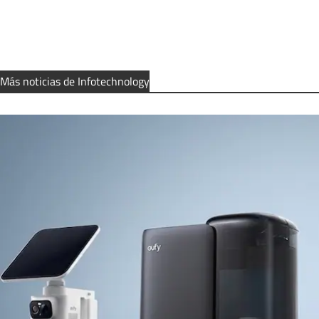
Más noticias de Infotechnology