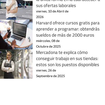
sus ofertas laborales
viernes, 10 de Abril de
2026
Harvard ofrece cursos gratis para
aprender a programar: obtendrás
sueldos de más de 2000 euros
miércoles, 08 de
Octubre de 2025
Mercadona te explica cómo
conseguir trabajo en sus tiendas:
estos son los puestos disponibles
viernes, 26 de
Septiembre de 2025