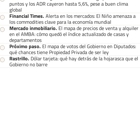
puntos y los ADR cayeron hasta 5,6%, pese a buen clima
global
Financial Times
.
Alerta en los mercados: El Niño amenaza a
los commodities clave para la economía mundial
Mercado inmobiliario
.
El mapa de precios de venta y alquiler
en el AMBA: cómo quedó el índice actualizado de casas y
departamentos
Próximo paso
.
El mapa de votos del Gobierno en Diputados:
qué chances tiene Propiedad Privada de ser ley
Rastrillo
.
Dólar tarjeta: qué hay detrás de la hojarasca que el
Gobierno no barre