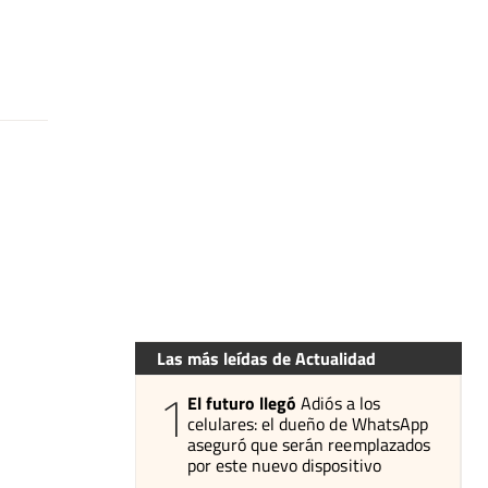
Las más leídas de Actualidad
1
El futuro llegó
Adiós a los
celulares: el dueño de WhatsApp
aseguró que serán reemplazados
por este nuevo dispositivo