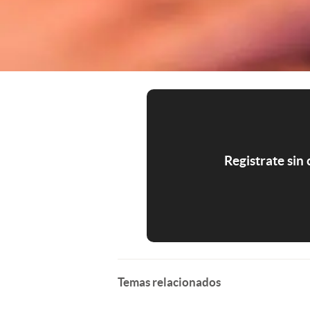
Registrate sin
Temas relacionados