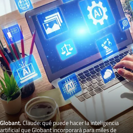
Globant
.
Claude: qué puede hacer la inteligencia
artificial que Globant incorporará para miles de