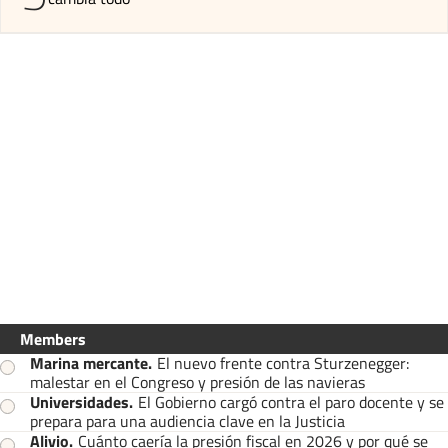
Members
Marina mercante
.
El nuevo frente contra Sturzenegger:
malestar en el Congreso y presión de las navieras
Universidades
.
El Gobierno cargó contra el paro docente y se
prepara para una audiencia clave en la Justicia
Alivio
.
Cuánto caería la presión fiscal en 2026 y por qué se