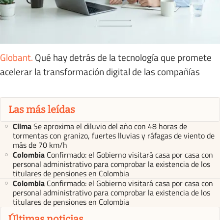
Globant
.
Qué hay detrás de la tecnología que promete
acelerar la transformación digital de las compañías
Las más leídas
Clima
Se aproxima el diluvio del año con 48 horas de
tormentas con granizo, fuertes lluvias y ráfagas de viento de
más de 70 km/h
Colombia
Confirmado: el Gobierno visitará casa por casa con
personal administrativo para comprobar la existencia de los
titulares de pensiones en Colombia
Colombia
Confirmado: el Gobierno visitará casa por casa con
personal administrativo para comprobar la existencia de los
titulares de pensiones en Colombia
Últimas noticias