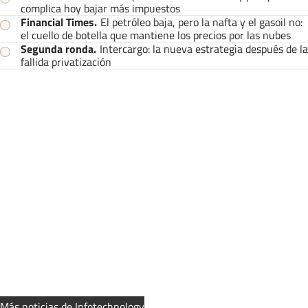
complica hoy bajar más impuestos
Financial Times
.
El petróleo baja, pero la nafta y el gasoil no:
el cuello de botella que mantiene los precios por las nubes
Segunda ronda
.
Intercargo: la nueva estrategia después de la
fallida privatización
Más noticias de Infotechnology