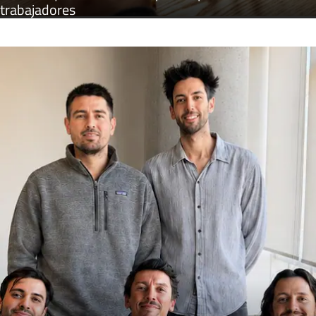
trabajadores