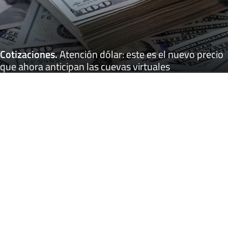
Cotizaciones
.
Atención dólar: este es el nuevo precio
que ahora anticipan las cuevas virtuales