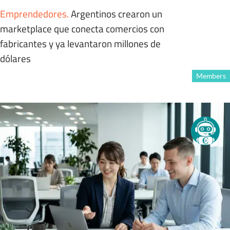
Emprendedores
.
Argentinos crearon un
marketplace que conecta comercios con
fabricantes y ya levantaron millones de
dólares
Members