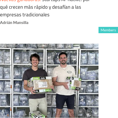
qué crecen más rápido y desafían a las
empresas tradicionales
Adrián Mansilla
Members