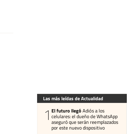
Las más leídas de Actualidad
1
El futuro llegó
Adiós a los
celulares: el dueño de WhatsApp
aseguró que serán reemplazados
por este nuevo dispositivo