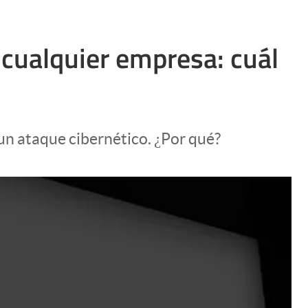
 cualquier empresa: cuál
 un ataque cibernético. ¿Por qué?