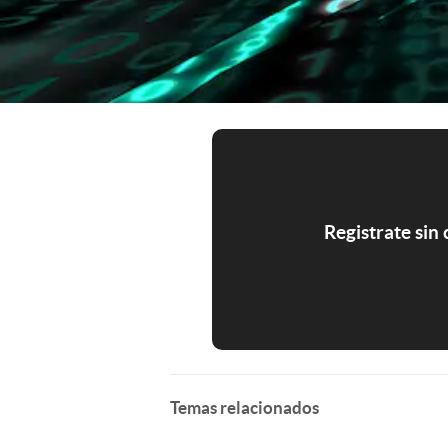
Registrate sin
Temas relacionados