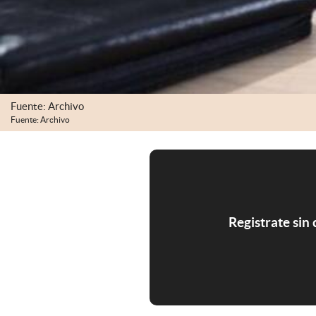
Fuente: Archivo
Fuente: Archivo
Registrate sin