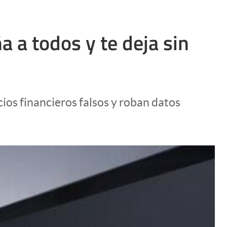
 a todos y te deja sin
ios financieros falsos y roban datos