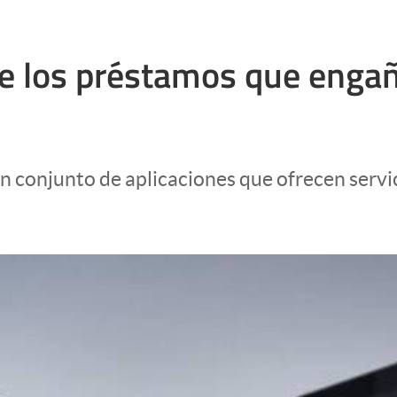
e los préstamos que engaña
n conjunto de aplicaciones que ofrecen servic