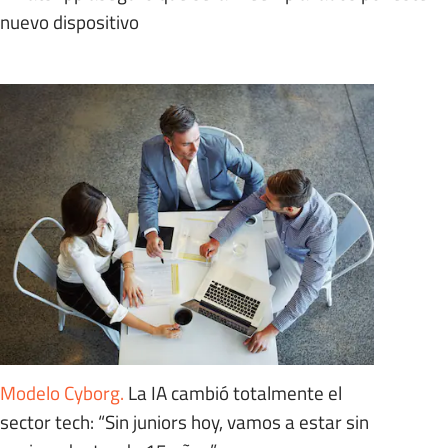
nuevo dispositivo
Modelo Cyborg
.
La IA cambió totalmente el
sector tech: “Sin juniors hoy, vamos a estar sin