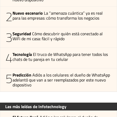
2
Nuevo escenario
La “amenaza cuántica” ya es real
para las empresas: cómo transforma los negocios
3
Seguridad
Cómo descubrir quién está conectado al
WiFi de mi casa: fácil y rápido
4
Tecnología
El truco de WhatsApp para tener todos los
chats de tu pareja en tu celular
5
Predicción
Adiós a los celulares: el dueño de WhatsApp
adelantó que van a ser reemplazados por este nuevo
dispositivo
Las más leídas de Infotechnology