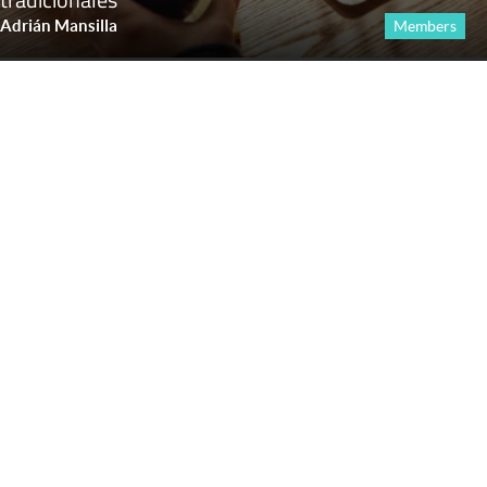
Adrián Mansilla
Members