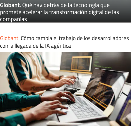
Globant
.
Qué hay detrás de la tecnología que
promete acelerar la transformación digital de las
compañías
Globant
.
Cómo cambia el trabajo de los desarrolladores
con la llegada de la IA agéntica