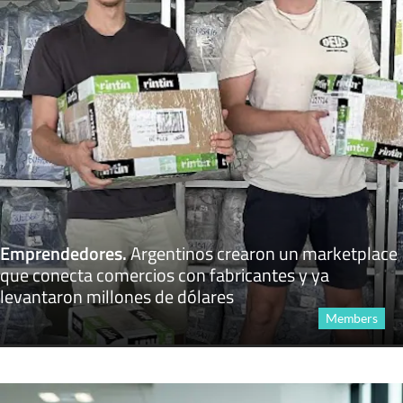
Emprendedores
.
Argentinos crearon un marketplace
que conecta comercios con fabricantes y ya
levantaron millones de dólares
Members