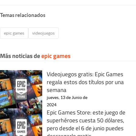
Temas relacionados
epic games
videojuegos
Más noticias de
epic games
Videojuegos gratis: Epic Games
regala estos dos títulos por una
semana
jueves, 13 de Junio de
2024
Epic Games Store: este juego de
superhéroes cuesta 50 dólares,
pero desde el 6 de junio puedes
descargarlo gratis