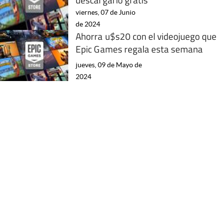
viernes, 07 de Junio
de 2024
Ahorra u$s20 con el videojuego que
Epic Games regala esta semana
jueves, 09 de Mayo de
2024