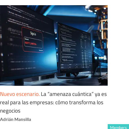
Nuevo escenario
.
La “amenaza cuántica” ya es
real para las empresas: cómo transforma los
negocios
Adrián Mansilla
Members