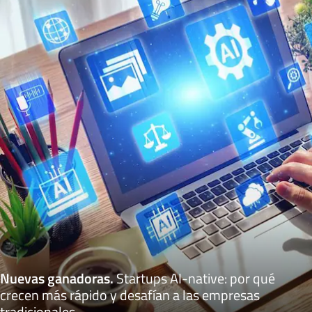
Nuevas ganadoras
.
Startups AI-native: por qué
crecen más rápido y desafían a las empresas
tradicionales