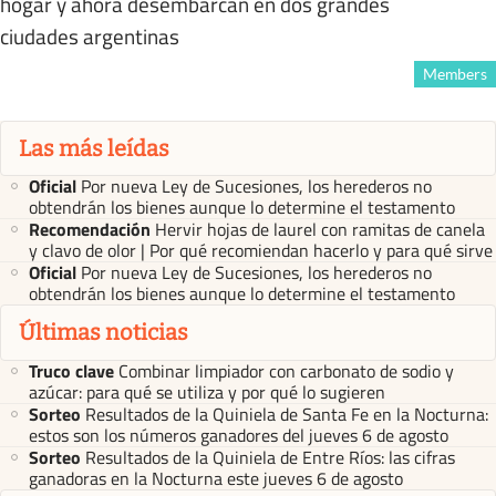
hogar y ahora desembarcan en dos grandes
ciudades argentinas
Members
Las más leídas
Oficial
Por nueva Ley de Sucesiones, los herederos no
obtendrán los bienes aunque lo determine el testamento
Recomendación
Hervir hojas de laurel con ramitas de canela
y clavo de olor | Por qué recomiendan hacerlo y para qué sirve
Oficial
Por nueva Ley de Sucesiones, los herederos no
obtendrán los bienes aunque lo determine el testamento
Últimas noticias
Truco clave
Combinar limpiador con carbonato de sodio y
azúcar: para qué se utiliza y por qué lo sugieren
Sorteo
Resultados de la Quiniela de Santa Fe en la Nocturna:
estos son los números ganadores del jueves 6 de agosto
Sorteo
Resultados de la Quiniela de Entre Ríos: las cifras
ganadoras en la Nocturna este jueves 6 de agosto