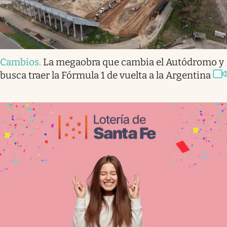
Cambios
.
La megaobra que cambia el Autódromo y
busca traer la Fórmula 1 de vuelta a la Argentina