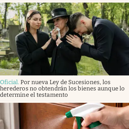
Oficial
.
Por nueva Ley de Sucesiones, los
herederos no obtendrán los bienes aunque lo
determine el testamento