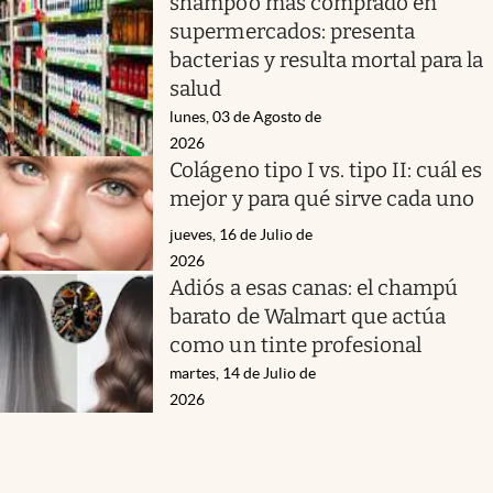
shampoo más comprado en
supermercados: presenta
bacterias y resulta mortal para la
salud
lunes, 03 de Agosto de
2026
Colágeno tipo I vs. tipo II: cuál es
mejor y para qué sirve cada uno
jueves, 16 de Julio de
2026
Adiós a esas canas: el champú
barato de Walmart que actúa
como un tinte profesional
martes, 14 de Julio de
2026