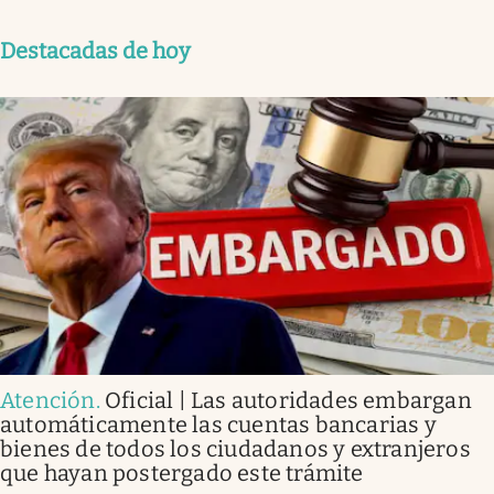
Destacadas de hoy
Atención
.
Oficial | Las autoridades embargan
automáticamente las cuentas bancarias y
bienes de todos los ciudadanos y extranjeros
que hayan postergado este trámite