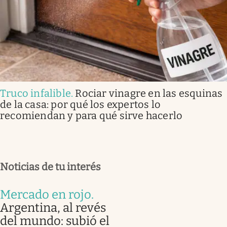
Truco infalible
.
Rociar vinagre en las esquinas
de la casa: por qué los expertos lo
recomiendan y para qué sirve hacerlo
Noticias de tu interés
Mercado en rojo
.
Argentina, al revés
del mundo: subió el