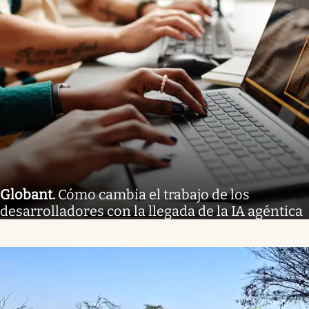
Globant
.
Cómo cambia el trabajo de los
desarrolladores con la llegada de la IA agéntica