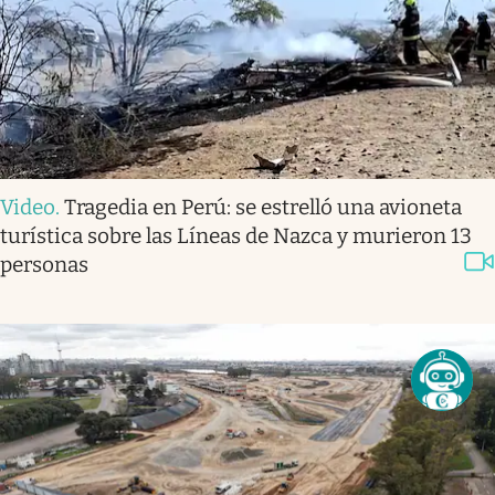
Video
.
Tragedia en Perú: se estrelló una avioneta
turística sobre las Líneas de Nazca y murieron 13
personas