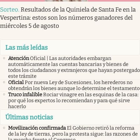
Sorteo
.
Resultados de la Quiniela de Santa Fe en la
Vespertina: estos son los números ganadores del
miércoles 5 de agosto
Las más leídas
Atención
Oficial | Las autoridades embargan
automáticamente las cuentas bancarias y bienes de
todos los ciudadanos y extranjeros que hayan postergado
este trámite
Oficial
Por nueva Ley de Sucesiones, los herederos no
obtendrán los bienes aunque lo determine el testamento
Truco infalible
Rociar vinagre en las esquinas de la casa:
por qué los expertos lo recomiendan y para qué sirve
hacerlo
Últimas noticias
Movilización confirmada
El Gobierno retiró la reforma
de la ley de tierras, pero la protesta sigue: las razones de
la marcha frente al Congreso