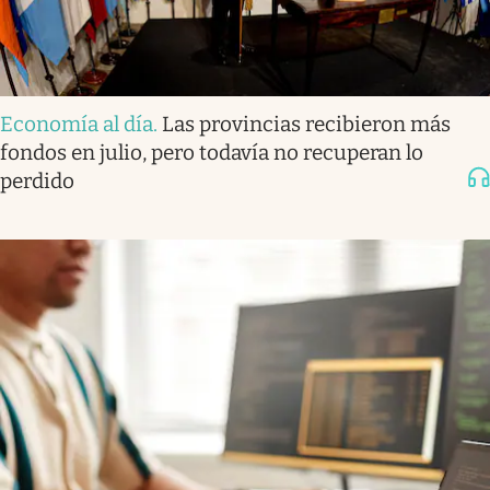
Economía al día
.
Las provincias recibieron más
fondos en julio, pero todavía no recuperan lo
perdido