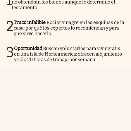
1
no obtendrán los bienes aunque lo determine el
testamento
2
Truco infalible
Rociar vinagre en las esquinas de la
casa: por qué los expertos lo recomiendan y para
qué sirve hacerlo
3
Oportunidad
Buscan voluntarios para vivir gratis
en una isla de Norteamérica: ofrecen alojamiento
y solo 20 horas de trabajo por semana