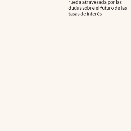
rueda atravesada por las
dudas sobre el futuro de las
tasas de interés