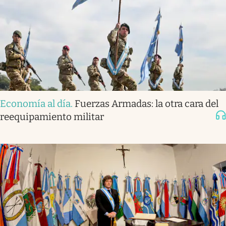
Economía al día
.
Fuerzas Armadas: la otra cara del
reequipamiento militar