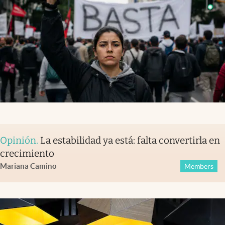
Opinión
.
La estabilidad ya está: falta convertirla en
crecimiento
Mariana Camino
Members