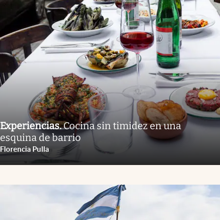
Experiencias
.
Cocina sin timidez en una
esquina de barrio
Florencia Pulla