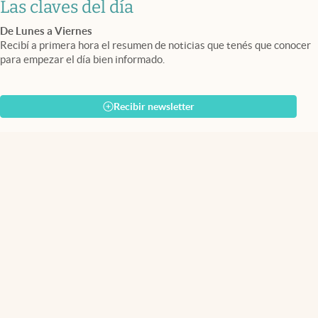
Las claves del día
De Lunes a Viernes
Recibí a primera hora el resumen de noticias que tenés que conocer
para empezar el día bien informado.
Recibir newsletter