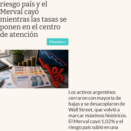
riesgo país y el
Merval cayó
mientras las tasas se
ponen en el centro
de atención
Members
Los activos argentinos
cerraron con mayoría de
bajas y se desacoplaron de
Wall Street, que volvió a
marcar máximos históricos.
El Merval cayó 1,02% y el
riesgo país subió en una