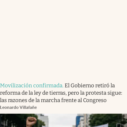
Movilización confirmada
.
El Gobierno retiró la
reforma de la ley de tierras, pero la protesta sigue:
las razones de la marcha frente al Congreso
Leonardo Villafañe