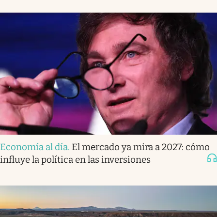
Economía al día
.
El mercado ya mira a 2027: cómo
influye la política en las inversiones