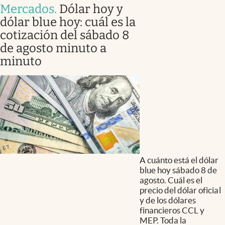
Mercados
.
Dólar hoy y
dólar blue hoy: cuál es la
cotización del sábado 8
de agosto minuto a
minuto
A cuánto está el dólar
blue hoy sábado 8 de
agosto. Cuál es el
precio del dólar oficial
y de los dólares
financieros CCL y
MEP. Toda la