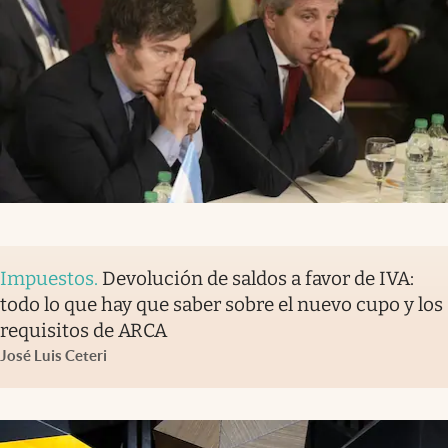
Impuestos
.
Devolución de saldos a favor de IVA:
todo lo que hay que saber sobre el nuevo cupo y los
requisitos de ARCA
José Luis Ceteri