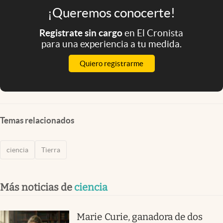
¡Queremos conocerte!
Registrate sin cargo
en El Cronista
para una experiencia a tu medida.
Quiero registrarme
Temas relacionados
ciencia
Tierra
Más noticias de
ciencia
Marie Curie, ganadora de dos