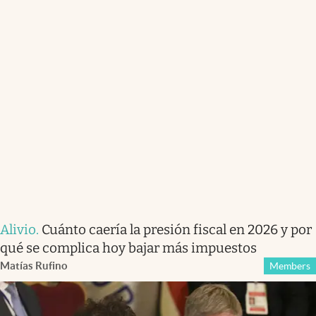
Alivio
.
Cuánto caería la presión fiscal en 2026 y por
qué se complica hoy bajar más impuestos
Matías Rufino
Members