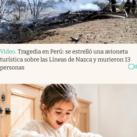
Video
.
Tragedia en Perú: se estrelló una avioneta
turística sobre las Líneas de Nazca y murieron 13
personas