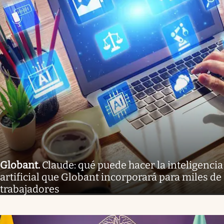
Globant
.
Claude: qué puede hacer la inteligencia
artificial que Globant incorporará para miles de
trabajadores