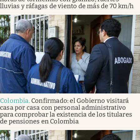
lluvias y ráfagas de viento de más de 70 km/h
Colombia
.
Confirmado: el Gobierno visitará
casa por casa con personal administrativo
para comprobar la existencia de los titulares
de pensiones en Colombia