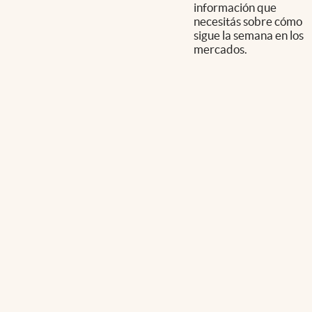
información que
necesitás sobre cómo
sigue la semana en los
mercados.