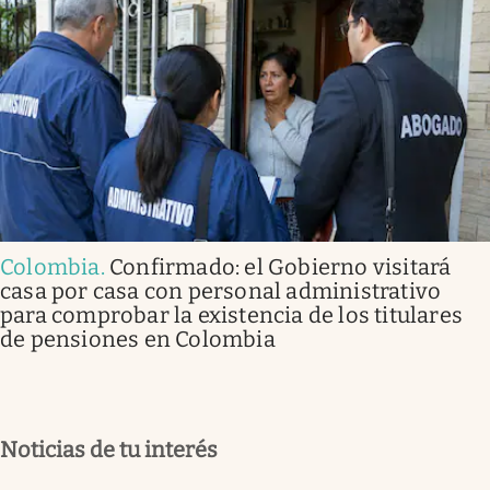
Colombia
.
Confirmado: el Gobierno visitará
casa por casa con personal administrativo
para comprobar la existencia de los titulares
de pensiones en Colombia
Noticias de tu interés