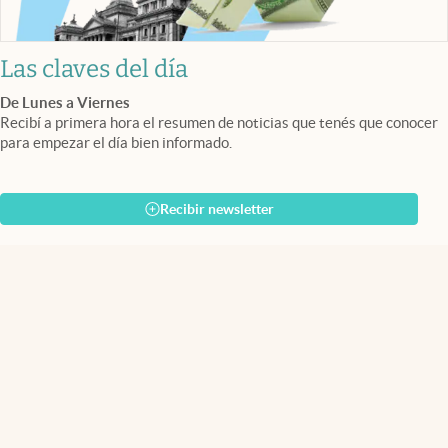
Las claves del día
De Lunes a Viernes
Recibí a primera hora el resumen de noticias que tenés que conocer
para empezar el día bien informado.
Recibir newsletter