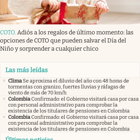
COTO
.
Adiós a los regalos de último momento: las
opciones de COTO que pueden salvar el Día del
Niño y sorprender a cualquier chico
Las más leídas
Clima
Se aproxima el diluvio del año con 48 horas de
tormentas con granizo, fuertes lluvias y ráfagas de
viento de más de 70 km/h
Colombia
Confirmado: el Gobierno visitará casa por casa
con personal administrativo para comprobar la
existencia de los titulares de pensiones en Colombia
Colombia
Confirmado: el Gobierno visitará casa por casa
con personal administrativo para comprobar la
existencia de los titulares de pensiones en Colombia
Últimas noticias