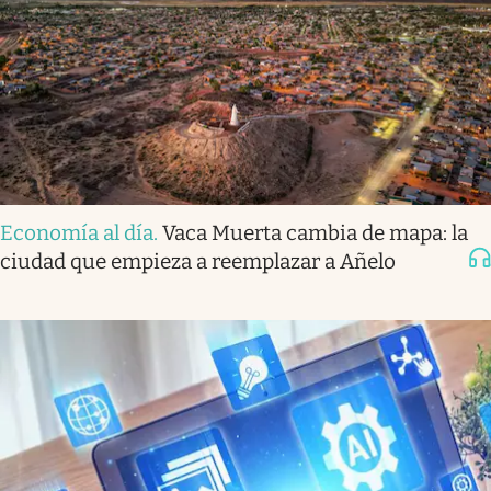
Economía al día
.
Vaca Muerta cambia de mapa: la
ciudad que empieza a reemplazar a Añelo