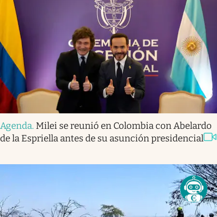
Agenda
.
Milei se reunió en Colombia con Abelardo
de la Espriella antes de su asunción presidencial