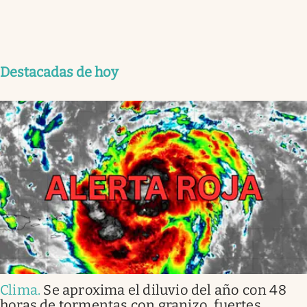
Destacadas de hoy
Clima
.
Se aproxima el diluvio del año con 48
horas de tormentas con granizo, fuertes