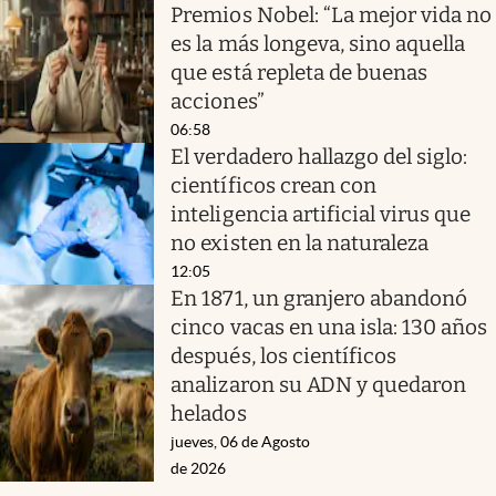
Premios Nobel: “La mejor vida no
es la más longeva, sino aquella
que está repleta de buenas
acciones”
06:58
El verdadero hallazgo del siglo:
científicos crean con
inteligencia artificial virus que
no existen en la naturaleza
12:05
En 1871, un granjero abandonó
cinco vacas en una isla: 130 años
después, los científicos
analizaron su ADN y quedaron
helados
jueves, 06 de Agosto
de 2026