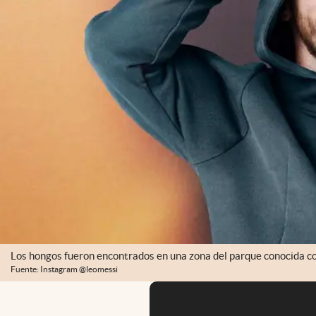
Los hongos fueron encontrados en una zona del parque conocida c
Fuente: Instagram @leomessi