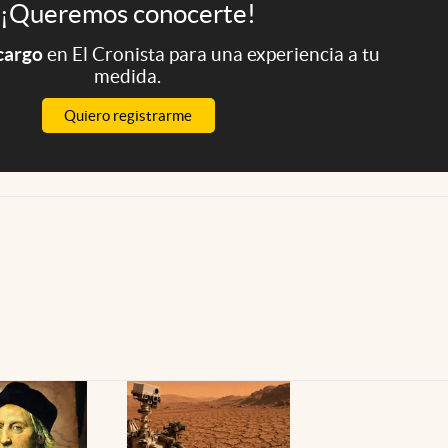
¡Queremos conocerte!
 cargo
en El Cronista para una experiencia a tu
medida.
Quiero registrarme