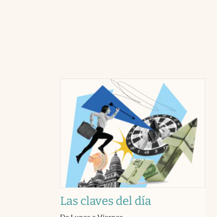
Las claves del día