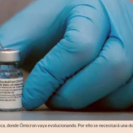
ica, donde Ómicron vaya evolucionando. Por ello se necesitará una do