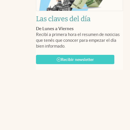
Las claves del día
De Lunes a Viernes
Recibí a primera hora el resumen de noticias
que tenés que conocer para empezar el día
bien informado.
Recibir newsletter