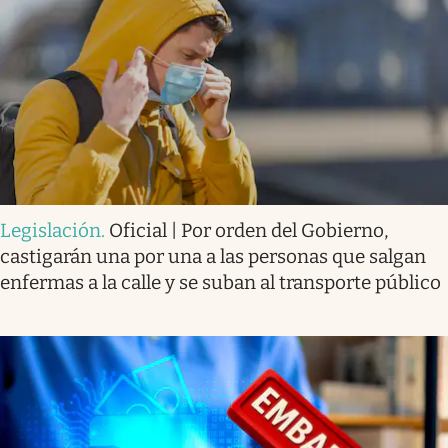
Legislación
.
Oficial | Por orden del Gobierno,
castigarán una por una a las personas que salgan
enfermas a la calle y se suban al transporte público