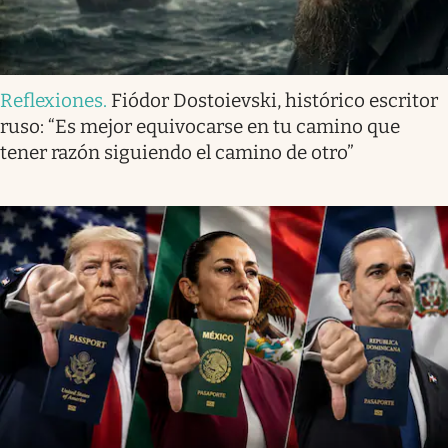
Reflexiones
.
Fiódor Dostoievski, histórico escritor
ruso: “Es mejor equivocarse en tu camino que
tener razón siguiendo el camino de otro”