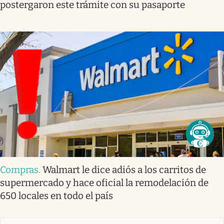
postergaron este trámite con su pasaporte
Compras
.
Walmart le dice adiós a los carritos de
supermercado y hace oficial la remodelación de
650 locales en todo el país