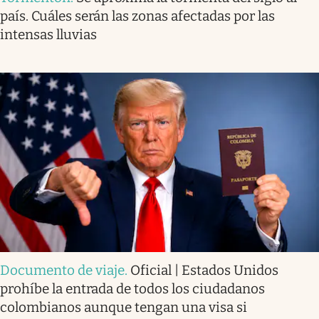
país. Cuáles serán las zonas afectadas por las
intensas lluvias
Documento de viaje
.
Oficial | Estados Unidos
prohíbe la entrada de todos los ciudadanos
colombianos aunque tengan una visa si