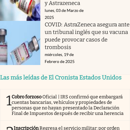
y Astrazeneca
lunes, 03 de Marzo de
2025
COVID: AstraZeneca asegura ante
un tribunal inglés que su vacuna
puede provocar casos de
trombosis
miércoles, 19 de
Febrero de 2025
Las más leídas de El Cronista Estados Unidos
1
Cobro forzoso
Oficial | IRS confirmó que embargará
cuentas bancarias, vehículos y propiedades de
personas que no hayan presentado la Declaración
Final de Impuestos después de recibir una herencia
Inscripción
Regresa el servicio militar: por orden