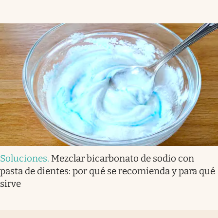
Soluciones
.
Mezclar bicarbonato de sodio con
pasta de dientes: por qué se recomienda y para qué
sirve