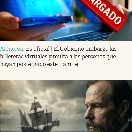
Atención
.
Es oficial | El Gobierno embarga las
billeteras virtuales y multa a las personas que
hayan postergado este trámite