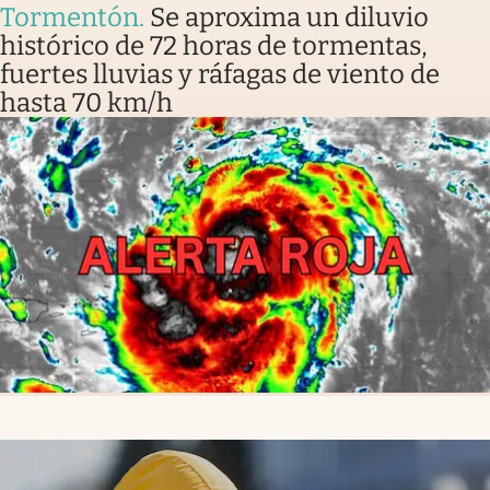
Tormentón
.
Se aproxima un diluvio
histórico de 72 horas de tormentas,
fuertes lluvias y ráfagas de viento de
hasta 70 km/h