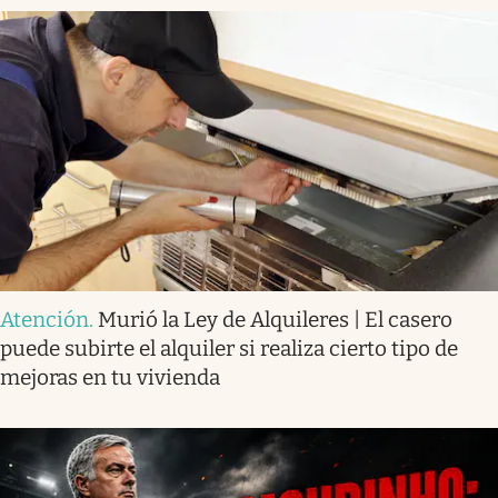
Atención
.
Murió la Ley de Alquileres | El casero
puede subirte el alquiler si realiza cierto tipo de
mejoras en tu vivienda