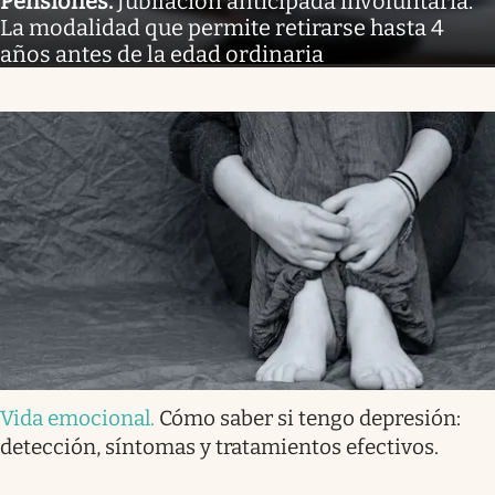
Pensiones
.
Jubilación anticipada involuntaria.
La modalidad que permite retirarse hasta 4
años antes de la edad ordinaria
Vida emocional
.
Cómo saber si tengo depresión:
detección, síntomas y tratamientos efectivos.