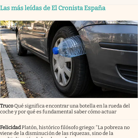
Las más leídas de El Cronista España
Truco
Qué significa encontrar una botella en la rueda del
coche y por qué es fundamental saber cómo actuar
Felicidad
Platón, histórico filósofo griego: “La pobreza no
viene de la disminución de las riquezas, sino de la