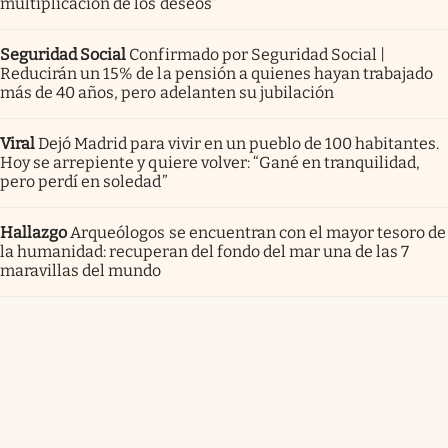
multiplicación de los deseos”
Seguridad Social
Confirmado por Seguridad Social |
Reducirán un 15% de la pensión a quienes hayan trabajado
más de 40 años, pero adelanten su jubilación
Viral
Dejó Madrid para vivir en un pueblo de 100 habitantes.
Hoy se arrepiente y quiere volver: “Gané en tranquilidad,
pero perdí en soledad”
Hallazgo
Arqueólogos se encuentran con el mayor tesoro de
la humanidad: recuperan del fondo del mar una de las 7
maravillas del mundo