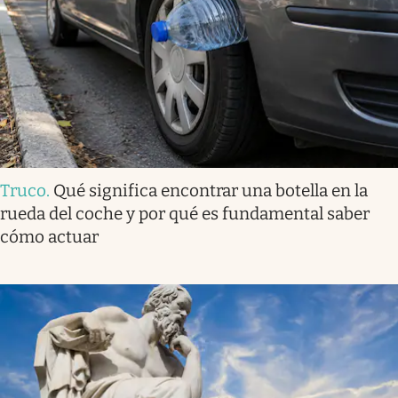
Truco
.
Qué significa encontrar una botella en la
rueda del coche y por qué es fundamental saber
cómo actuar