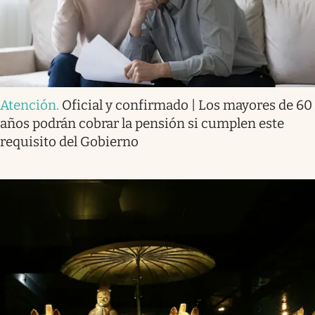
Atención
.
Oficial y confirmado | Los mayores de 60
años podrán cobrar la pensión si cumplen este
requisito del Gobierno