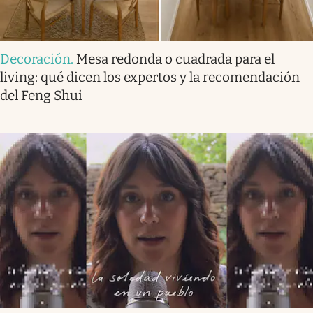
Decoración
.
Mesa redonda o cuadrada para el
living: qué dicen los expertos y la recomendación
del Feng Shui