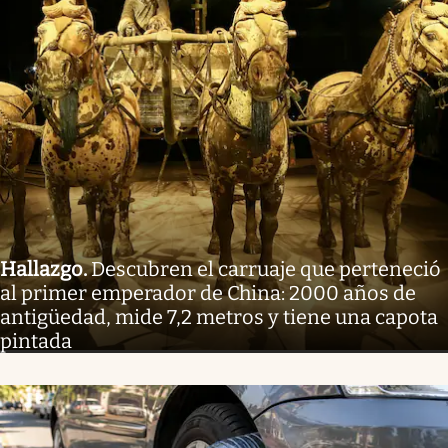
Hallazgo
.
Descubren el carruaje que perteneció
al primer emperador de China: 2000 años de
antigüedad, mide 7,2 metros y tiene una capota
pintada