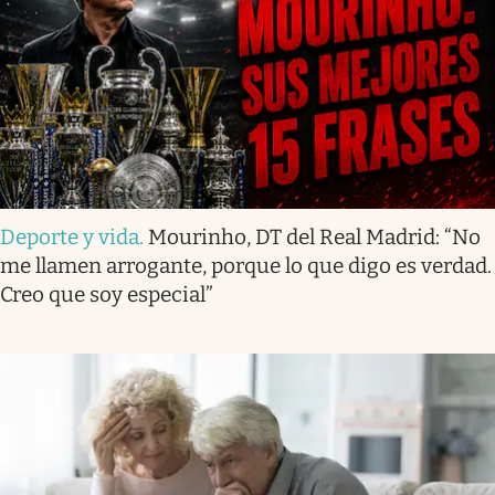
Deporte y vida
.
Mourinho, DT del Real Madrid: “No
me llamen arrogante, porque lo que digo es verdad.
Creo que soy especial”