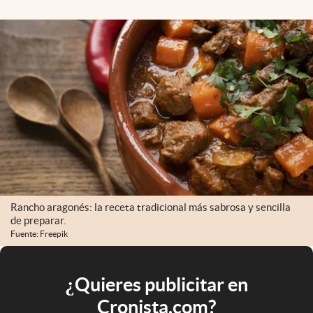
Rancho aragonés: la receta tradicional más sabrosa y sencilla
de preparar.
Fuente: Freepik
¿Quieres publicitar en
Cronista.com?