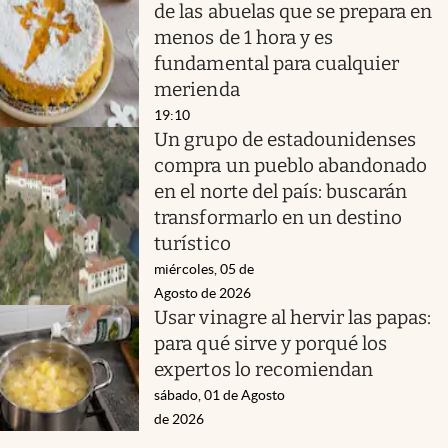
de las abuelas que se prepara en
menos de 1 hora y es
fundamental para cualquier
merienda
19:10
Un grupo de estadounidenses
compra un pueblo abandonado
en el norte del país: buscarán
transformarlo en un destino
turístico
miércoles, 05 de
Agosto de 2026
Usar vinagre al hervir las papas:
para qué sirve y porqué los
expertos lo recomiendan
sábado, 01 de Agosto
de 2026