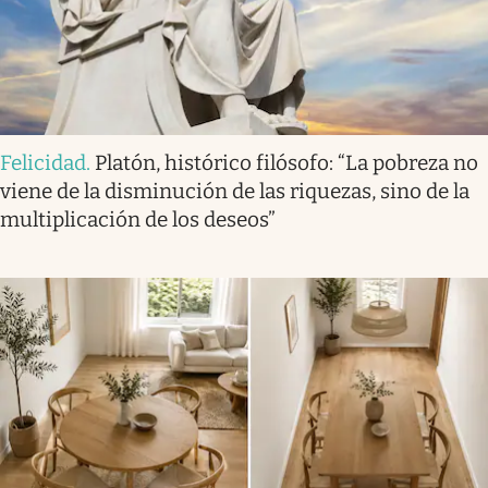
Felicidad
.
Platón, histórico filósofo: “La pobreza no
viene de la disminución de las riquezas, sino de la
multiplicación de los deseos”