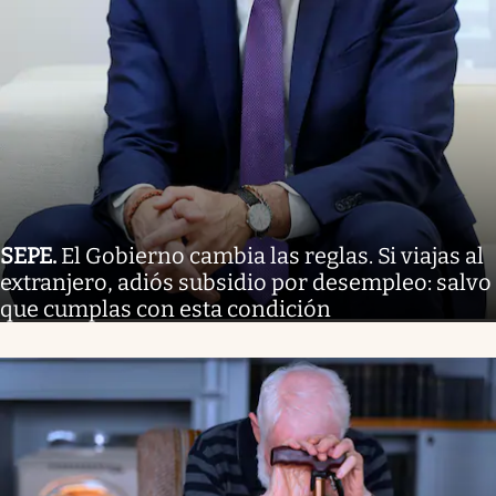
SEPE
.
El Gobierno cambia las reglas. Si viajas al
extranjero, adiós subsidio por desempleo: salvo
que cumplas con esta condición