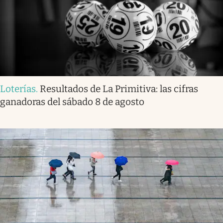
Loterías
.
Resultados de La Primitiva: las cifras
ganadoras del sábado 8 de agosto