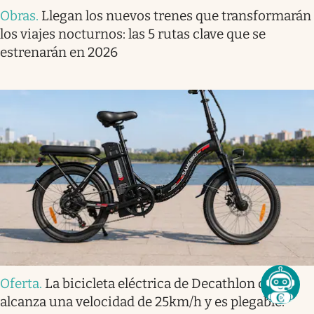
Obras
.
Llegan los nuevos trenes que transformarán
los viajes nocturnos: las 5 rutas clave que se
estrenarán en 2026
Oferta
.
La bicicleta eléctrica de Decathlon que
alcanza una velocidad de 25km/h y es plegable.