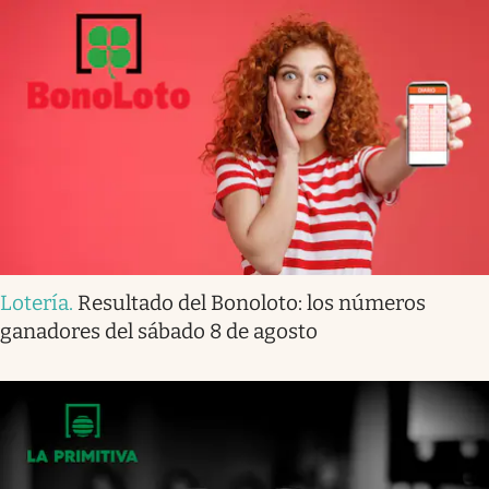
Lotería
.
Resultado del Bonoloto: los números
ganadores del sábado 8 de agosto