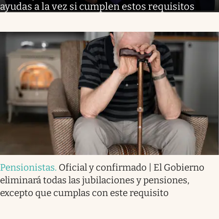
ayudas a la vez si cumplen estos requisitos
Pensionistas
.
Oficial y confirmado | El Gobierno
eliminará todas las jubilaciones y pensiones,
excepto que cumplas con este requisito