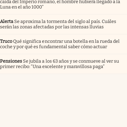
caída del Imperio romano, el hombre hubiera llegado a la
Luna en el año 1000”
Alerta
Se aproxima la tormenta del siglo al país. Cuáles
serán las zonas afectadas por las intensas lluvias
Truco
Qué significa encontrar una botella en la rueda del
coche y por qué es fundamental saber cómo actuar
Pensiones
Se jubila a los 63 años y se conmueve al ver su
primer recibo: “Una excelente y maravillosa paga”