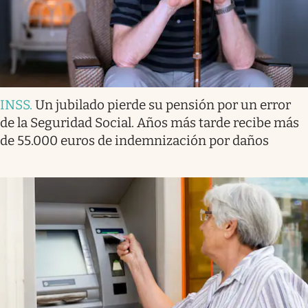
INSS
.
Un jubilado pierde su pensión por un error
de la Seguridad Social. Años más tarde recibe más
de 55.000 euros de indemnización por daños