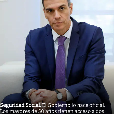
Seguridad Social
.
El Gobierno lo hace oficial.
Los mayores de 50 años tienen acceso a dos