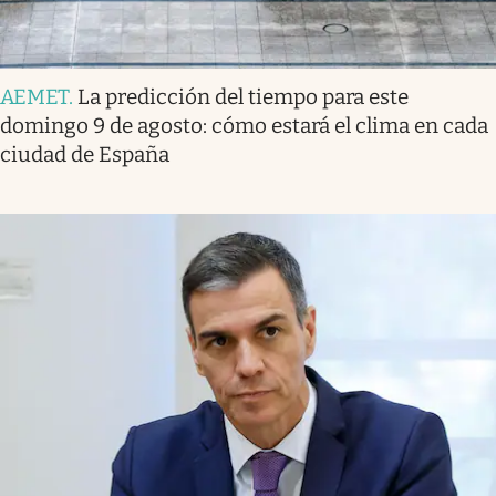
AEMET
.
La predicción del tiempo para este
domingo 9 de agosto: cómo estará el clima en cada
ciudad de España