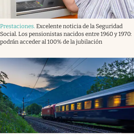
Prestaciones
.
Excelente noticia de la Seguridad
Social. Los pensionistas nacidos entre 1960 y 1970:
podrán acceder al 100% de la jubilación