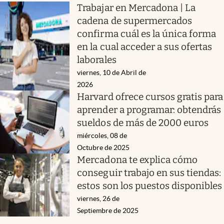
Trabajar en Mercadona | La
cadena de supermercados
confirma cuál es la única forma
en la cual acceder a sus ofertas
laborales
viernes, 10 de Abril de
2026
Harvard ofrece cursos gratis para
aprender a programar: obtendrás
sueldos de más de 2000 euros
miércoles, 08 de
Octubre de 2025
Mercadona te explica cómo
conseguir trabajo en sus tiendas:
estos son los puestos disponibles
viernes, 26 de
Septiembre de 2025