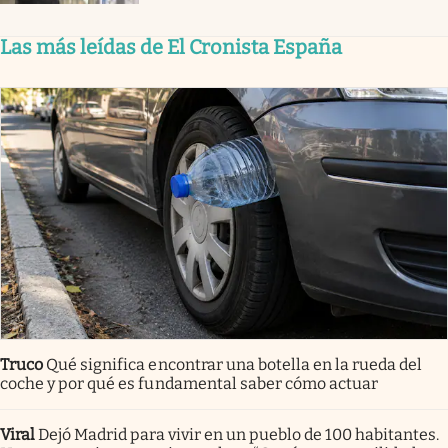
Las más leídas de El Cronista España
Truco
Qué significa encontrar una botella en la rueda del
coche y por qué es fundamental saber cómo actuar
Viral
Dejó Madrid para vivir en un pueblo de 100 habitantes.