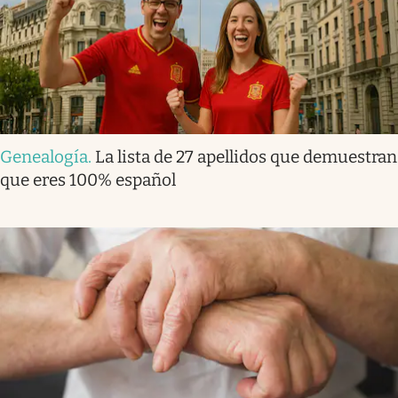
Genealogía
.
La lista de 27 apellidos que demuestran
que eres 100% español