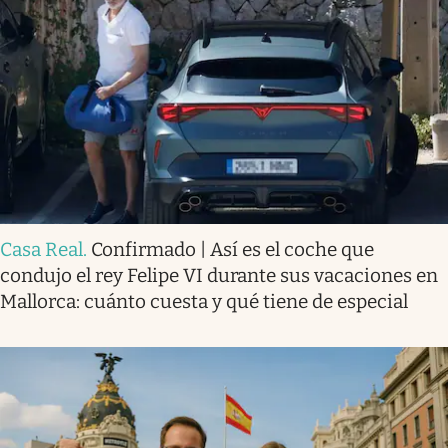
Casa Real
.
Confirmado | Así es el coche que
condujo el rey Felipe VI durante sus vacaciones en
Mallorca: cuánto cuesta y qué tiene de especial