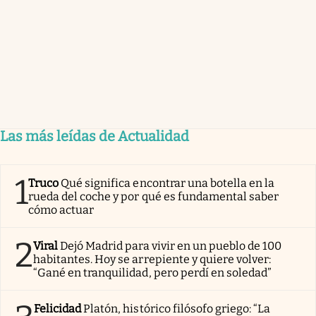
Las más leídas de Actualidad
1
Truco
Qué significa encontrar una botella en la
rueda del coche y por qué es fundamental saber
cómo actuar
2
Viral
Dejó Madrid para vivir en un pueblo de 100
habitantes. Hoy se arrepiente y quiere volver:
“Gané en tranquilidad, pero perdí en soledad”
Felicidad
Platón, histórico filósofo griego: “La