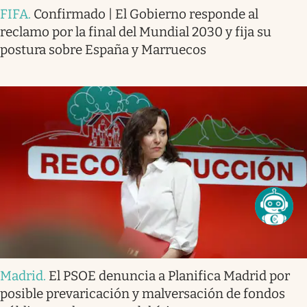
FIFA
.
Confirmado | El Gobierno responde al
reclamo por la final del Mundial 2030 y fija su
postura sobre España y Marruecos
Madrid
.
El PSOE denuncia a Planifica Madrid por
posible prevaricación y malversación de fondos