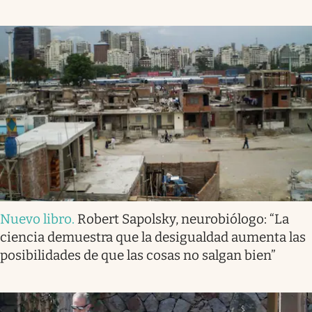
Nuevo libro
.
Robert Sapolsky, neurobiólogo: “La
ciencia demuestra que la desigualdad aumenta las
posibilidades de que las cosas no salgan bien”