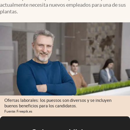
actualmente necesita nuevos empleados para una de sus
plantas.
Ofertas laborales: los puestos son diversos y se incluyen
buenos beneficios para los candidatos.
Fuente: Freepik.es