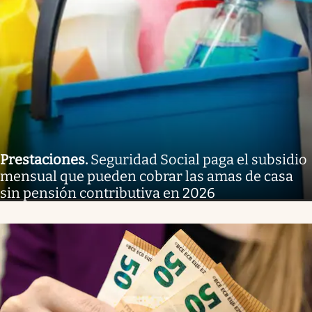
Prestaciones
.
Seguridad Social paga el subsidio
mensual que pueden cobrar las amas de casa
sin pensión contributiva en 2026