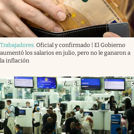
Trabajadores
.
Oficial y confirmado | El Gobierno
aumentó los salarios en julio, pero no le ganaron a
la inflación