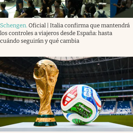
Schengen
.
Oficial | Italia confirma que mantendrá
los controles a viajeros desde España: hasta
cuándo seguirán y qué cambia