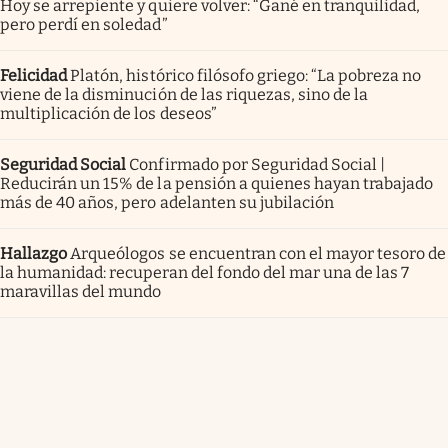
Hoy se arrepiente y quiere volver: “Gané en tranquilidad,
pero perdí en soledad”
Felicidad
Platón, histórico filósofo griego: “La pobreza no
viene de la disminución de las riquezas, sino de la
multiplicación de los deseos”
Seguridad Social
Confirmado por Seguridad Social |
Reducirán un 15% de la pensión a quienes hayan trabajado
más de 40 años, pero adelanten su jubilación
Hallazgo
Arqueólogos se encuentran con el mayor tesoro de
la humanidad: recuperan del fondo del mar una de las 7
maravillas del mundo