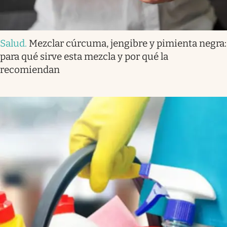
Salud
.
Mezclar cúrcuma, jengibre y pimienta negra:
para qué sirve esta mezcla y por qué la
recomiendan