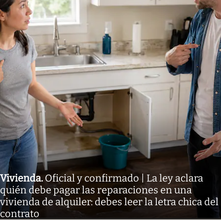
Vivienda
.
Oficial y confirmado | La ley aclara
quién debe pagar las reparaciones en una
vivienda de alquiler: debes leer la letra chica del
contrato