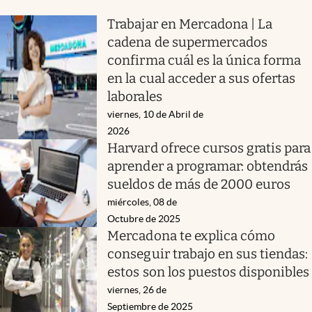
Trabajar en Mercadona | La
cadena de supermercados
confirma cuál es la única forma
en la cual acceder a sus ofertas
laborales
viernes, 10 de Abril de
2026
Harvard ofrece cursos gratis para
aprender a programar: obtendrás
sueldos de más de 2000 euros
miércoles, 08 de
Octubre de 2025
Mercadona te explica cómo
conseguir trabajo en sus tiendas:
estos son los puestos disponibles
viernes, 26 de
Septiembre de 2025