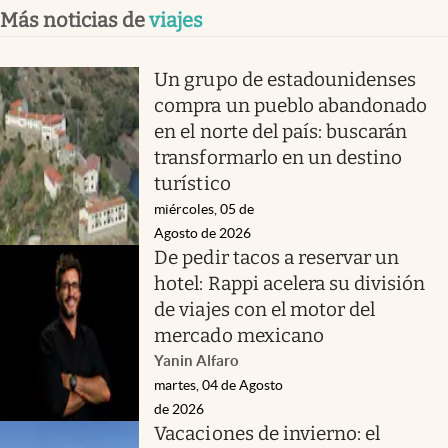
Más noticias de
viajes
Un grupo de estadounidenses
compra un pueblo abandonado
en el norte del país: buscarán
transformarlo en un destino
turístico
miércoles, 05 de
Agosto de 2026
De pedir tacos a reservar un
hotel: Rappi acelera su división
de viajes con el motor del
mercado mexicano
Yanin Alfaro
martes, 04 de Agosto
de 2026
Vacaciones de invierno: el