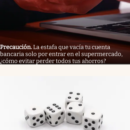
Precaución
.
La estafa que vacía tu cuenta
bancaria solo por entrar en el supermercado,
¿cómo evitar perder todos tus ahorros?