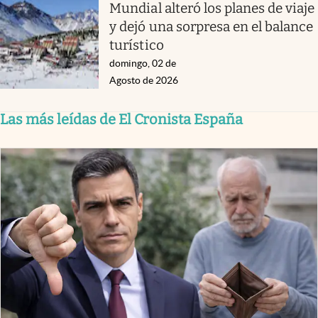
Mundial alteró los planes de viaje
y dejó una sorpresa en el balance
turístico
domingo, 02 de
Agosto de 2026
Las más leídas de El Cronista España