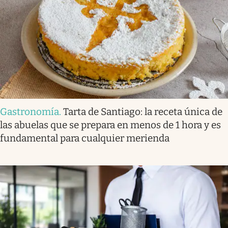
Gastronomía
.
Tarta de Santiago: la receta única de
las abuelas que se prepara en menos de 1 hora y es
fundamental para cualquier merienda