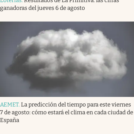
Loterías
.
Resultados de La Primitiva: las cifras
ganadoras del jueves 6 de agosto
AEMET
.
La predicción del tiempo para este viernes
7 de agosto: cómo estará el clima en cada ciudad de
España