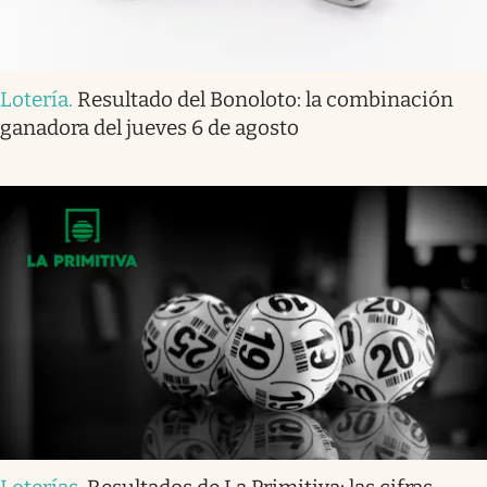
Lotería
.
Resultado del Bonoloto: la combinación
ganadora del jueves 6 de agosto