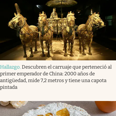
Hallazgo
.
Descubren el carruaje que perteneció al
primer emperador de China: 2000 años de
antigüedad, mide 7,2 metros y tiene una capota
pintada