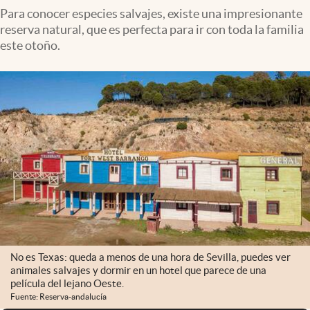
Para conocer especies salvajes, existe una impresionante
reserva natural, que es perfecta para ir con toda la familia
este otoño.
No es Texas: queda a menos de una hora de Sevilla, puedes ver
animales salvajes y dormir en un hotel que parece de una
película del lejano Oeste.
Fuente: Reserva-andalucía