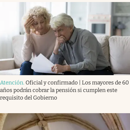
Atención
.
Oficial y confirmado | Los mayores de 60
años podrán cobrar la pensión si cumplen este
requisito del Gobierno