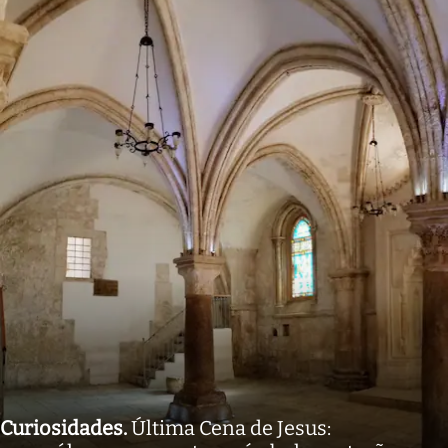
Curiosidades
.
Última Cena de Jesus: