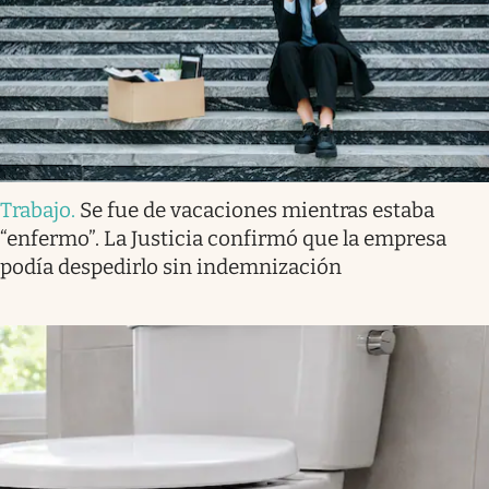
Trabajo
.
Se fue de vacaciones mientras estaba
“enfermo”. La Justicia confirmó que la empresa
podía despedirlo sin indemnización