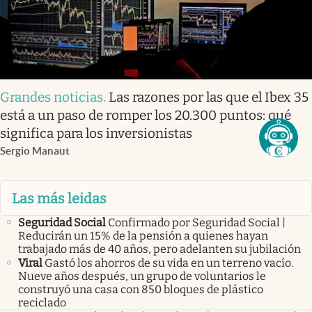
Grandes noticias
.
Las razones por las que el Ibex 35
está a un paso de romper los 20.300 puntos: qué
significa para los inversionistas
Sergio Manaut
Las más leidas
Seguridad Social
Confirmado por Seguridad Social |
Reducirán un 15% de la pensión a quienes hayan
trabajado más de 40 años, pero adelanten su jubilación
Viral
Gastó los ahorros de su vida en un terreno vacío.
Nueve años después, un grupo de voluntarios le
construyó una casa con 850 bloques de plástico
reciclado