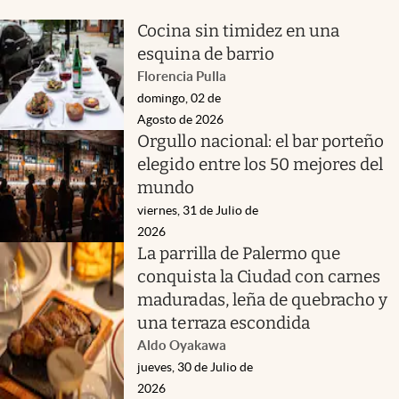
Cocina sin timidez en una
esquina de barrio
Florencia Pulla
domingo, 02 de
Agosto de 2026
Orgullo nacional: el bar porteño
elegido entre los 50 mejores del
mundo
viernes, 31 de Julio de
2026
La parrilla de Palermo que
conquista la Ciudad con carnes
maduradas, leña de quebracho y
una terraza escondida
Aldo Oyakawa
jueves, 30 de Julio de
2026