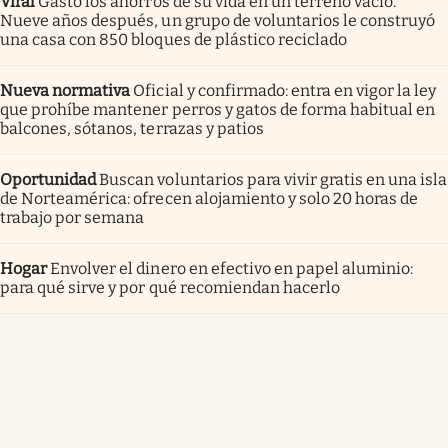
Viral
Gastó los ahorros de su vida en un terreno vacío.
Nueve años después, un grupo de voluntarios le construyó
una casa con 850 bloques de plástico reciclado
Nueva normativa
Oficial y confirmado: entra en vigor la ley
que prohíbe mantener perros y gatos de forma habitual en
balcones, sótanos, terrazas y patios
Oportunidad
Buscan voluntarios para vivir gratis en una isla
de Norteamérica: ofrecen alojamiento y solo 20 horas de
trabajo por semana
Hogar
Envolver el dinero en efectivo en papel aluminio:
para qué sirve y por qué recomiendan hacerlo