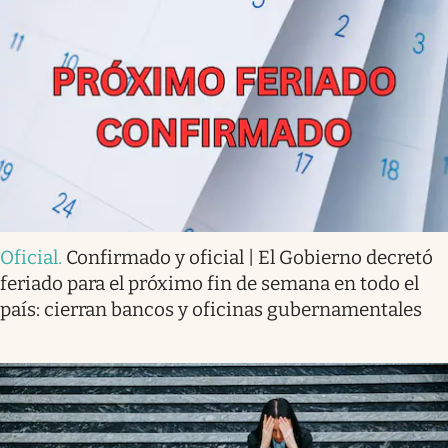
Oficial
.
Confirmado y oficial | El Gobierno decretó
feriado para el próximo fin de semana en todo el
país: cierran bancos y oficinas gubernamentales