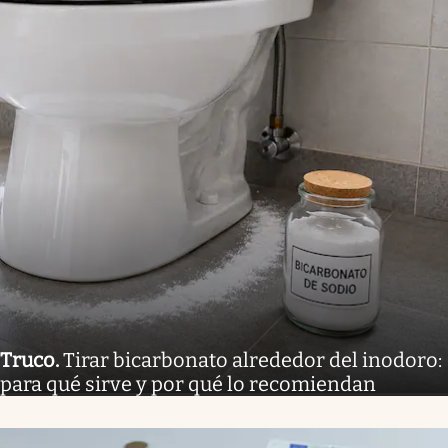
Truco
.
Tirar bicarbonato alrededor del inodoro:
para qué sirve y por qué lo recomiendan