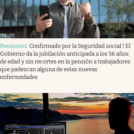
Pensiones
.
Confirmado por la Seguridad social | El
Gobierno da la jubilación anticipada a los 56 años
de edad y sin recortes en la pensión a trabajadores
que padezcan alguna de estas nuevas
enfermedades