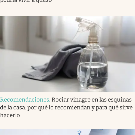
Recomendaciones
.
Rociar vinagre en las esquinas
de la casa: por qué lo recomiendan y para qué sirve
hacerlo