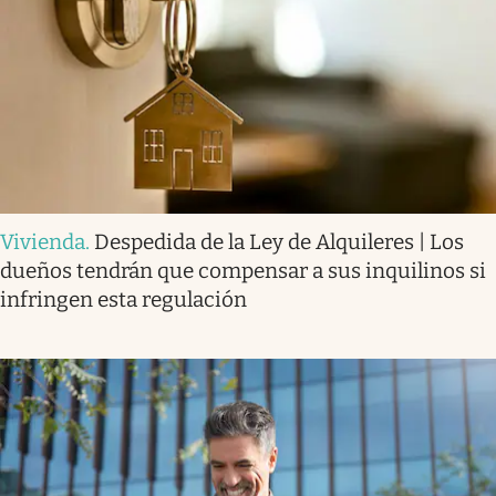
Vivienda
.
Despedida de la Ley de Alquileres | Los
dueños tendrán que compensar a sus inquilinos si
infringen esta regulación