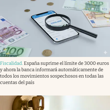
Fiscalidad
.
España suprime el límite de 3000 euros
y ahora la banca informará automáticamente de
todos los movimientos sospechosos en todas las
cuentas del país