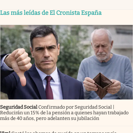
Las más leídas de El Cronista España
Seguridad Social
Confirmado por Seguridad Social |
Reducirán un 15% de la pensión a quienes hayan trabajado
más de 40 años, pero adelanten su jubilación