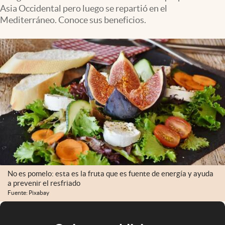
Asia Occidental pero luego se repartió en el
Mediterráneo. Conoce sus beneficios.
No es pomelo: esta es la fruta que es fuente de energía y ayuda
a prevenir el resfriado
Fuente: Pixabay