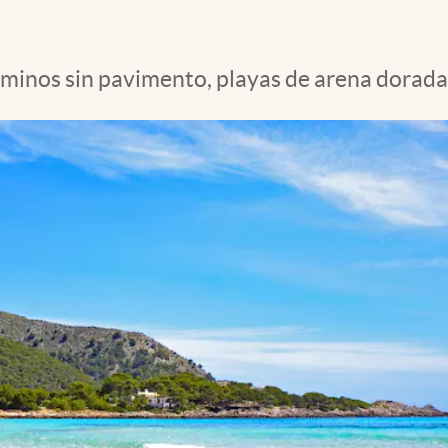
aminos sin pavimento, playas de arena dorada