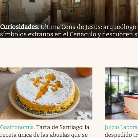
Curiosidades
.
Última Cena de Jesus: arqueólogo
símbolos extraños en el Cenáculo y descubren s
Gastronomía
.
Tarta de Santiago: la
Juicio Labora
receta única de las abuelas que se
despedido tr