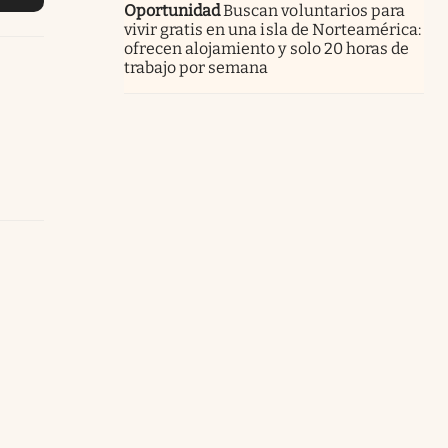
Oportunidad
Buscan voluntarios para
vivir gratis en una isla de Norteamérica:
ofrecen alojamiento y solo 20 horas de
trabajo por semana