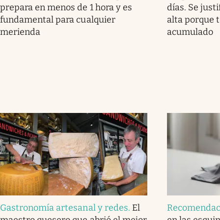
prepara en menos de 1 hora y es
días. Se justi
fundamental para cualquier
alta porque 
merienda
acumulado
Gastronomía artesanal y redes
.
El
Recomendac