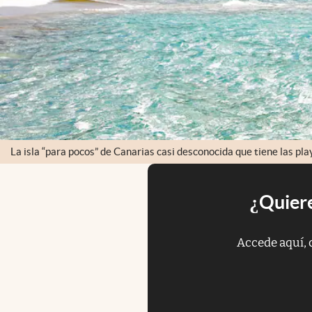
La isla “para pocos” de Canarias casi desconocida que tiene las pl
¿Quiere
Accede aquí, 