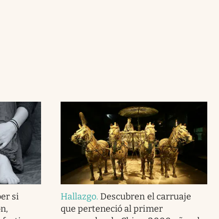
er si
Hallazgo
.
Descubren el carruaje
n,
que perteneció al primer