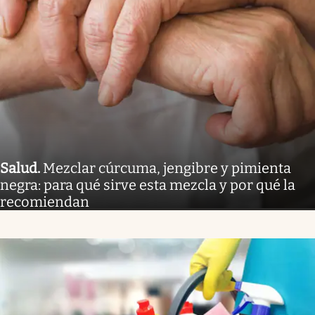
Salud
.
Mezclar cúrcuma, jengibre y pimienta
negra: para qué sirve esta mezcla y por qué la
recomiendan