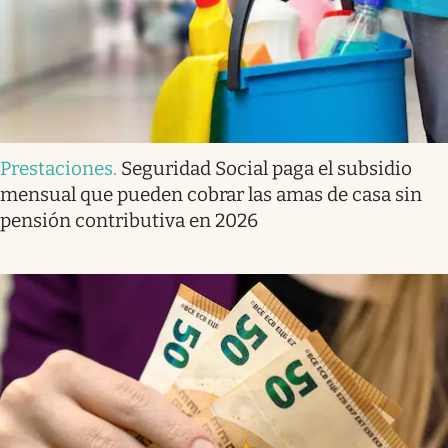
Prestaciones
.
Seguridad Social paga el subsidio
mensual que pueden cobrar las amas de casa sin
pensión contributiva en 2026