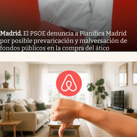
Madrid
.
El PSOE denuncia a Planifica Madrid
por posible prevaricación y malversación de
fondos públicos en la compra del ático