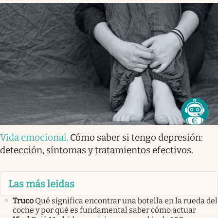
Vida emocional
.
Cómo saber si tengo depresión:
detección, síntomas y tratamientos efectivos.
Las más leidas
Truco
Qué significa encontrar una botella en la rueda del
coche y por qué es fundamental saber cómo actuar