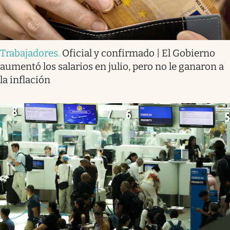
Trabajadores
.
Oficial y confirmado | El Gobierno
aumentó los salarios en julio, pero no le ganaron a
la inflación