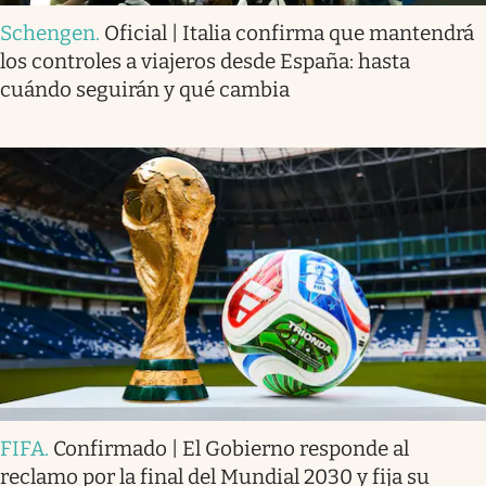
Schengen
.
Oficial | Italia confirma que mantendrá
los controles a viajeros desde España: hasta
cuándo seguirán y qué cambia
FIFA
.
Confirmado | El Gobierno responde al
reclamo por la final del Mundial 2030 y fija su