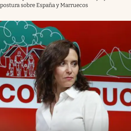
postura sobre España y Marruecos