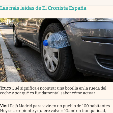
Las más leídas de El Cronista España
Truco
Qué significa encontrar una botella en la rueda del
coche y por qué es fundamental saber cómo actuar
Viral
Dejó Madrid para vivir en un pueblo de 100 habitantes.
Hoy se arrepiente y quiere volver: “Gané en tranquilidad,