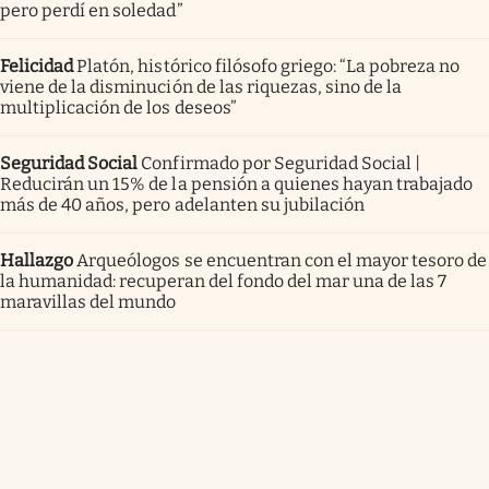
pero perdí en soledad”
Felicidad
Platón, histórico filósofo griego: “La pobreza no
viene de la disminución de las riquezas, sino de la
multiplicación de los deseos”
Seguridad Social
Confirmado por Seguridad Social |
Reducirán un 15% de la pensión a quienes hayan trabajado
más de 40 años, pero adelanten su jubilación
Hallazgo
Arqueólogos se encuentran con el mayor tesoro de
la humanidad: recuperan del fondo del mar una de las 7
maravillas del mundo