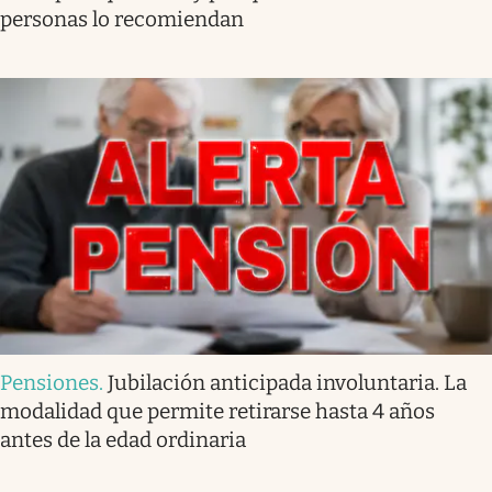
personas lo recomiendan
Pensiones
.
Jubilación anticipada involuntaria. La
modalidad que permite retirarse hasta 4 años
antes de la edad ordinaria