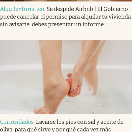
Alquiler turístico
.
Se despide Airbnb | El Gobierno
puede cancelar el permiso para alquilar tu vivienda
sin avisarte: debes presentar un informe
Curiosidades
.
Lavarse los pies con sal y aceite de
oliva: para qué sirve y por qué cada vez más