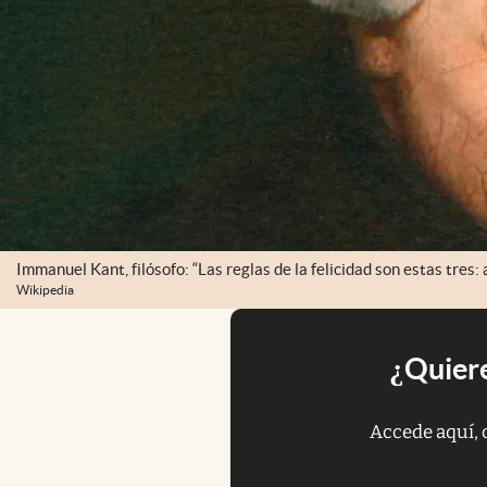
Immanuel Kant, filósofo: “Las reglas de la felicidad son estas tres:
Wikipedia
¿Quiere
Accede aquí, 