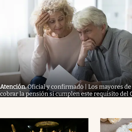
Atención
.
Oficial y confirmado | Los mayores d
cobrar la pensión si cumplen este requisito del