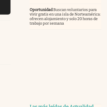
Oportunidad
Buscan voluntarios para
vivir gratis en una isla de Norteamérica:
ofrecen alojamiento y solo 20 horas de
trabajo por semana
Las más leídas de Actualidad