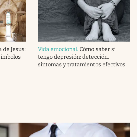
 de Jesus:
Vida emocional
.
Cómo saber si
símbolos
tengo depresión: detección,
síntomas y tratamientos efectivos.