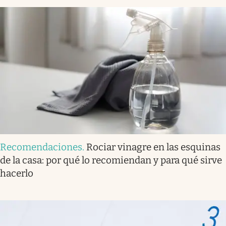
Recomendaciones
.
Rociar vinagre en las esquinas
de la casa: por qué lo recomiendan y para qué sirve
hacerlo