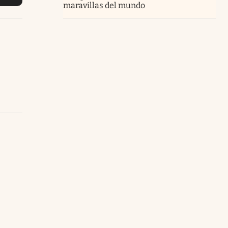
maravillas del mundo