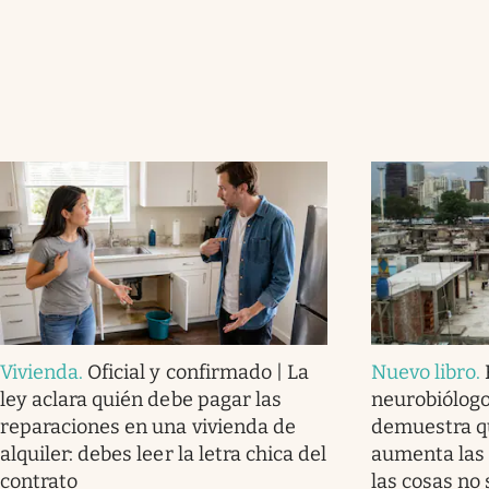
Vivienda
.
Oficial y confirmado | La
Nuevo libro
.
ley aclara quién debe pagar las
neurobiólogo:
reparaciones en una vivienda de
demuestra q
alquiler: debes leer la letra chica del
aumenta las 
contrato
las cosas no 