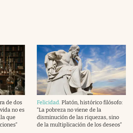
ra de dos
Felicidad
.
Platón, histórico filósofo:
vida no es
“La pobreza no viene de la
lla que
disminución de las riquezas, sino
ciones”
de la multiplicación de los deseos”