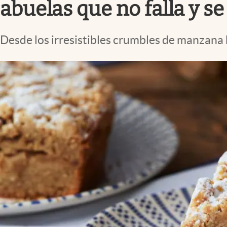
abuelas que no falla y 
Desde los irresistibles crumbles de manzana h