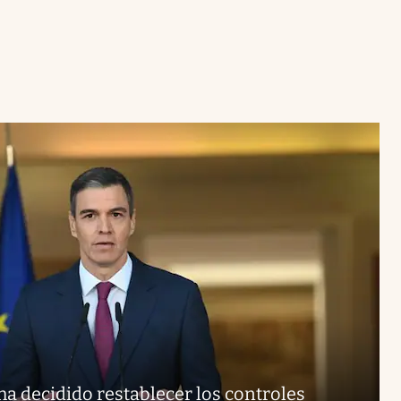
a decidido restablecer los controles