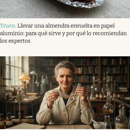
Truco
.
Llevar una almendra envuelta en papel
aluminio: para qué sirve y por qué lo recomiendan
los expertos