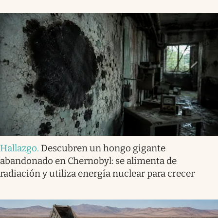
Hallazgo
.
Descubren un hongo gigante
abandonado en Chernobyl: se alimenta de
radiación y utiliza energía nuclear para crecer