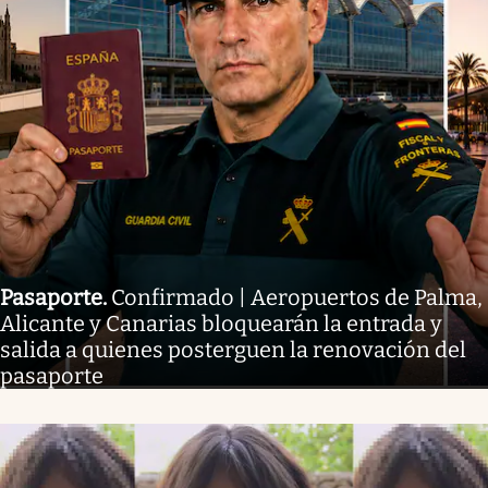
Pasaporte
.
Confirmado | Aeropuertos de Palma,
Alicante y Canarias bloquearán la entrada y
salida a quienes posterguen la renovación del
pasaporte