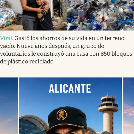
Viral
.
Gastó los ahorros de su vida en un terreno
vacío. Nueve años después, un grupo de
voluntarios le construyó una casa con 850 bloques
de plástico reciclado