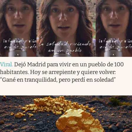
Viral
.
Dejó Madrid para vivir en un pueblo de 100
habitantes. Hoy se arrepiente y quiere volver:
“Gané en tranquilidad, pero perdí en soledad”