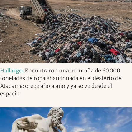
Hallazgo
.
Encontraron una montaña de 60.000
toneladas de ropa abandonada en el desierto de
Atacama: crece año a año y ya se ve desde el
espacio