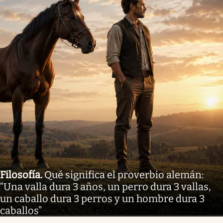
Filosofía
.
Qué significa el proverbio alemán:
“Una valla dura 3 años, un perro dura 3 vallas,
un caballo dura 3 perros y un hombre dura 3
caballos”