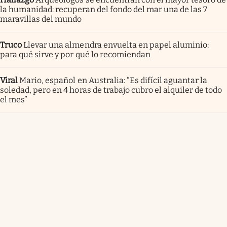
la humanidad: recuperan del fondo del mar una de las 7
maravillas del mundo
Truco
Llevar una almendra envuelta en papel aluminio:
para qué sirve y por qué lo recomiendan
Viral
Mario, español en Australia: “Es difícil aguantar la
soledad, pero en 4 horas de trabajo cubro el alquiler de todo
el mes”