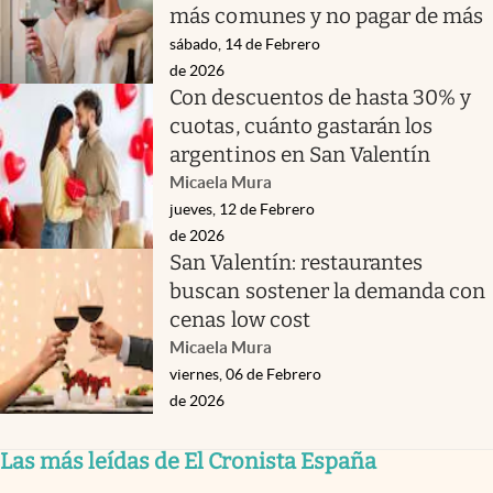
más comunes y no pagar de más
sábado, 14 de Febrero
de 2026
Con descuentos de hasta 30% y
cuotas, cuánto gastarán los
argentinos en San Valentín
Micaela Mura
jueves, 12 de Febrero
de 2026
San Valentín: restaurantes
buscan sostener la demanda con
cenas low cost
Micaela Mura
viernes, 06 de Febrero
de 2026
Las más leídas de El Cronista España