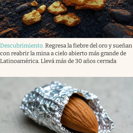
Descubrimiento
.
Regresa la fiebre del oro y sueñan
con reabrir la mina a cielo abierto más grande de
Latinoamérica. Llevá más de 30 años cerrada