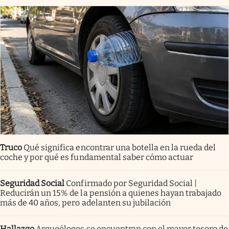
Truco
Qué significa encontrar una botella en la rueda del
coche y por qué es fundamental saber cómo actuar
Seguridad Social
Confirmado por Seguridad Social |
Reducirán un 15% de la pensión a quienes hayan trabajado
más de 40 años, pero adelanten su jubilación
Hallazgo
Arqueólogos se encuentran con el mayor tesoro de