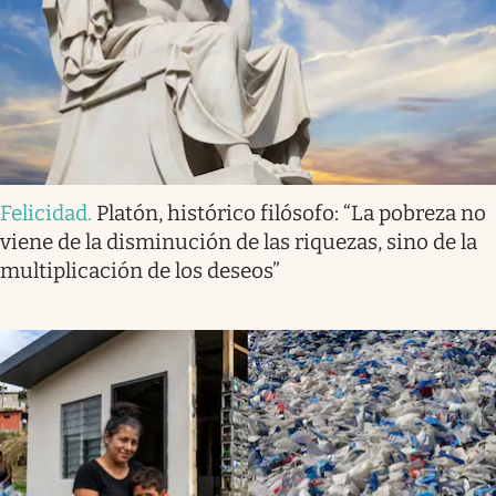
Felicidad
.
Platón, histórico filósofo: “La pobreza no
viene de la disminución de las riquezas, sino de la
multiplicación de los deseos”