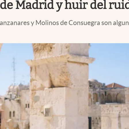
de Madrid y huir del rui
Manzanares y Molinos de Consuegra son algun