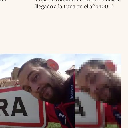
llegado a la Luna en el año 1000”