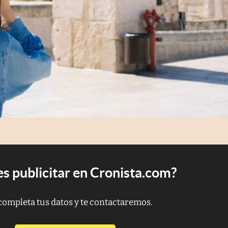
s publicitar en Cronista.com?
completa tus datos y te contactaremos.