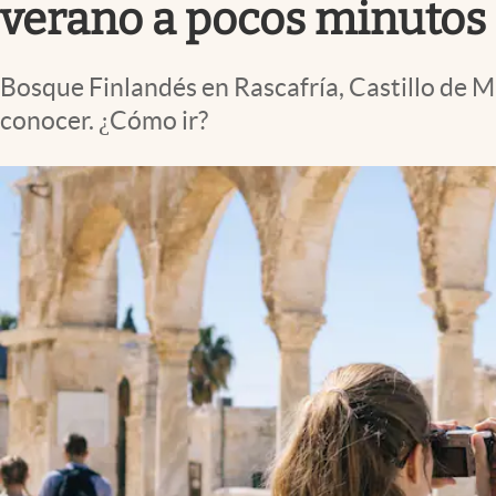
verano a pocos minutos 
Bosque Finlandés en Rascafría, Castillo de 
conocer. ¿Cómo ir?