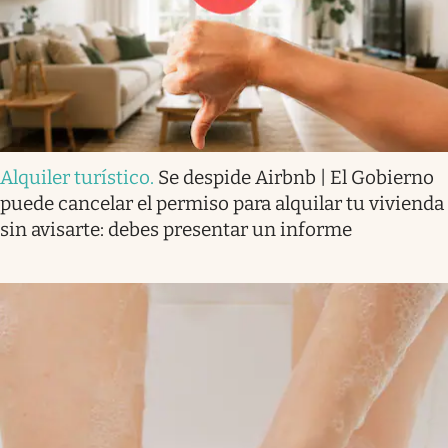
Alquiler turístico
.
Se despide Airbnb | El Gobierno
puede cancelar el permiso para alquilar tu vivienda
sin avisarte: debes presentar un informe