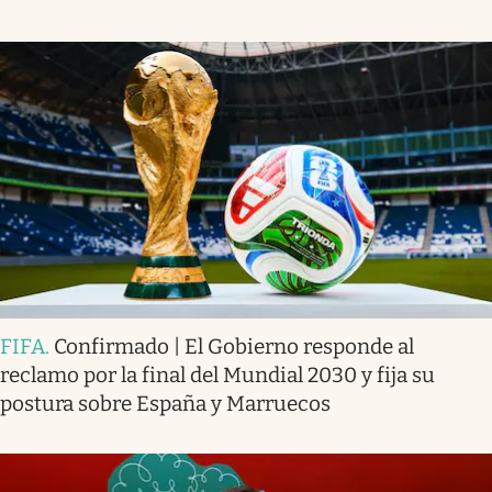
FIFA
.
Confirmado | El Gobierno responde al
reclamo por la final del Mundial 2030 y fija su
postura sobre España y Marruecos