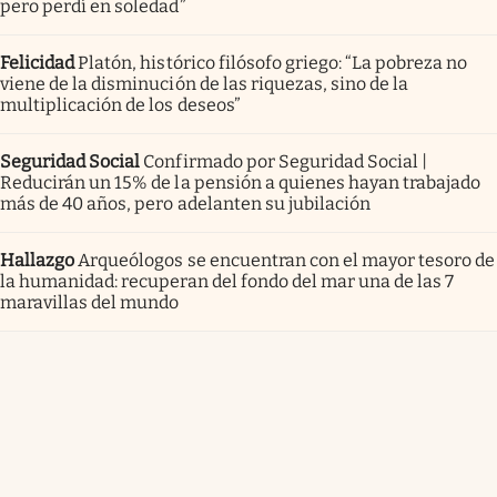
pero perdí en soledad”
Felicidad
Platón, histórico filósofo griego: “La pobreza no
viene de la disminución de las riquezas, sino de la
multiplicación de los deseos”
Seguridad Social
Confirmado por Seguridad Social |
Reducirán un 15% de la pensión a quienes hayan trabajado
más de 40 años, pero adelanten su jubilación
Hallazgo
Arqueólogos se encuentran con el mayor tesoro de
la humanidad: recuperan del fondo del mar una de las 7
maravillas del mundo