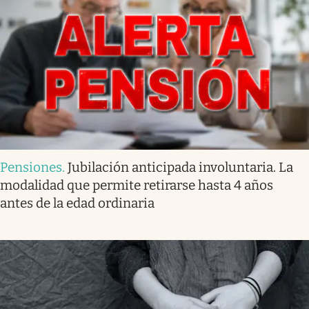
Pensiones
.
Jubilación anticipada involuntaria. La
modalidad que permite retirarse hasta 4 años
antes de la edad ordinaria