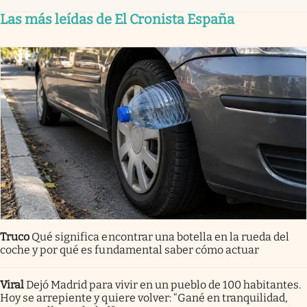
Las más leídas de El Cronista España
Truco
Qué significa encontrar una botella en la rueda del
coche y por qué es fundamental saber cómo actuar
Viral
Dejó Madrid para vivir en un pueblo de 100 habitantes.
Hoy se arrepiente y quiere volver: “Gané en tranquilidad,