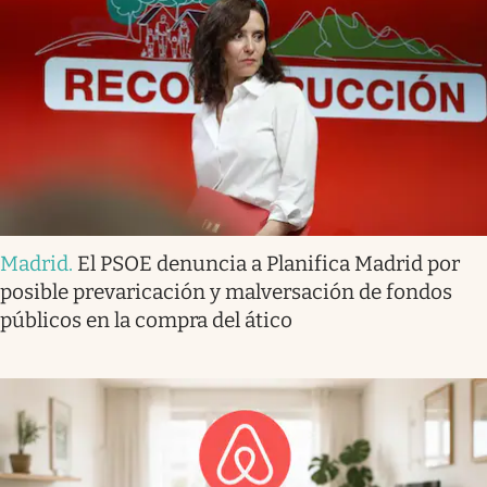
Madrid
.
El PSOE denuncia a Planifica Madrid por
posible prevaricación y malversación de fondos
públicos en la compra del ático