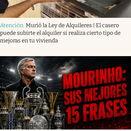
Atención
.
Murió la Ley de Alquileres | El casero
puede subirte el alquiler si realiza cierto tipo de
mejoras en tu vivienda