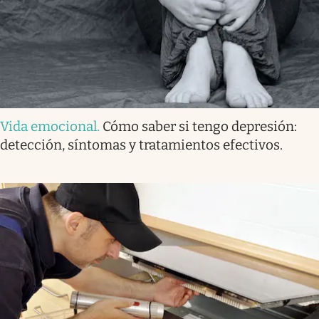
Vida emocional
.
Cómo saber si tengo depresión:
detección, síntomas y tratamientos efectivos.