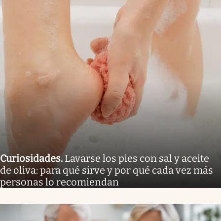
Curiosidades
.
Lavarse los pies con sal y aceite
de oliva: para qué sirve y por qué cada vez más
personas lo recomiendan