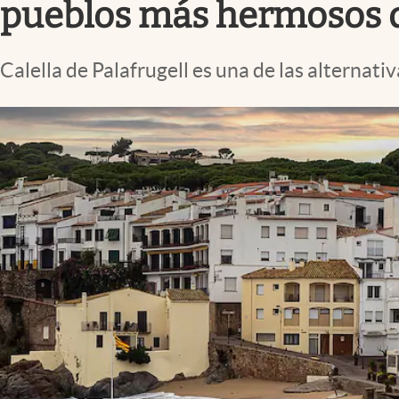
pueblos más hermosos d
Calella de Palafrugell es una de las alternati