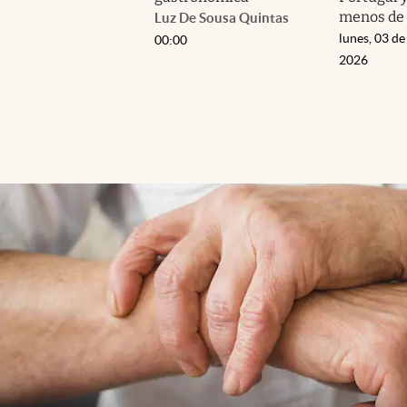
menos de 
Luz De Sousa Quintas
lunes, 03 de
00:00
2026