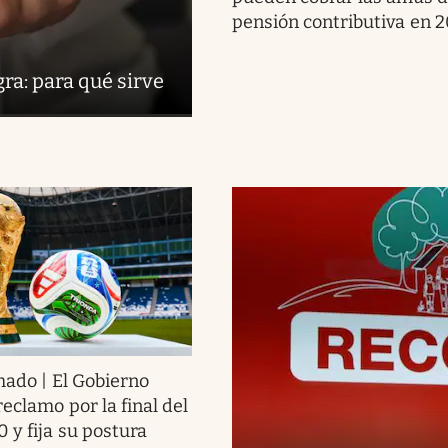
pensión contributiva en 
ra: para qué sirve
ado | El Gobierno
eclamo por la final del
 y fija su postura