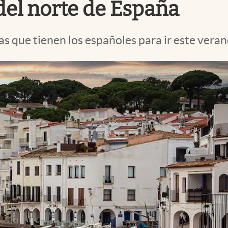
el norte de España
vas que tienen los españoles para ir este veran