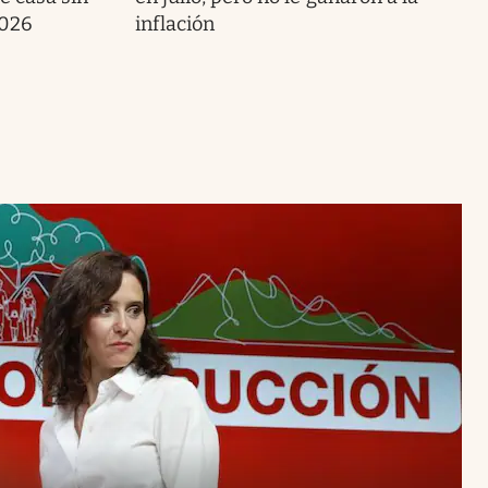
2026
inflación