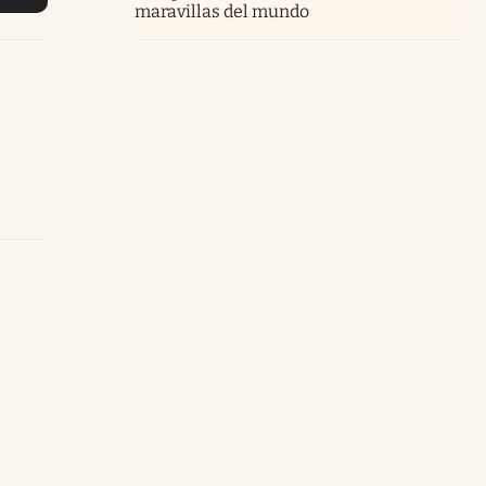
maravillas del mundo