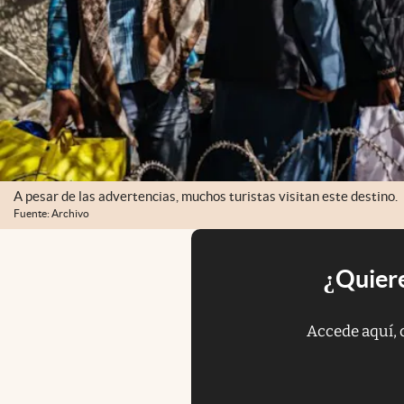
A pesar de las advertencias, muchos turistas visitan este destino.
Fuente: Archivo
¿Quiere
Accede aquí, 