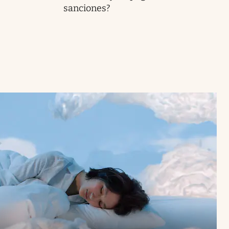
sanciones?