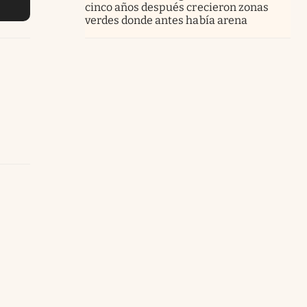
cinco años después crecieron zonas
verdes donde antes había arena