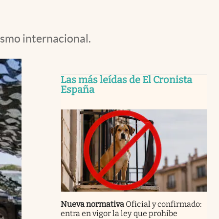
ismo internacional.
Las más leídas de El Cronista
España
Nueva normativa
Oficial y confirmado:
entra en vigor la ley que prohíbe