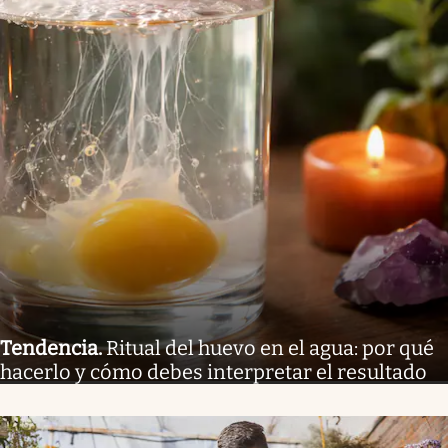
Tendencia
.
Ritual del huevo en el agua: por qué
hacerlo y cómo debes interpretar el resultado