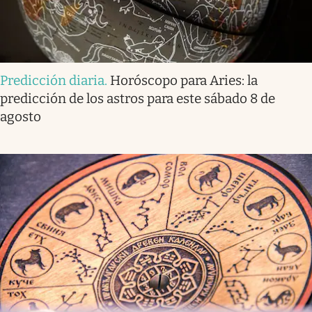
Predicción diaria
.
Horóscopo para Aries: la
predicción de los astros para este sábado 8 de
agosto