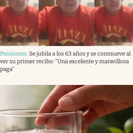
Pensiones
.
Se jubila a los 63 años y se conmueve al
ver su primer recibo: “Una excelente y maravillosa
paga”