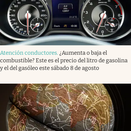
Atención conductores
.
¿Aumenta o baja el
combustible? Este es el precio del litro de gasolina
y el del gasóleo este sábado 8 de agosto