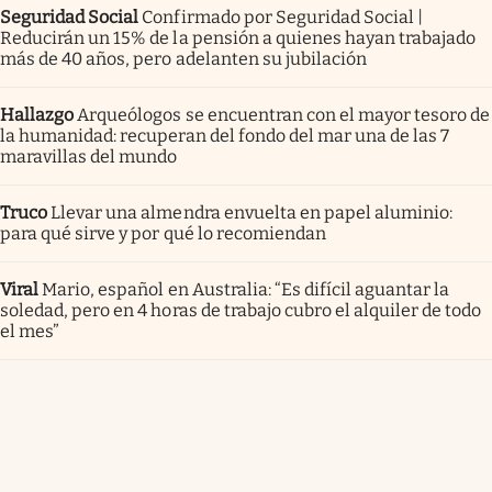
Seguridad Social
Confirmado por Seguridad Social |
Reducirán un 15% de la pensión a quienes hayan trabajado
más de 40 años, pero adelanten su jubilación
Hallazgo
Arqueólogos se encuentran con el mayor tesoro de
la humanidad: recuperan del fondo del mar una de las 7
maravillas del mundo
Truco
Llevar una almendra envuelta en papel aluminio:
para qué sirve y por qué lo recomiendan
Viral
Mario, español en Australia: “Es difícil aguantar la
soledad, pero en 4 horas de trabajo cubro el alquiler de todo
el mes”