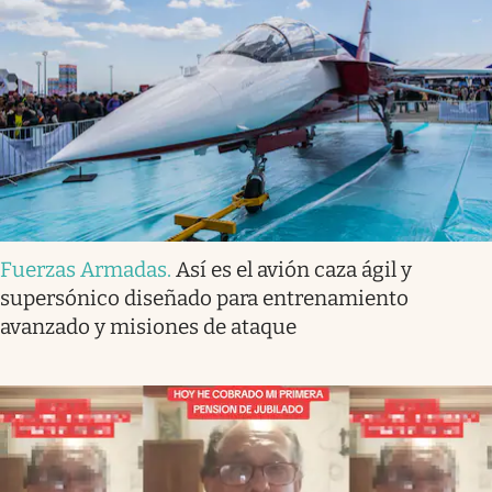
Fuerzas Armadas
.
Así es el avión caza ágil y
supersónico diseñado para entrenamiento
avanzado y misiones de ataque