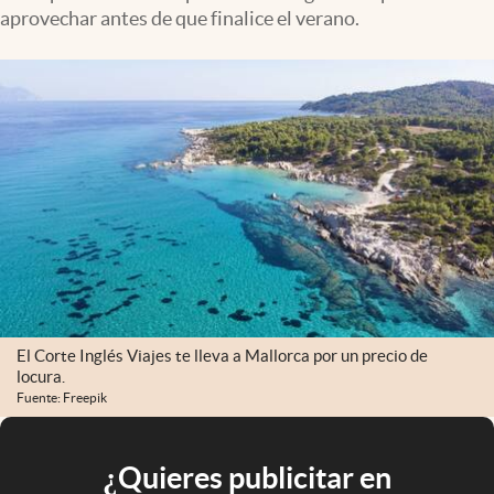
aprovechar antes de que finalice el verano.
El Corte Inglés Viajes te lleva a Mallorca por un precio de
locura.
Fuente: Freepik
¿Quieres publicitar en