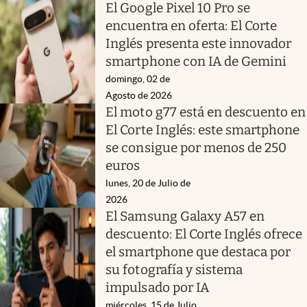
El Google Pixel 10 Pro se
encuentra en oferta: El Corte
Inglés presenta este innovador
smartphone con IA de Gemini
domingo, 02 de
Agosto de 2026
El moto g77 está en descuento en
El Corte Inglés: este smartphone
se consigue por menos de 250
euros
lunes, 20 de Julio de
2026
El Samsung Galaxy A57 en
descuento: El Corte Inglés ofrece
el smartphone que destaca por
su fotografía y sistema
impulsado por IA
miércoles, 15 de Julio