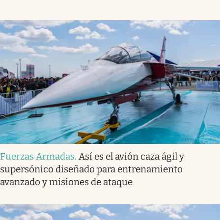
Fuerzas Armadas
.
Así es el avión caza ágil y
supersónico diseñado para entrenamiento
avanzado y misiones de ataque