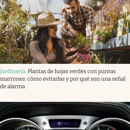
Jardinería
.
Plantas de hojas verdes con puntas
marrones: cómo evitarlas y por qué son una señal
de alarma