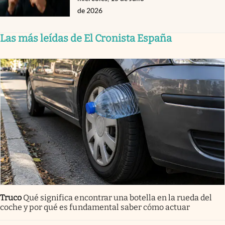
de 2026
Las más leídas de El Cronista España
Truco
Qué significa encontrar una botella en la rueda del
coche y por qué es fundamental saber cómo actuar