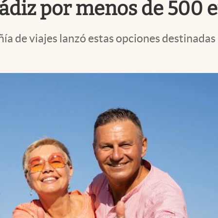
Cádiz por menos de 500 
ía de viajes lanzó estas opciones destinadas 