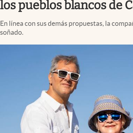
los pueblos blancos de 
En línea con sus demás propuestas, la compañ
soñado.