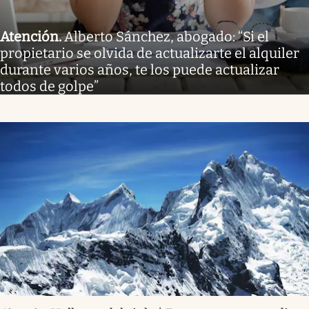
Atención
.
Alberto Sánchez, abogado: “Si el
propietario se olvida de actualizarte el alquiler
durante varios años, te los puede actualizar
todos de golpe”