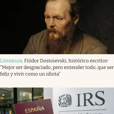
Literatura
.
Fiódor Dostoievski, histórico escritor:
“Mejor ser desgraciado, pero entender todo, que ser
feliz y vivir como un idiota”