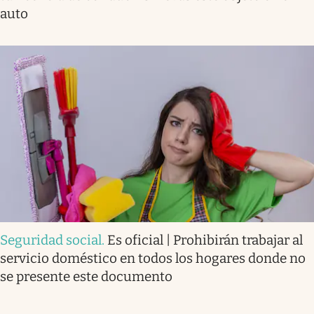
auto
Seguridad social
.
Es oficial | Prohibirán trabajar al
servicio doméstico en todos los hogares donde no
se presente este documento