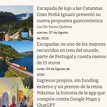
Escapada de lujo a las Cataratas:
Gran Meliá Iguazú presentó su
nueva propuesta gastronómica
Luz De Sousa Quintas
viernes, 07 de Agosto
de 2026
Escapadas: es uno de los mejores
recorridos en tren del mundo,
parte de Portugal y cuesta menos
de 15 euros
lunes, 03 de Agosto de
2026
Ingresos propios, sin funding
externo y un premio de la reina
Máxima: la historia de la app que
compite contra Google Maps y
ChatGPT