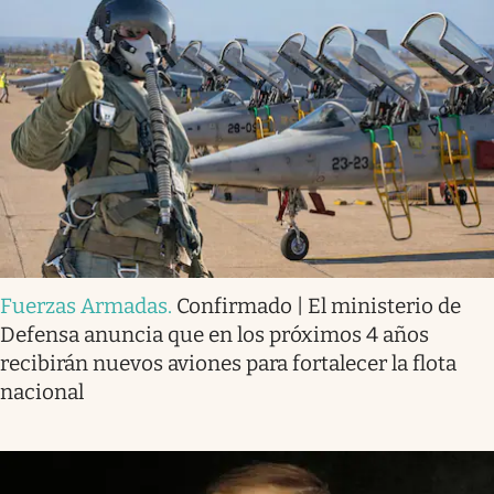
Fuerzas Armadas
.
Confirmado | El ministerio de
Defensa anuncia que en los próximos 4 años
recibirán nuevos aviones para fortalecer la flota
nacional