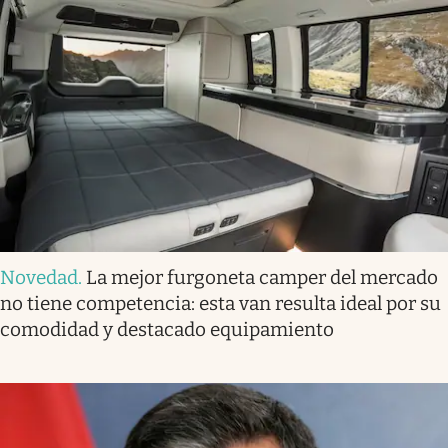
Novedad
.
La mejor furgoneta camper del mercado
no tiene competencia: esta van resulta ideal por su
comodidad y destacado equipamiento