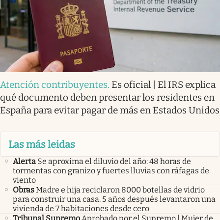
Atención contribuyentes
.
Es oficial | El IRS explica
qué documento deben presentar los residentes en
España para evitar pagar de más en Estados Unidos
Las más leidas
Alerta
Se aproxima el diluvio del año: 48 horas de
tormentas con granizo y fuertes lluvias con ráfagas de
viento
Obras
Madre e hija reciclaron 8000 botellas de vidrio
para construir una casa. 5 años después levantaron una
vivienda de 7 habitaciones desde cero
Tribunal Supremo
Aprobado por el Supremo | Mujer de