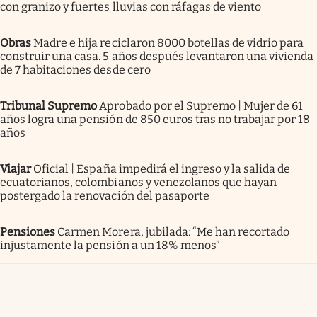
con granizo y fuertes lluvias con ráfagas de viento
Obras
Madre e hija reciclaron 8000 botellas de vidrio para
construir una casa. 5 años después levantaron una vivienda
de 7 habitaciones desde cero
Tribunal Supremo
Aprobado por el Supremo | Mujer de 61
años logra una pensión de 850 euros tras no trabajar por 18
años
Viajar
Oficial | España impedirá el ingreso y la salida de
ecuatorianos, colombianos y venezolanos que hayan
postergado la renovación del pasaporte
Pensiones
Carmen Morera, jubilada: “Me han recortado
injustamente la pensión a un 18% menos”