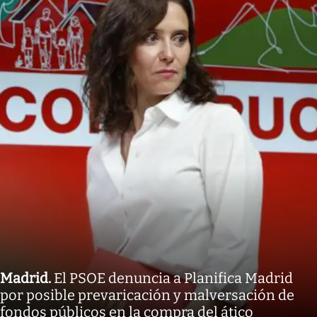
Madrid
.
El PSOE denuncia a Planifica Madrid
por posible prevaricación y malversación de
fondos públicos en la compra del ático