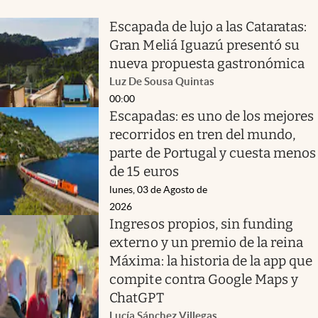
Escapada de lujo a las Cataratas:
Gran Meliá Iguazú presentó su
nueva propuesta gastronómica
Luz De Sousa Quintas
00:00
Escapadas: es uno de los mejores
recorridos en tren del mundo,
parte de Portugal y cuesta menos
de 15 euros
lunes, 03 de Agosto de
2026
Ingresos propios, sin funding
externo y un premio de la reina
Máxima: la historia de la app que
compite contra Google Maps y
ChatGPT
Lucía Sánchez Villegas