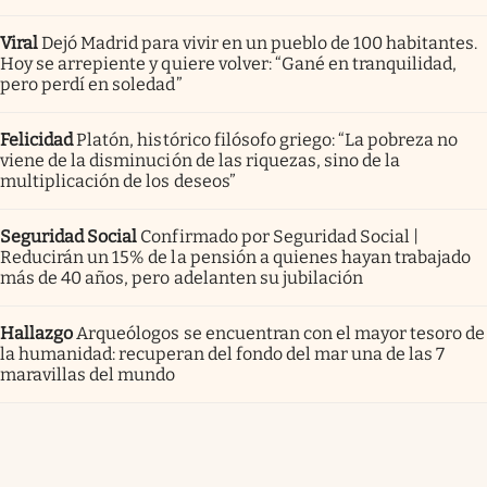
Viral
Dejó Madrid para vivir en un pueblo de 100 habitantes.
Hoy se arrepiente y quiere volver: “Gané en tranquilidad,
pero perdí en soledad”
Felicidad
Platón, histórico filósofo griego: “La pobreza no
viene de la disminución de las riquezas, sino de la
multiplicación de los deseos”
Seguridad Social
Confirmado por Seguridad Social |
Reducirán un 15% de la pensión a quienes hayan trabajado
más de 40 años, pero adelanten su jubilación
Hallazgo
Arqueólogos se encuentran con el mayor tesoro de
la humanidad: recuperan del fondo del mar una de las 7
maravillas del mundo