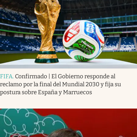
FIFA
.
Confirmado | El Gobierno responde al
reclamo por la final del Mundial 2030 y fija su
postura sobre España y Marruecos