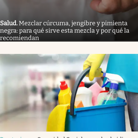
Salud
.
Mezclar cúrcuma, jengibre y pimienta
negra: para qué sirve esta mezcla y por qué la
recomiendan