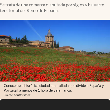
Se trata de una comarca disputada por siglos y baluarte
territorial del Reino de España.
Conoce esta histórica ciudad amurallada que divide a España y
Portugal, a menos de 1 hora de Salamanca.
Fuente: Shutterstock