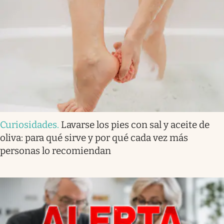
Curiosidades
.
Lavarse los pies con sal y aceite de
oliva: para qué sirve y por qué cada vez más
personas lo recomiendan