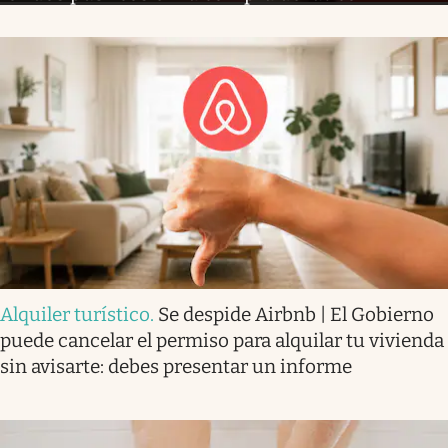
Alquiler turístico
.
Se despide Airbnb | El Gobierno
puede cancelar el permiso para alquilar tu vivienda
sin avisarte: debes presentar un informe