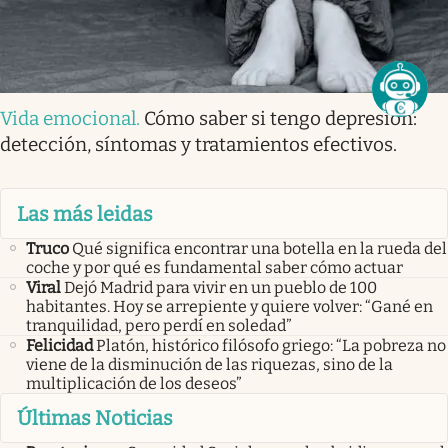
Vida emocional
.
Cómo saber si tengo depresión:
detección, síntomas y tratamientos efectivos.
Las más leidas
Truco
Qué significa encontrar una botella en la rueda del
coche y por qué es fundamental saber cómo actuar
Viral
Dejó Madrid para vivir en un pueblo de 100
habitantes. Hoy se arrepiente y quiere volver: “Gané en
tranquilidad, pero perdí en soledad”
Felicidad
Platón, histórico filósofo griego: “La pobreza no
viene de la disminución de las riquezas, sino de la
multiplicación de los deseos”
Últimas Noticias