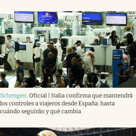
Schengen
.
Oficial | Italia confirma que mantendrá
los controles a viajeros desde España: hasta
cuándo seguirán y qué cambia