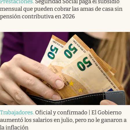
Prestaciones
.
Seguridad Social paga el subsidio
mensual que pueden cobrar las amas de casa sin
pensión contributiva en 2026
Trabajadores
.
Oficial y confirmado | El Gobierno
aumentó los salarios en julio, pero no le ganaron a
la inflación