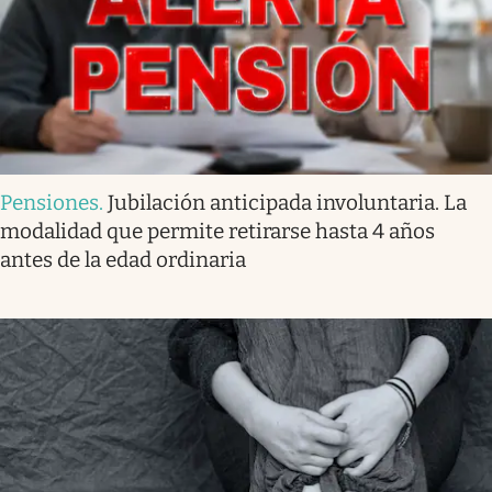
Pensiones
.
Jubilación anticipada involuntaria. La
modalidad que permite retirarse hasta 4 años
antes de la edad ordinaria