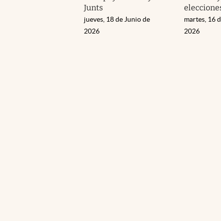
Junts
eleccione
jueves, 18 de Junio de
martes, 16 d
2026
2026