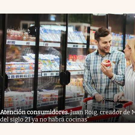
Atención consumidores
.
Juan Roig, creador de 
del siglo 21 ya no habrá cocinas”