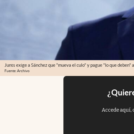
Junts exige a Sánchez que "mueva el culo" y pague "lo que deben" a 
Fuente: Archivo
¿Quiere
Accede aquí, 