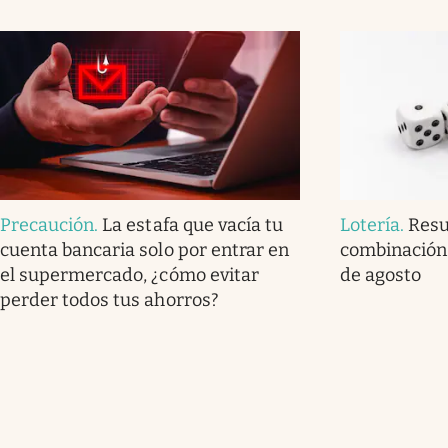
Precaución
.
La estafa que vacía tu
Lotería
.
Resu
cuenta bancaria solo por entrar en
combinación 
el supermercado, ¿cómo evitar
de agosto
perder todos tus ahorros?