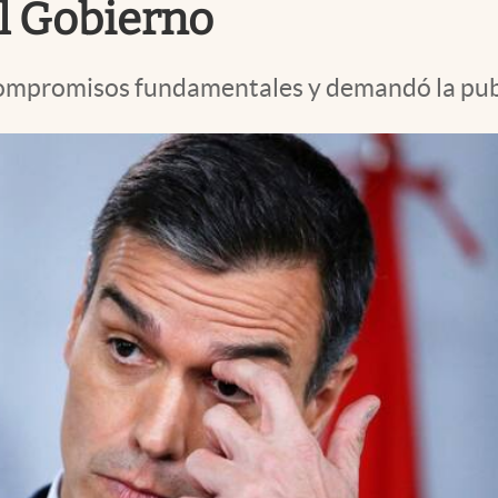
el Gobierno
compromisos fundamentales y demandó la publi